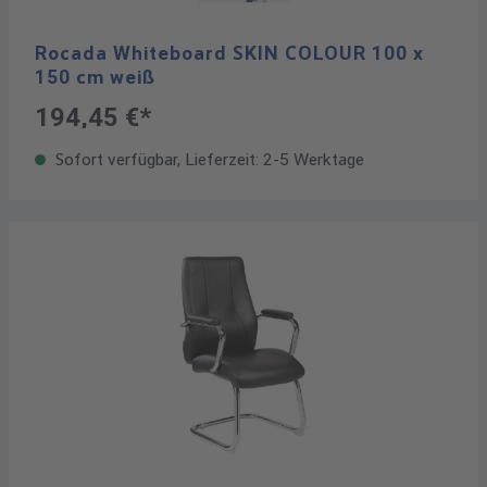
Rocada Whiteboard SKIN COLOUR 100 x
150 cm weiß
194,45 €*
Sofort verfügbar, Lieferzeit: 2-5 Werktage