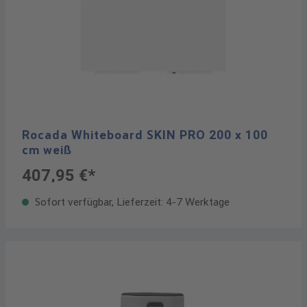
Rocada Whiteboard SKIN PRO 200 x 100
cm weiß
407,95 €*
Sofort verfügbar, Lieferzeit: 4-7 Werktage