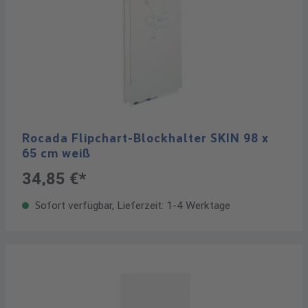
Rocada Flipchart-Blockhalter SKIN 98 x
65 cm weiß
34,85 €*
Sofort verfügbar, Lieferzeit: 1-4 Werktage