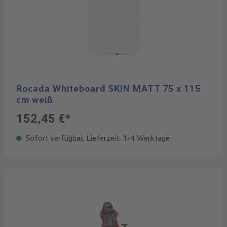
Rocada Whiteboard SKIN MATT 75 x 115
cm weiß
152,45 €*
Sofort verfügbar, Lieferzeit: 1-4 Werktage