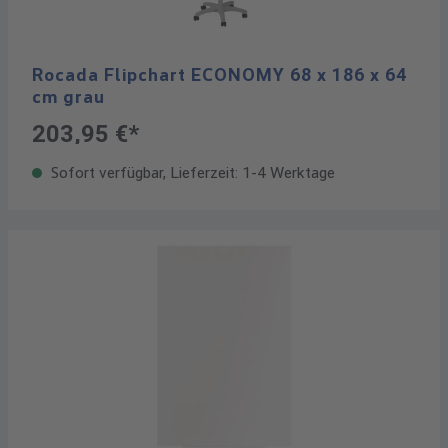
Rocada Flipchart ECONOMY 68 x 186 x 64
cm grau
203,95 €*
Sofort verfügbar, Lieferzeit: 1-4 Werktage