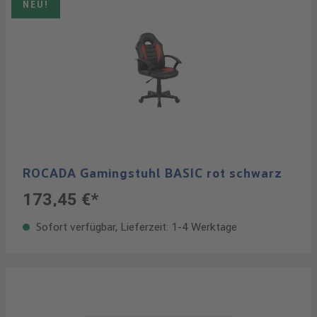
NEU!
ROCADA Gamingstuhl BASIC rot schwarz
173,45 €*
Sofort verfügbar, Lieferzeit: 1-4 Werktage