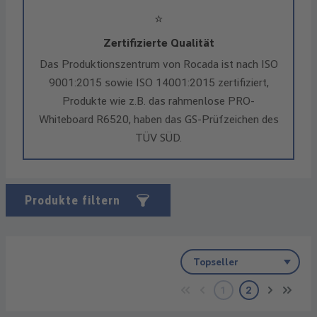
⭐
Zertifizierte Qualität
Das Produktionszentrum von Rocada ist nach ISO
9001:2015 sowie ISO 14001:2015 zertifiziert,
Produkte wie z.B. das rahmenlose PRO-
Whiteboard R6520, haben das GS-Prüfzeichen des
TÜV SÜD.
Produkte filtern
1
2
Seite
Seite