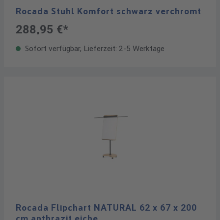
Rocada Stuhl Komfort schwarz verchromt
288,95 €*
Sofort verfügbar, Lieferzeit: 2-5 Werktage
Rocada Flipchart NATURAL 62 x 67 x 200
cm anthrazit eiche