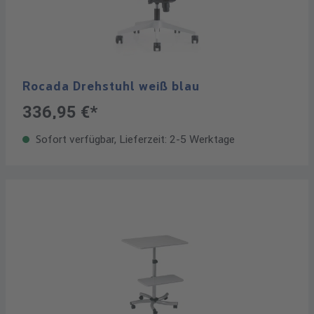
Rocada Drehstuhl weiß blau
336,95 €*
Sofort verfügbar, Lieferzeit: 2-5 Werktage