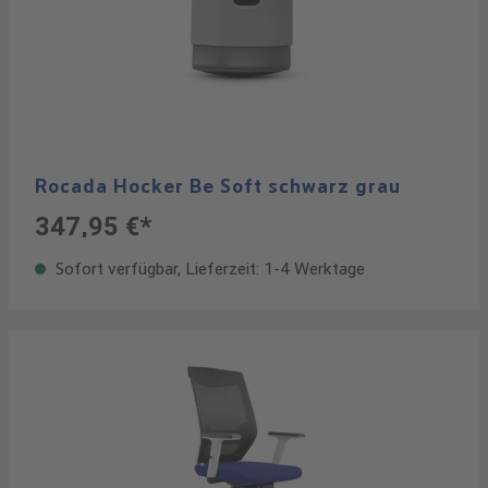
Rocada Hocker Be Soft schwarz grau
347,95 €*
Sofort verfügbar, Lieferzeit: 1-4 Werktage