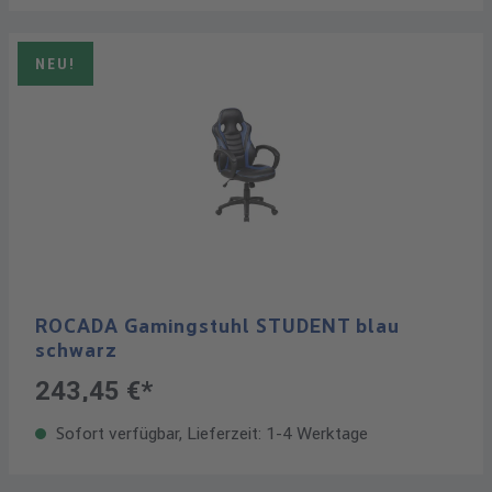
NEU!
ROCADA Gamingstuhl STUDENT blau
schwarz
243,45 €*
Sofort verfügbar, Lieferzeit: 1-4 Werktage