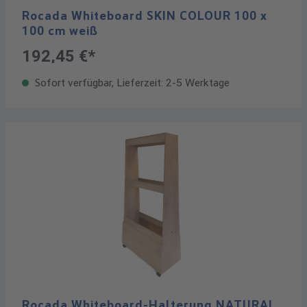
Rocada Whiteboard SKIN COLOUR 100 x
100 cm weiß
192,45 €*
Sofort verfügbar, Lieferzeit: 2-5 Werktage
Rocada Whiteboard-Halterung NATURAL