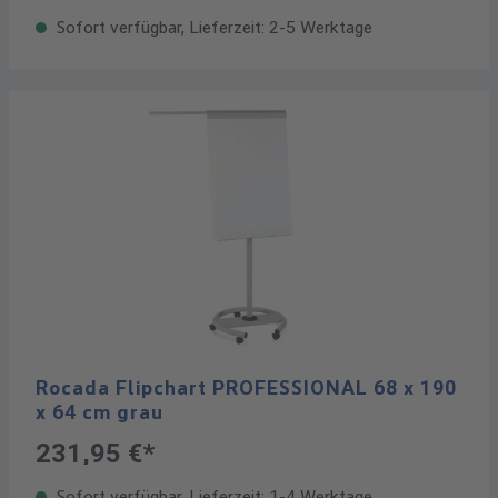
Sofort verfügbar, Lieferzeit: 2-5 Werktage
Rocada Flipchart PROFESSIONAL 68 x 190
x 64 cm grau
231,95 €*
Sofort verfügbar, Lieferzeit: 1-4 Werktage