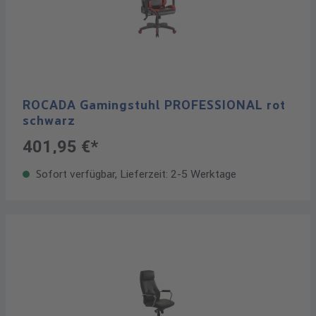
ROCADA Gamingstuhl PROFESSIONAL rot
schwarz
401,95 €*
Sofort verfügbar, Lieferzeit: 2-5 Werktage