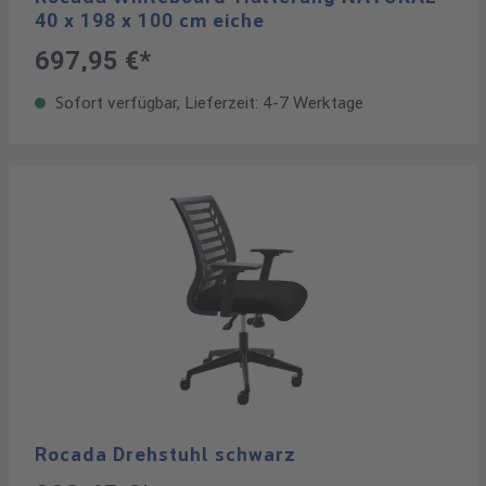
40 x 198 x 100 cm eiche
697,95 €*
Sofort verfügbar, Lieferzeit: 4-7 Werktage
Rocada Drehstuhl schwarz