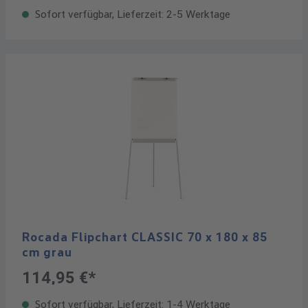
Sofort verfügbar, Lieferzeit: 2-5 Werktage
Rocada Flipchart CLASSIC 70 x 180 x 85
cm grau
114,95 €*
Sofort verfügbar, Lieferzeit: 1-4 Werktage