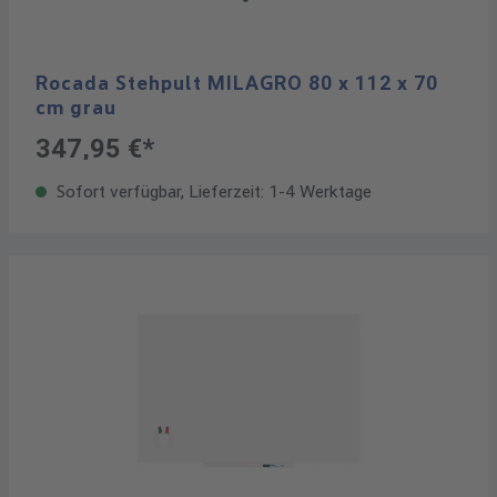
Rocada Stehpult MILAGRO 80 x 112 x 70
cm grau
347,95 €*
Sofort verfügbar, Lieferzeit: 1-4 Werktage