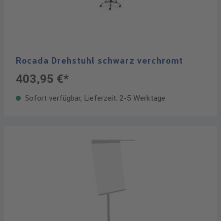
Rocada Drehstuhl schwarz verchromt
403,95 €*
Sofort verfügbar, Lieferzeit: 2-5 Werktage