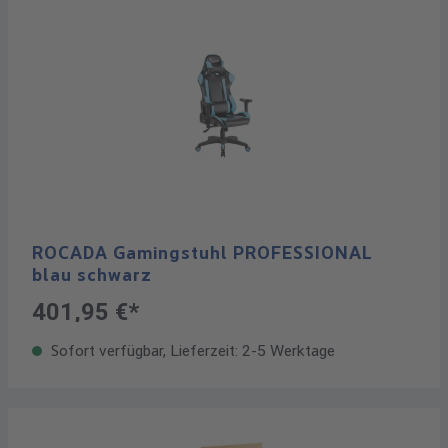
ROCADA Gamingstuhl PROFESSIONAL
blau schwarz
401,95 €*
Sofort verfügbar, Lieferzeit: 2-5 Werktage