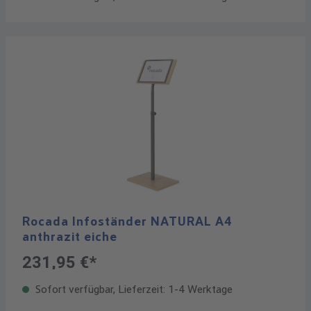
Rocada Infoständer NATURAL A4
anthrazit eiche
231,95 €*
Sofort verfügbar, Lieferzeit: 1-4 Werktage