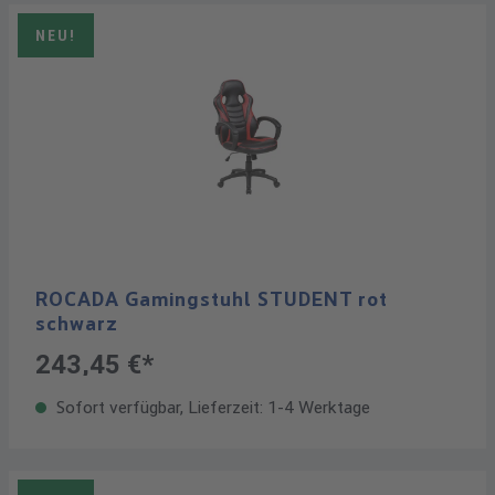
NEU!
ROCADA Gamingstuhl STUDENT rot
schwarz
243,45 €*
Sofort verfügbar, Lieferzeit: 1-4 Werktage