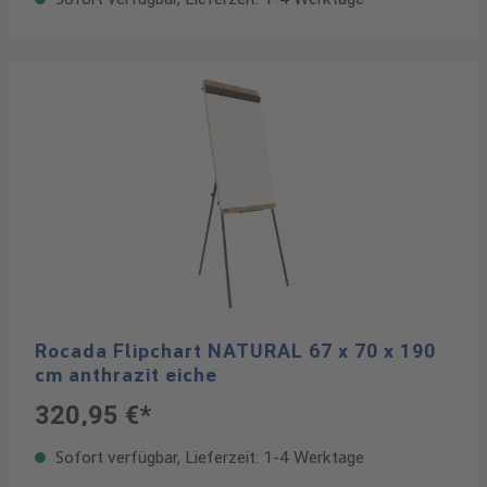
Rocada Flipchart NATURAL 67 x 70 x 190
cm anthrazit eiche
320,95 €*
Sofort verfügbar, Lieferzeit: 1-4 Werktage