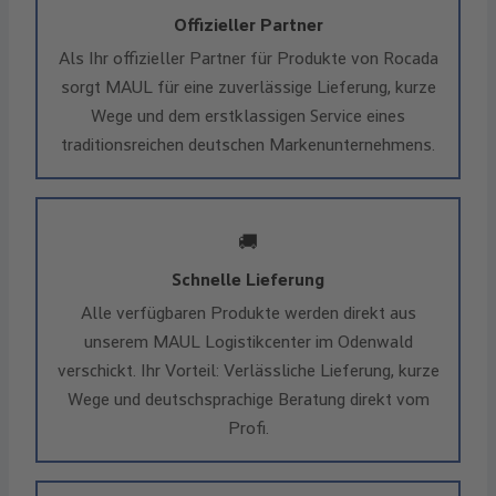
Offizieller Partner
Als Ihr offizieller Partner für Produkte von Rocada
sorgt MAUL für eine zuverlässige Lieferung, kurze
Wege und dem erstklassigen Service eines
traditionsreichen deutschen Markenunternehmens.
🚚
Schnelle Lieferung
Alle verfügbaren Produkte werden direkt aus
unserem MAUL Logistikcenter im Odenwald
verschickt. Ihr Vorteil: Verlässliche Lieferung, kurze
Wege und deutschsprachige Beratung direkt vom
Profi.