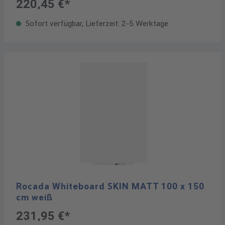
220,45 €*
Sofort verfügbar, Lieferzeit: 2-5 Werktage
Rocada Whiteboard SKIN MATT 100 x 150
cm weiß
231,95 €*