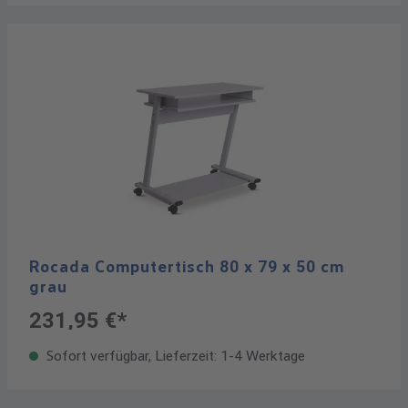
Rocada Computertisch 80 x 79 x 50 cm
grau
231,95 €*
Sofort verfügbar, Lieferzeit: 1-4 Werktage