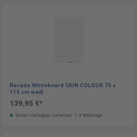
Rocada Whiteboard SKIN COLOUR 75 x
115 cm weiß
139,95 €*
Sofort verfügbar, Lieferzeit: 1-4 Werktage