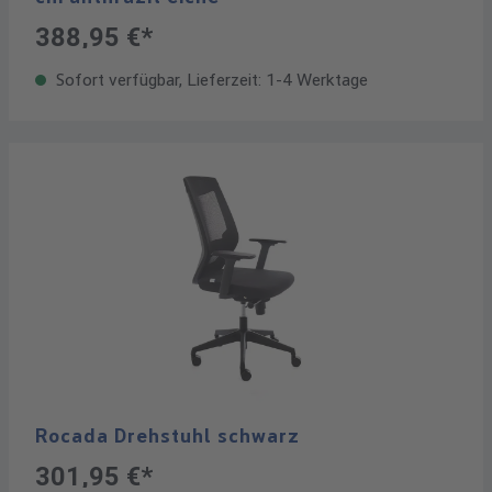
388,95 €*
Sofort verfügbar, Lieferzeit: 1-4 Werktage
Rocada Drehstuhl schwarz
301,95 €*