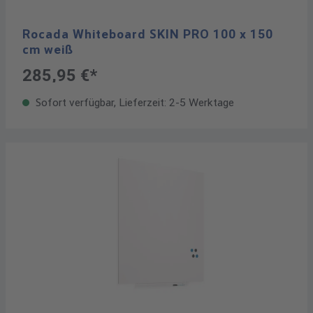
Rocada Whiteboard SKIN PRO 100 x 150
cm weiß
285,95 €*
Sofort verfügbar, Lieferzeit: 2-5 Werktage