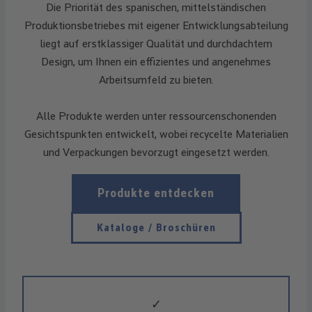
Die Priorität des spanischen, mittelständischen
Produktionsbetriebes mit eigener Entwicklungsabteilung
liegt auf erstklassiger Qualität und durchdachtem
Design, um Ihnen ein effizientes und angenehmes
Arbeitsumfeld zu bieten.
Alle Produkte werden unter ressourcenschonenden
Gesichtspunkten entwickelt, wobei recycelte Materialien
und Verpackungen bevorzugt eingesetzt werden.
Produkte entdecken
Kataloge / Broschüren
✓