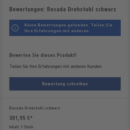
Bewertungen: Rocada Drehstuhl schwarz
Keine Bewertungen gefunden. Teilen Sie
Ihre Erfahrungen mit anderen.
Bewerten Sie dieses Produkt!
Teilen Sie Ihre Erfahrungen mit anderen Kunden.
Bewertung schreiben
Rocada Drehstuhl schwarz
301,95 €*
Inhalt:
1 Stück