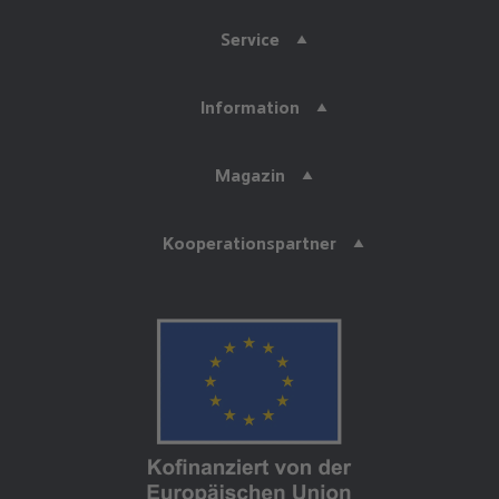
Service
Information
Magazin
Kooperationspartner