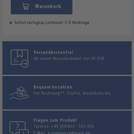
Warenkorb
Sofort verfügbar, Lieferzeit: 2-5 Werktage
Versandkostenfrei
Ab einem Warenkorbwert von 30 EUR
Bequem bezahlen
Per Rechnung**, PayPal, Kreditkarte etc.
Fragen zum Produkt
Telefon:
+49 (0)6063 - 502 206
E-Mail:
e-commerce@maul.de