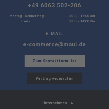
+49 6063 502-206
Montag - Donnerstag:
08:00 - 17:00 Uhr
Freitag:
08:00 - 14:00 Uhr
E-MAIL
e-commerce@maul.de
Zum Kontaktformular
Vertrag widerrufen
Unternehmen