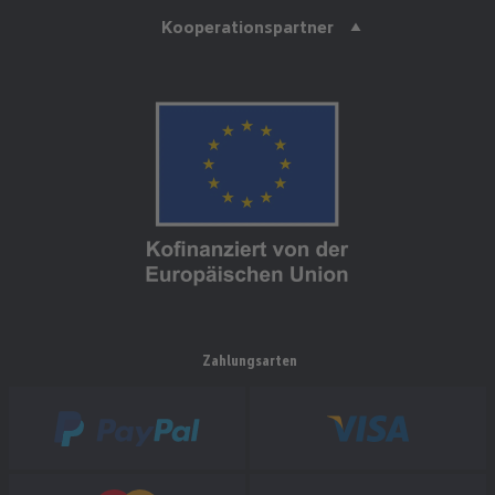
Kooperationspartner
Zahlungsarten