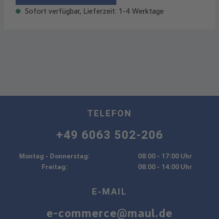
Sofort verfügbar, Lieferzeit: 1-4 Werktage
TELEFON
+49 6063 502-206
Montag - Donnerstag:
08:00 - 17:00 Uhr
Freitag:
08:00 - 14:00 Uhr
E-MAIL
e-commerce@maul.de