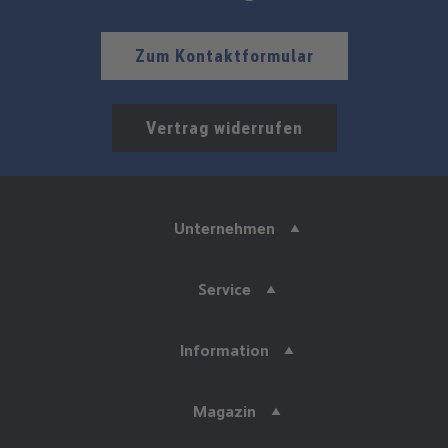
Zum Kontaktformular
Vertrag widerrufen
Unternehmen
Service
Information
Magazin