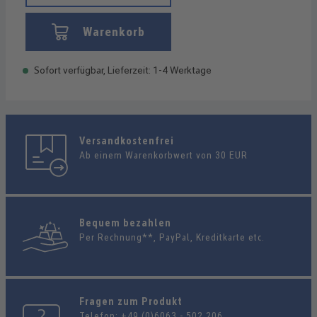
Warenkorb
Sofort verfügbar, Lieferzeit: 1-4 Werktage
Versandkostenfrei
Ab einem Warenkorbwert von 30 EUR
Bequem bezahlen
Per Rechnung**, PayPal, Kreditkarte etc.
Fragen zum Produkt
Telefon:
+49 (0)6063 - 502 206