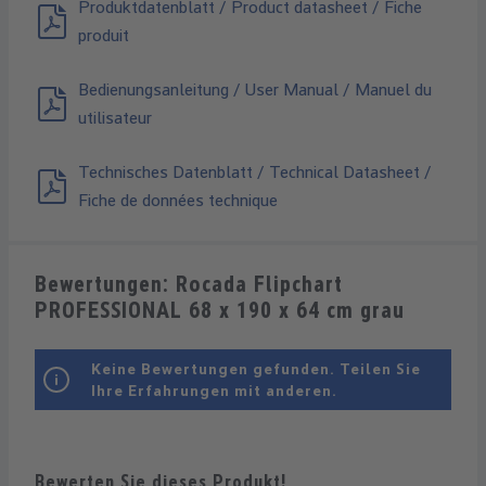
Produktdatenblatt / Product datasheet / Fiche
produit
Bedienungsanleitung / User Manual / Manuel du
utilisateur
Technisches Datenblatt / Technical Datasheet /
Fiche de données technique
Bewertungen: Rocada Flipchart
PROFESSIONAL 68 x 190 x 64 cm grau
Keine Bewertungen gefunden. Teilen Sie
Ihre Erfahrungen mit anderen.
Bewerten Sie dieses Produkt!