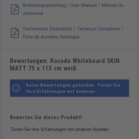
Bedienungsanleitung / User Manual / Manuel du
utilisateur
Technisches Datenblatt / Technical Datasheet /
Fiche de données technique
Bewertungen: Rocada Whiteboard SKIN
MATT 75 x 115 cm weiß
Keine Bewertungen gefunden. Teilen Sie
Ihre Erfahrungen mit anderen.
Bewerten Sie dieses Produkt!
Teilen Sie Ihre Erfahrungen mit anderen Kunden.