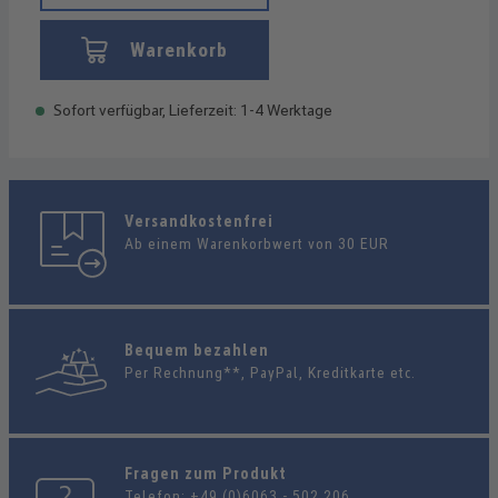
Warenkorb
Sofort verfügbar, Lieferzeit: 1-4 Werktage
Versandkostenfrei
Ab einem Warenkorbwert von 30 EUR
Bequem bezahlen
Per Rechnung**, PayPal, Kreditkarte etc.
Fragen zum Produkt
Telefon:
+49 (0)6063 - 502 206