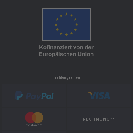
Zahlungsarten
RECHNUNG**