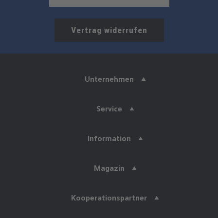
Vertrag widerrufen
Unternehmen
Service
Information
Magazin
Kooperationspartner