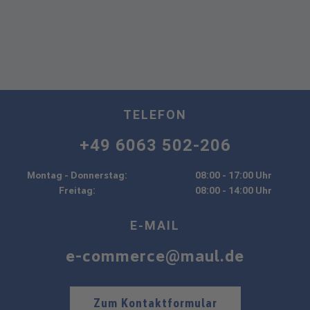
TELEFON
+49 6063 502-206
Montag - Donnerstag:
08:00 - 17:00 Uhr
Freitag:
08:00 - 14:00 Uhr
E-MAIL
e-commerce@maul.de
Zum Kontaktformular