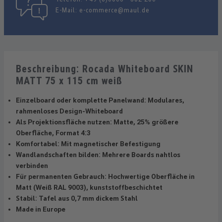
E-Mail:
e-commerce@maul.de
Beschreibung: Rocada Whiteboard SKIN
MATT 75 x 115 cm weiß
Einzelboard oder komplette Panelwand: Modulares,
rahmenloses Design-Whiteboard
Als Projektionsfläche nutzen: Matte, 25% größere
Oberfläche, Format 4:3
Komfortabel: Mit magnetischer Befestigung
Wandlandschaften bilden: Mehrere Boards nahtlos
verbinden
Für permanenten Gebrauch: Hochwertige Oberfläche in
Matt (Weiß RAL 9003), kunststoffbeschichtet
Stabil: Tafel aus 0,7 mm dickem Stahl
Made in Europe