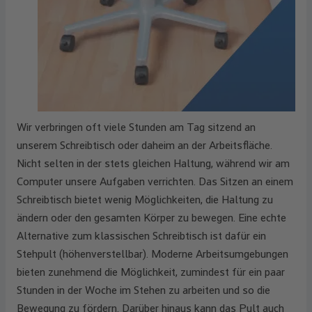
Wir verbringen oft viele Stunden am Tag sitzend an
unserem Schreibtisch oder daheim an der Arbeitsfläche.
Nicht selten in der stets gleichen Haltung, während wir am
Computer unsere Aufgaben verrichten. Das Sitzen an einem
Schreibtisch bietet wenig Möglichkeiten, die Haltung zu
ändern oder den gesamten Körper zu bewegen. Eine echte
Alternative zum klassischen Schreibtisch ist dafür ein
Stehpult (höhenverstellbar). Moderne Arbeitsumgebungen
bieten zunehmend die Möglichkeit, zumindest für ein paar
Stunden in der Woche im Stehen zu arbeiten und so die
Bewegung zu fördern. Darüber hinaus kann das Pult auch