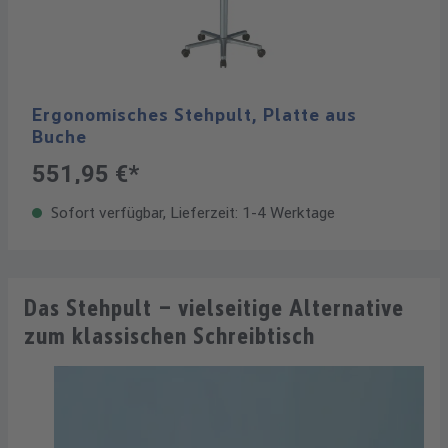
Ergonomisches Stehpult, Platte aus
Buche
551,95 €*
Sofort verfügbar, Lieferzeit: 1-4 Werktage
Das Stehpult – vielseitige Alternative
zum klassischen Schreibtisch