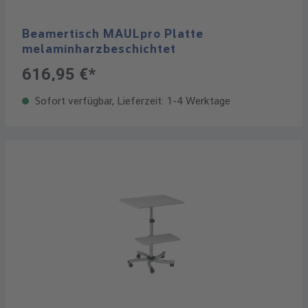
Beamertisch MAULpro Platte
melaminharzbeschichtet
616,95 €*
Sofort verfügbar, Lieferzeit: 1-4 Werktage