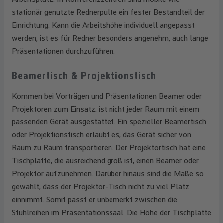
stationär genutzte Rednerpulte ein fester Bestandteil der
Einrichtung. Kann die Arbeitshöhe individuell angepasst
werden, ist es für Redner besonders angenehm, auch lange
Präsentationen durchzuführen.
Beamertisch & Projektionstisch
Kommen bei Vorträgen und Präsentationen Beamer oder
Projektoren zum Einsatz, ist nicht jeder Raum mit einem
passenden Gerät ausgestattet. Ein spezieller Beamertisch
oder Projektionstisch erlaubt es, das Gerät sicher von
Raum zu Raum transportieren. Der Projektortisch hat eine
Tischplatte, die ausreichend groß ist, einen Beamer oder
Projektor aufzunehmen. Darüber hinaus sind die Maße so
gewählt, dass der Projektor-Tisch nicht zu viel Platz
einnimmt. Somit passt er unbemerkt zwischen die
Stuhlreihen im Präsentationssaal. Die Höhe der Tischplatte