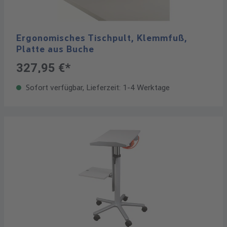
Ergonomisches Tischpult, Klemmfuß,
Platte aus Buche
327,95 €*
Sofort verfügbar, Lieferzeit: 1-4 Werktage