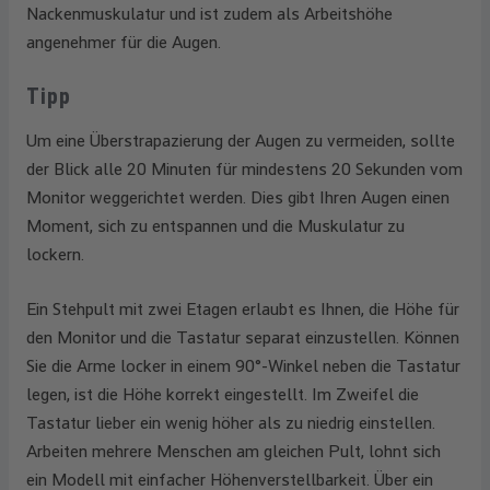
Nackenmuskulatur und ist zudem als Arbeitshöhe
angenehmer für die Augen.
Tipp
Um eine Überstrapazierung der Augen zu vermeiden, sollte
der Blick alle 20 Minuten für mindestens 20 Sekunden vom
Monitor weggerichtet werden. Dies gibt Ihren Augen einen
Moment, sich zu entspannen und die Muskulatur zu
lockern.
Ein Stehpult mit zwei Etagen erlaubt es Ihnen, die Höhe für
den Monitor und die Tastatur separat einzustellen. Können
Sie die Arme locker in einem 90°-Winkel neben die Tastatur
legen, ist die Höhe korrekt eingestellt. Im Zweifel die
Tastatur lieber ein wenig höher als zu niedrig einstellen.
Arbeiten mehrere Menschen am gleichen Pult, lohnt sich
ein Modell mit einfacher Höhenverstellbarkeit. Über ein