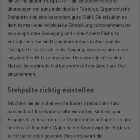
hin zur neigbaren Pultplatte – die einzelnen Modelle
überzeugen mit ganz individuellen Features. Ergonomische
Stehpulte sind eine besonders gute Wahl. Sie erlauben es
dem Nutzer, eine individuelle Einstellung vorzunehmen und
so die optimale Bewegung und Höhe Arbeitsfläche zu
ermöglichen. Sie sind höhenverstellbar, rollbar, und die
Tischplatte lässt sich in der Neigung anpassen, um so ein
individuelles Pult zu erzeugen. Dies ermöglicht es dem
Nutzer, die optimale Haltung während der Arbeit am Pult
einzunehmen.
Stehpulte richtig einstellen
Möchten Sie ein höhenverstellbares Stehpult im Büro
passend auf Ihre Körpergröße einstellen, sind ein paar
Eckpunkte zu beachten. Die Monitormitte befindet sich am
besten auf Kinnhöhe. Während der Arbeit wird der Blick so
leicht nach unten gesenkt. Dies entspannt die