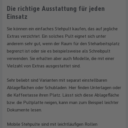
Die richtige Ausstattung für jeden
Einsatz
Sie können ein einfaches Stehpult kaufen, das auf jegliche
Extras verzichtet. Ein solches Pult eignet sich unter
anderem sehr gut, wenn der Raum für den Steharbeitsplatz
begrenzt ist oder sie es beispielsweise als Schreibpult
verwenden. Sie erhalten aber auch Modelle, die mit einer
Vielzahl von Extras ausgestattet sind.
Sehr beliebt sind Varianten mit separat einstellbaren
Ablageflächen oder Schubladen. Hier finden Unterlagen oder
die Kaffeetasse ihren Platz. Lässt sich diese Ablagefläche
bzw. die Pultplatte neigen, kann man zum Beispiel leichter
Dokumente lesen.
Mobile Stehpulte sind mit leichtläufigen Rollen