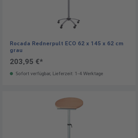
Rocada Rednerpult ECO 62 x 145 x 62 cm
grau
203,95 €*
Sofort verfügbar, Lieferzeit: 1-4 Werktage