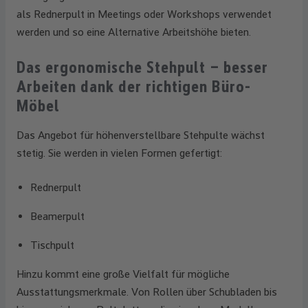
als Rednerpult in Meetings oder Workshops verwendet
werden und so eine Alternative Arbeitshöhe bieten.
Das ergonomische Stehpult – besser
Arbeiten dank der richtigen Büro-
Möbel
Das Angebot für höhenverstellbare Stehpulte wächst
stetig. Sie werden in vielen Formen gefertigt:
Rednerpult
Beamerpult
Tischpult
Hinzu kommt eine große Vielfalt für mögliche
Ausstattungsmerkmale. Von Rollen über Schubladen bis