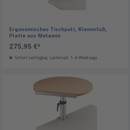
Ergonomisches Tischpult, Klemmfuß,
Platte aus Melamin
275,95 €*
Sofort verfügbar, Lieferzeit: 1-4 Werktage