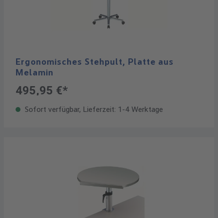
Ergonomisches Stehpult, Platte aus
Melamin
495,95 €*
Sofort verfügbar, Lieferzeit: 1-4 Werktage