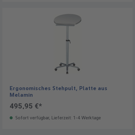
Ergonomisches Stehpult, Platte aus
Melamin
495,95 €*
Sofort verfügbar, Lieferzeit: 1-4 Werktage