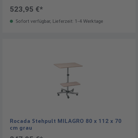
523,95 €*
Sofort verfügbar, Lieferzeit: 1-4 Werktage
Rocada Stehpult MILAGRO 80 x 112 x 70
cm grau