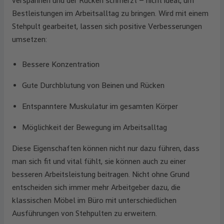
verspannen und der Rücken schmerzt – nicht ideal, um
Bestleistungen im Arbeitsalltag zu bringen. Wird mit einem
Stehpult gearbeitet, lassen sich positive Verbesserungen
umsetzen:
Bessere Konzentration
Gute Durchblutung von Beinen und Rücken
Entspanntere Muskulatur im gesamten Körper
Möglichkeit der Bewegung im Arbeitsalltag
Diese Eigenschaften können nicht nur dazu führen, dass
man sich fit und vital fühlt, sie können auch zu einer
besseren Arbeitsleistung beitragen. Nicht ohne Grund
entscheiden sich immer mehr Arbeitgeber dazu, die
klassischen Möbel im Büro mit unterschiedlichen
Ausführungen von Stehpulten zu erweitern.