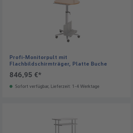
Profi-Monitorpult mit
Flachbildschirmträger, Platte Buche
846,95 €*
Sofort verfügbar, Lieferzeit: 1-4 Werktage