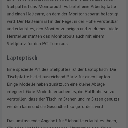
Stehpult ist das Monitorpult. Es bietet eine Arbeitsplatte
und einen Haltearm, an dem der Monitor separat befestigt
wird. Der Haltearm ist in der Regel in der Höhe verstellbar
und erlaubt es, den Monitor zu neigen und zu drehen. Viele
Hersteller statten das Monitorpult auch mit einem
Stellplatz für den PC-Turm aus.
Laptoptisch
Eine spezielle Art des Stehpultes ist der Laptoptisch. Die
Tischplatte bietet ausreichend Platz für einen Laptop.
Einige Modelle haben zusätzlich eine kleine Ablage
integriert. Gute Modelle erlauben es, die Pulthöhe so zu
verstellen, dass der Tisch im Stehen und im Sitzen genutzt
werden kann und die Gesundheit so gefördert wird.
Das umfassende Angebot für Stehpulte erlaubt es Ihnen,