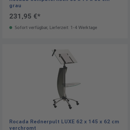
grau
231,95 €*
Sofort verfügbar, Lieferzeit: 1-4 Werktage
Rocada Rednerpult LUXE 62 x 145 x 62 cm
verchromt