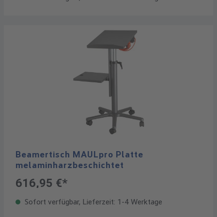
Beamertisch MAULpro Platte
melaminharzbeschichtet
616,95 €*
Sofort verfügbar, Lieferzeit: 1-4 Werktage