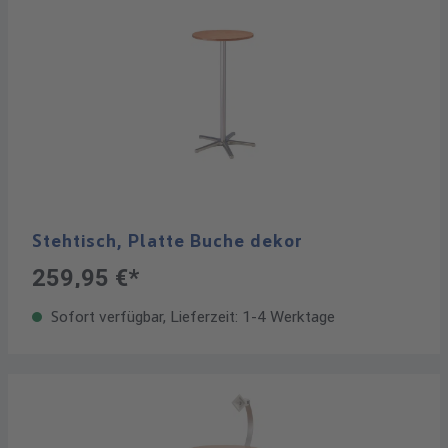
Stehtisch, Platte Buche dekor
259,95 €*
Sofort verfügbar, Lieferzeit: 1-4 Werktage