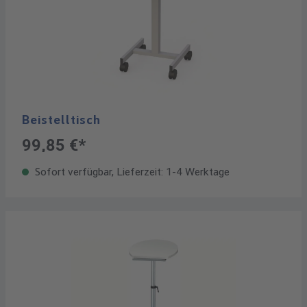
Beistelltisch
99,85 €*
Sofort verfügbar, Lieferzeit: 1-4 Werktage