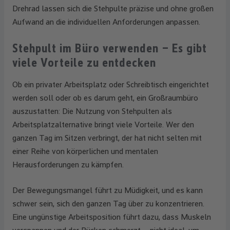
Drehrad lassen sich die Stehpulte präzise und ohne großen
Aufwand an die individuellen Anforderungen anpassen.
Stehpult im Büro verwenden – Es gibt
viele Vorteile zu entdecken
Ob ein privater Arbeitsplatz oder Schreibtisch eingerichtet
werden soll oder ob es darum geht, ein Großraumbüro
auszustatten: Die Nutzung von Stehpulten als
Arbeitsplatzalternative bringt viele Vorteile. Wer den
ganzen Tag im Sitzen verbringt, der hat nicht selten mit
einer Reihe von körperlichen und mentalen
Herausforderungen zu kämpfen.
Der Bewegungsmangel führt zu Müdigkeit, und es kann
schwer sein, sich den ganzen Tag über zu konzentrieren.
Eine ungünstige Arbeitsposition führt dazu, dass Muskeln