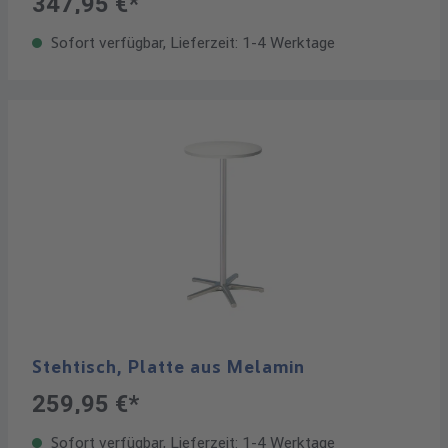
347,95 €*
Sofort verfügbar, Lieferzeit: 1-4 Werktage
Stehtisch, Platte aus Melamin
259,95 €*
Sofort verfügbar, Lieferzeit: 1-4 Werktage