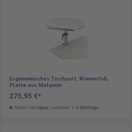
Ergonomisches Tischpult, Klemmfuß,
Platte aus Melamin
275,95 €*
Sofort verfügbar, Lieferzeit: 1-4 Werktage