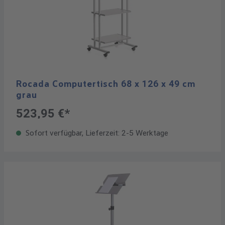
Rocada Computertisch 68 x 126 x 49 cm
grau
523,95 €*
Sofort verfügbar, Lieferzeit: 2-5 Werktage