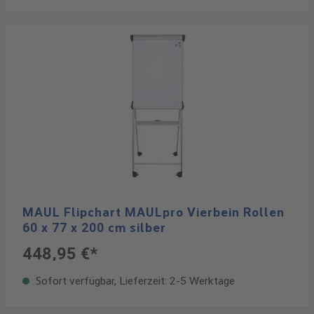
MAUL Flipchart MAULpro Vierbein Rollen
60 x 77 x 200 cm silber
448,95 €*
Sofort verfügbar, Lieferzeit: 2-5 Werktage