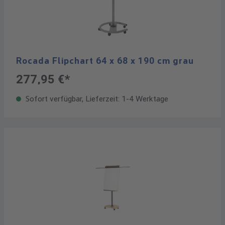
Rocada Flipchart 64 x 68 x 190 cm grau
277,95 €*
Sofort verfügbar, Lieferzeit: 1-4 Werktage