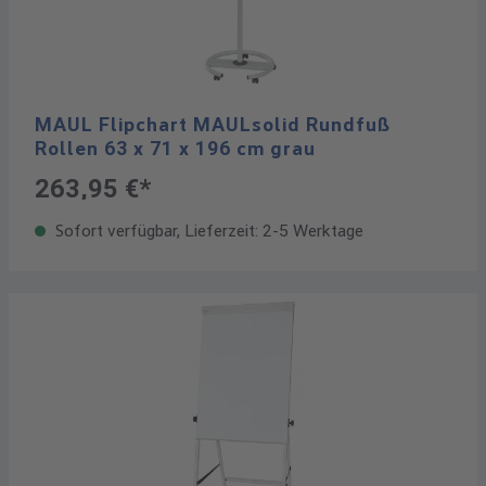
MAUL Flipchart MAULsolid Rundfuß
Rollen 63 x 71 x 196 cm grau
263,95 €*
Sofort verfügbar, Lieferzeit: 2-5 Werktage