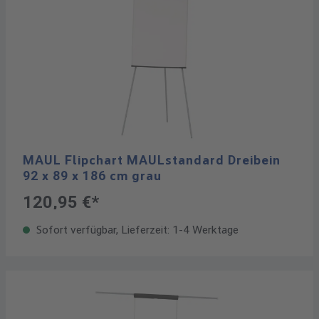
MAUL Flipchart MAULstandard Dreibein
92 x 89 x 186 cm grau
120,95 €*
Sofort verfügbar, Lieferzeit: 1-4 Werktage