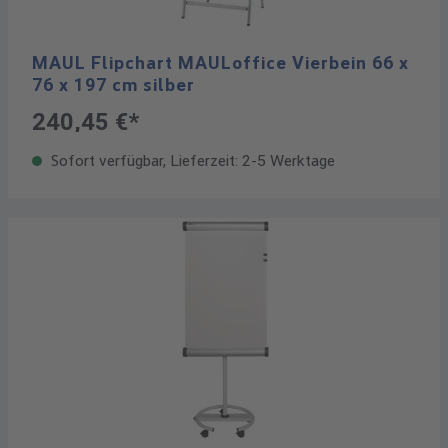
MAUL Flipchart MAULoffice Vierbein 66 x
76 x 197 cm silber
240,45 €*
Sofort verfügbar, Lieferzeit: 2-5 Werktage