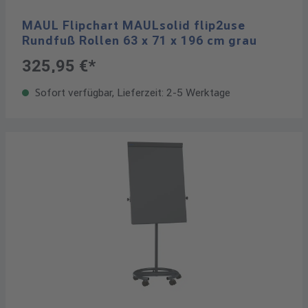
MAUL Flipchart MAULsolid flip2use
Rundfuß Rollen 63 x 71 x 196 cm grau
325,95 €*
Sofort verfügbar, Lieferzeit: 2-5 Werktage