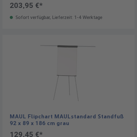
203,95 €*
Sofort verfügbar, Lieferzeit: 1-4 Werktage
MAUL Flipchart MAULstandard Standfuß
92 x 89 x 186 cm grau
129,45 €*