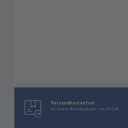
Versandkostenfrei
Ab einem Warenkorbwert von 30 EUR