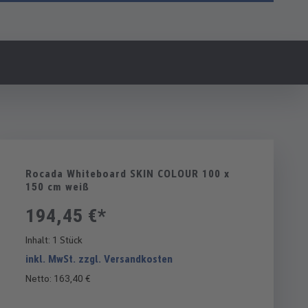
Rocada Whiteboard SKIN COLOUR 100 x
150 cm weiß
194,45 €*
Inhalt:
1 Stück
inkl. MwSt. zzgl. Versandkosten
Netto: 163,40 €