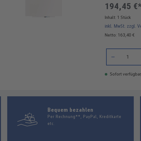
194,45 €
Inhalt:
1 Stück
inkl. MwSt. zzgl. 
Netto: 163,40 €
Produkt Anzahl: 
Sofort verfügbar
Bequem bezahlen
Per Rechnung**, PayPal, Kreditkarte
etc.