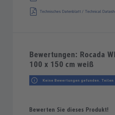
Technisches Datenblatt / Technical Datash
Bewertungen: Rocada W
100 x 150 cm weiß
Keine Bewertungen gefunden. Teilen 
Bewerten Sie dieses Produkt!