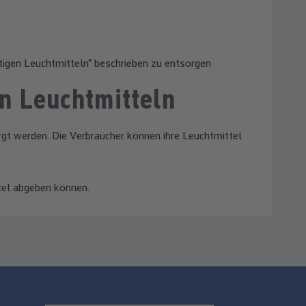
igen Leuchtmitteln“ beschrieben zu entsorgen
n Leuchtmitteln
rgt werden. Die Verbraucher können ihre Leuchtmittel
tel abgeben können.