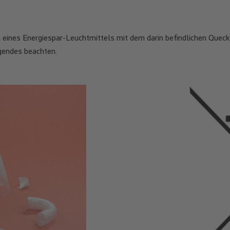
 eines Energiespar-Leuchtmittels mit dem darin befindlichen Queck
gendes beachten.