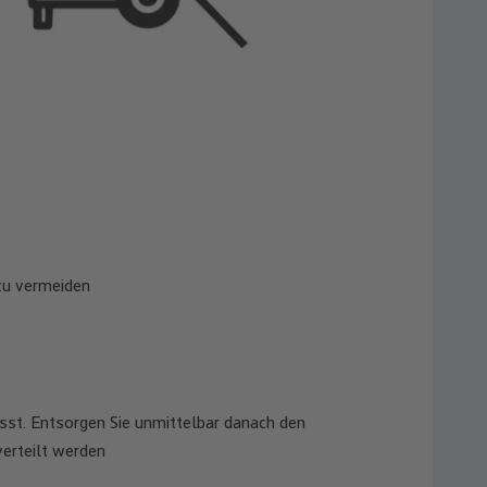
zu vermeiden
ässt. Entsorgen Sie unmittelbar danach den
erteilt werden