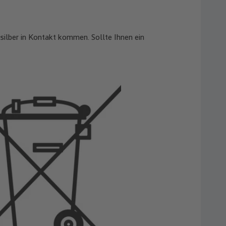
silber in Kontakt kommen. Sollte Ihnen ein