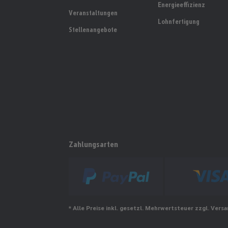
Energieeffizienz
Veranstaltungen
Lohnfertigung
Stellenangebote
Zahlungsarten
* Alle Preise inkl. gesetzl. Mehrwertsteuer zzgl. Ver