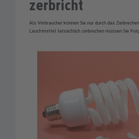
zerbricht
Als Verbraucher können Sie nur durch das Zerbrechen
Leuchtmittel tatsächlich zerbrechen müssen Sie Fol