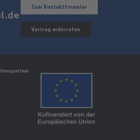
Zum Kontaktformular
l.de
Vertrag widerrufen
tionspartner