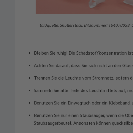
Bildquelle: Shutterstock, Bildnummer: 164070038,
Bleiben Sie ruhig! Die Schadstoffkonzentration ist
Achten Sie darauf, dass Sie sich nicht an den Gla
Trennen Sie die Leuchte vom Stromnetz, sofern d
Sammeln Sie alle Teile des Leuchtmittels auf, m
Benutzen Sie ein Einwegtuch oder ein Klebeband, 
Benutzen Sie nur einen Staubsauger, wenn die Ober
Staubsaugerbeutel. Ansonsten können quecksilber