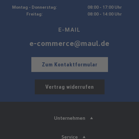
Montag - Donnerstag:
08:00 - 17:00 Uhr
Freitag:
08:00 - 14:00 Uhr
E-MAIL
e-commerce@maul.de
Zum Kontaktformular
Vertrag widerrufen
Unternehmen
Service