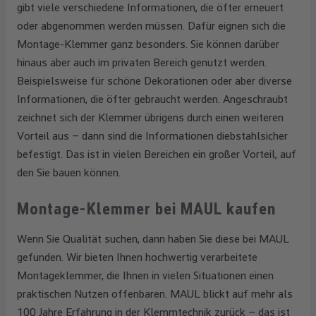
gibt viele verschiedene Informationen, die öfter erneuert
oder abgenommen werden müssen. Dafür eignen sich die
Montage-Klemmer ganz besonders. Sie können darüber
hinaus aber auch im privaten Bereich genutzt werden.
Beispielsweise für schöne Dekorationen oder aber diverse
Informationen, die öfter gebraucht werden. Angeschraubt
zeichnet sich der Klemmer übrigens durch einen weiteren
Vorteil aus – dann sind die Informationen diebstahlsicher
befestigt. Das ist in vielen Bereichen ein großer Vorteil, auf
den Sie bauen können.
Montage-Klemmer bei MAUL kaufen
Wenn Sie Qualität suchen, dann haben Sie diese bei MAUL
gefunden. Wir bieten Ihnen hochwertig verarbeitete
Montageklemmer, die Ihnen in vielen Situationen einen
praktischen Nutzen offenbaren. MAUL blickt auf mehr als
100 Jahre Erfahrung in der Klemmtechnik zurück – das ist