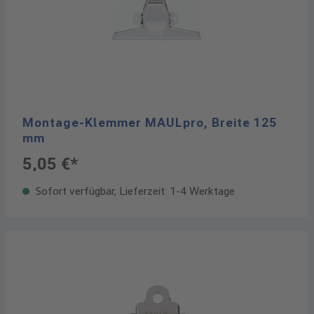
Montage-Klemmer MAULpro, Breite 125
mm
5,05 €*
Sofort verfügbar, Lieferzeit: 1-4 Werktage