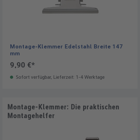
Montage-Klemmer Edelstahl Breite 147
mm
9,90 €*
Sofort verfügbar, Lieferzeit: 1-4 Werktage
Montage-Klemmer: Die praktischen
Montagehelfer