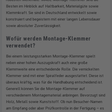
Besten im Hinblick auf Haltbarkeit, Materialgüte sowie
Klemmkraft. Sie sind in Deutschland entwickelt sowie
konstruiert und begeistern mit einer langen Lebensdauer
sowie absoluter Zuverlässigkeit.
Wofür werden Montage-Klemmer
verwendet?
Bei einem leistungsstarken Montage-Klemmer spielt
neben einer hohen Auszugskraft auch eine große
Klemmweite eine entscheidende Rolle. Die vernickelten
Klemmer sind mit einer Spiralfeder ausgestattet. Diese ist
überaus kräftig, was für die Handhabung entscheidend ist.
Generell können Sie die Montage-Klemmer auf
verschiedenem Montagematerial anbringen. Bevorzugt sind
Holz, Metall sowie Kunststoff. Ob nun Besucher-Namen
am Empfang oder aber Prüfkontrolle in der Fertigung – es