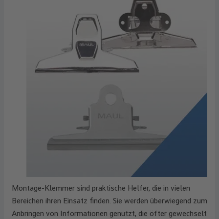
Montage-Klemmer sind praktische Helfer, die in vielen
Bereichen ihren Einsatz finden. Sie werden überwiegend zum
Anbringen von Informationen genutzt, die öfter gewechselt