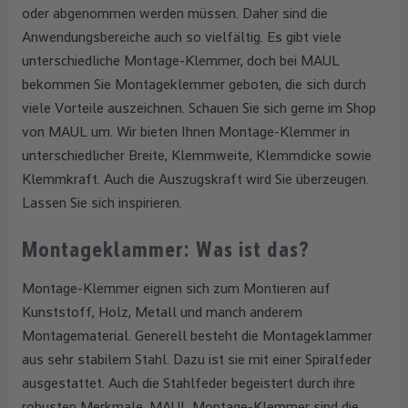
oder abgenommen werden müssen. Daher sind die
Anwendungsbereiche auch so vielfältig. Es gibt viele
unterschiedliche Montage-Klemmer, doch bei MAUL
bekommen Sie Montageklemmer geboten, die sich durch
viele Vorteile auszeichnen. Schauen Sie sich gerne im Shop
von MAUL um. Wir bieten Ihnen Montage-Klemmer in
unterschiedlicher Breite, Klemmweite, Klemmdicke sowie
Klemmkraft. Auch die Auszugskraft wird Sie überzeugen.
Lassen Sie sich inspirieren.
Montageklammer: Was ist das?
Montage-Klemmer eignen sich zum Montieren auf
Kunststoff, Holz, Metall und manch anderem
Montagematerial. Generell besteht die Montageklammer
aus sehr stabilem Stahl. Dazu ist sie mit einer Spiralfeder
ausgestattet. Auch die Stahlfeder begeistert durch ihre
robusten Merkmale. MAUL Montage-Klemmer sind die