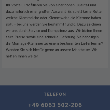
Ihr Vorteil. Profitieren Sie von einer hohen Qualität und
dazu natürlich einer großen Auswahl. Es spielt keine Rolle,
welche Klemmdicke oder Klemmweite die Klemme haben
soll – bei uns werden Sie bestimmt fündig. Dazu zeichnen
wir uns durch Service und Kompetenz aus. Wir bieten Ihnen
faire Preise sowie eine schnelle Lieferung. Sie benötigen
die Montage-Klemmer zu einem bestimmten Liefertermin?
Wenden Sie sich hierfür gerne an unsere Mitarbeiter. Wir
helfen Ihnen weiter.
TELEFON
+49 6063 502-206