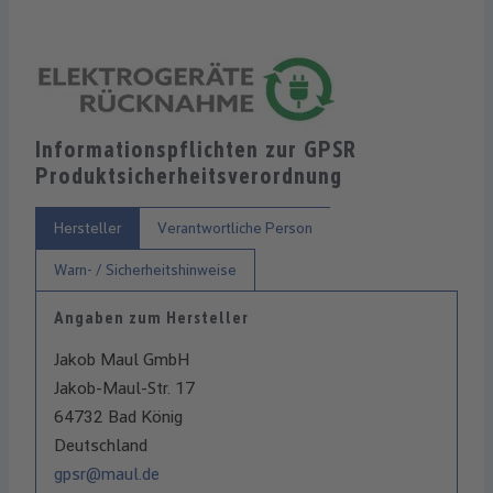
Informationspflichten zur GPSR
Produktsicherheitsverordnung
Hersteller
Verantwortliche Person
Warn- / Sicherheitshinweise
Angaben zum Hersteller
Jakob Maul GmbH
Jakob-Maul-Str. 17
64732 Bad König
Deutschland
gpsr@maul.de