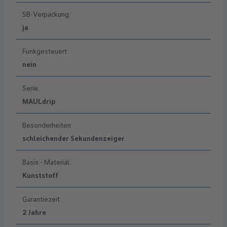
SB-Verpackung:
ja
Funkgesteuert:
nein
Serie:
MAULdrip
Besonderheiten:
schleichender Sekundenzeiger
Basis - Material:
Kunststoff
Garantiezeit:
2 Jahre