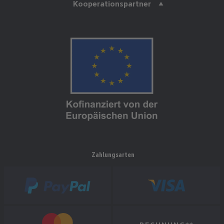
Kooperationspartner
Zahlungsarten