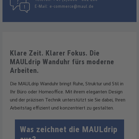
E-Mail:
e-commerce@maul.de
Klare Zeit. Klarer Fokus. Die
MAULdrip Wanduhr fürs moderne
Arbeiten.
Die MAULdrip Wanduhr bringt Ruhe, Struktur und Stil in
Ihr Büro oder Homeoffice. Mit ihrem eleganten Design
und der präzisen Technik unterstützt sie Sie dabei, Ihren
Arbeitstag effizient und konzentriert zu gestalten.
Was zeichnet die MAULdrip