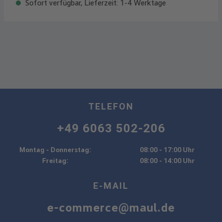
Sofort verfügbar, Lieferzeit: 1-4 Werktage
TELEFON
+49 6063 502-206
Montag - Donnerstag:
08:00 - 17:00 Uhr
Freitag:
08:00 - 14:00 Uhr
E-MAIL
e-commerce@maul.de