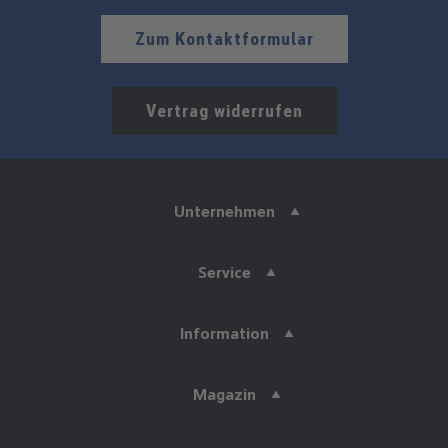
Zum Kontaktformular
Vertrag widerrufen
Unternehmen
Service
Information
Magazin