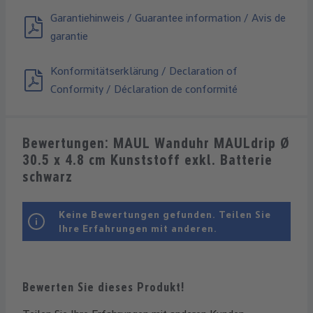
Garantiehinweis / Guarantee information / Avis de
garantie
Konformitätserklärung / Declaration of
Conformity / Déclaration de conformité
Bewertungen: MAUL Wanduhr MAULdrip Ø
30.5 x 4.8 cm Kunststoff exkl. Batterie
schwarz
Keine Bewertungen gefunden. Teilen Sie
Ihre Erfahrungen mit anderen.
Bewerten Sie dieses Produkt!