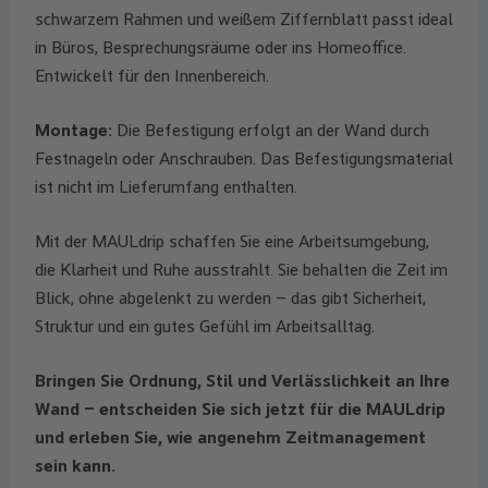
schwarzem Rahmen und weißem Ziffernblatt passt ideal
in Büros, Besprechungsräume oder ins Homeoffice.
Entwickelt für den Innenbereich.
Montage:
Die Befestigung erfolgt an der Wand durch
Festnageln oder Anschrauben. Das Befestigungsmaterial
ist nicht im Lieferumfang enthalten.
Mit der MAULdrip schaffen Sie eine Arbeitsumgebung,
die Klarheit und Ruhe ausstrahlt. Sie behalten die Zeit im
Blick, ohne abgelenkt zu werden – das gibt Sicherheit,
Struktur und ein gutes Gefühl im Arbeitsalltag.
Bringen Sie Ordnung, Stil und Verlässlichkeit an Ihre
Wand – entscheiden Sie sich jetzt für die MAULdrip
und erleben Sie, wie angenehm Zeitmanagement
sein kann.