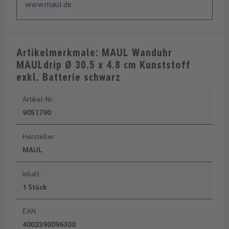
www.maul.de
Artikelmerkmale: MAUL Wanduhr
MAULdrip Ø 30.5 x 4.8 cm Kunststoff
exkl. Batterie schwarz
Artikel-Nr.:
9051790
Hersteller:
MAUL
Inhalt:
1 Stück
EAN:
4002390096300