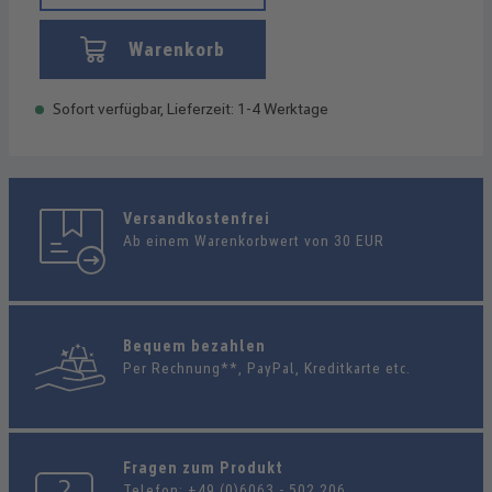
Warenkorb
Sofort verfügbar, Lieferzeit: 1-4 Werktage
Versandkostenfrei
Ab einem Warenkorbwert von 30 EUR
Bequem bezahlen
Per Rechnung**, PayPal, Kreditkarte etc.
Fragen zum Produkt
Telefon:
+49 (0)6063 - 502 206