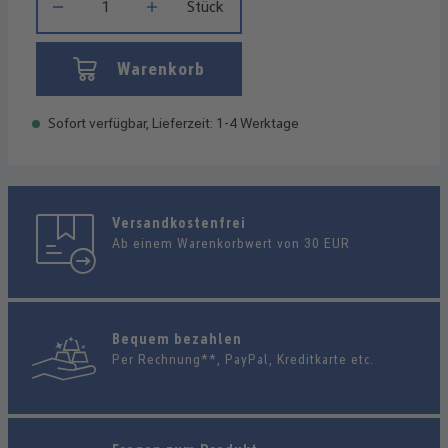
Stück
Warenkorb
Sofort verfügbar, Lieferzeit: 1-4 Werktage
Versandkostenfrei
Ab einem Warenkorbwert von 30 EUR
Bequem bezahlen
Per Rechnung**, PayPal, Kreditkarte etc.