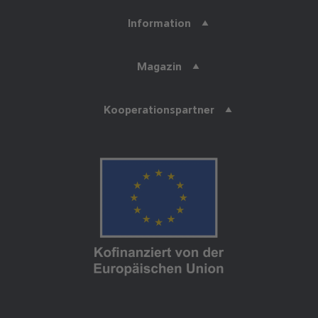
Information
Magazin
Kooperationspartner