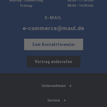
Montag - Donnerstag:
08:00 - 17:00 Uhr
Freitag:
08:00 - 14:00 Uhr
E-MAIL
e-commerce@maul.de
Zum Kontaktformular
Vertrag widerrufen
Unternehmen
Service