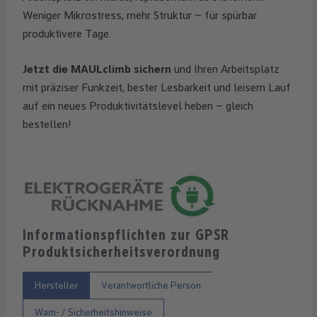
Weniger Mikrostress, mehr Struktur – für spürbar
produktivere Tage.
Jetzt die MAULclimb sichern
und Ihren Arbeitsplatz
mit präziser Funkzeit, bester Lesbarkeit und leisem Lauf
auf ein neues Produktivitätslevel heben – gleich
bestellen!
Informationspflichten zur GPSR
Produktsicherheitsverordnung
Hersteller
Verantwortliche Person
Warn- / Sicherheitshinweise