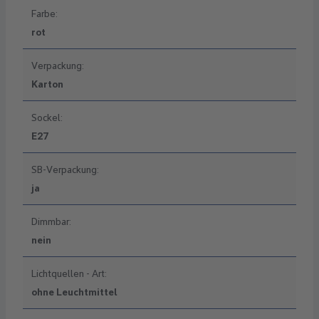
Farbe:
rot
Verpackung:
Karton
Sockel:
E27
SB-Verpackung:
ja
Dimmbar:
nein
Lichtquellen - Art:
ohne Leuchtmittel