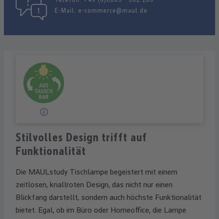
E-Mail:
e-commerce@maul.de
Stilvolles Design trifft auf
Funktionalität
Die MAULstudy Tischlampe begeistert mit einem
zeitlosen, knallroten Design, das nicht nur einen
Blickfang darstellt, sondern auch höchste Funktionalität
bietet. Egal, ob im Büro oder Homeoffice, die Lampe