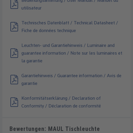
Bedienungsanleitung / User Manual / Manuel du
utilisateur
Technisches Datenblatt / Technical Datasheet /
Fiche de données technique
Leuchten- und Garantiehinweis / Luminaire and
guarantee information / Note sur les luminaires et
la garantie
Garantiehinweis / Guarantee information / Avis de
garantie
Konformitätserklärung / Declaration of
Conformity / Déclaration de conformité
Bewertungen: MAUL Tischleuchte