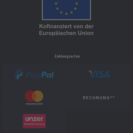
Zahlungsarten
RECHNUNG**