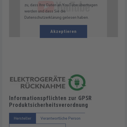
zu, dass Ihre Daten an YouTube übertragen
werden und dass Sie die
Datenschutzerklärung gelesen haben.
Akzeptieren
Informationspflichten zur GPSR
Produktsicherheitsverordnung
Hersteller
Verantwortliche Person