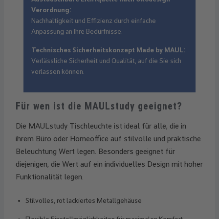
Verordnung:
Nachhaltigkeit und Effizienz durch einfache
Anpassung an Ihre Bedürfnisse.
Technisches Sicherheitskonzept Made by MAUL:
Verlässliche Sicherheit und Qualität, auf die Sie sich
verlassen können.
Für wen ist die MAULstudy geeignet?
Die MAULstudy Tischleuchte ist ideal für alle, die in
ihrem Büro oder Homeoffice auf stilvolle und praktische
Beleuchtung Wert legen. Besonders geeignet für
diejenigen, die Wert auf ein individuelles Design mit hoher
Funktionalität legen.
Stilvolles, rot lackiertes Metallgehäuse
Flexible Einstellmöglichkeiten für maximalen Komfort