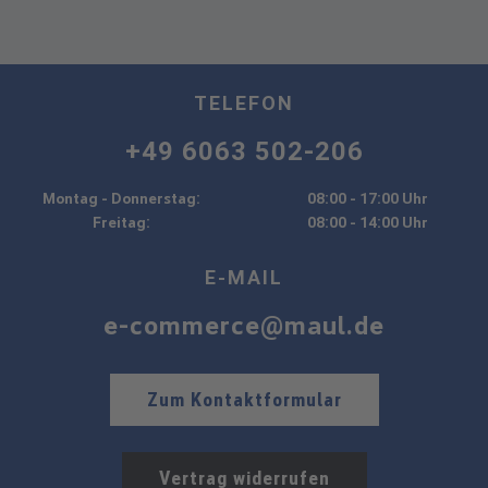
TELEFON
+49 6063 502-206
Montag - Donnerstag:
08:00 - 17:00 Uhr
Freitag:
08:00 - 14:00 Uhr
E-MAIL
e-commerce@maul.de
Zum Kontaktformular
Vertrag widerrufen