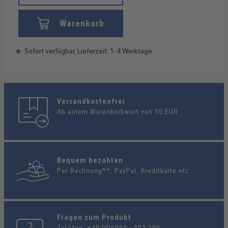
Warenkorb
Sofort verfügbar, Lieferzeit: 1-4 Werktage
Versandkostenfrei
Ab einem Warenkorbwert von 30 EUR
Bequem bezahlen
Per Rechnung**, PayPal, Kreditkarte etc.
Fragen zum Produkt
Telefon:
+49 (0)6063 - 502 206