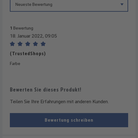
1
Bewertung
18. Januar 2022, 09:05
Bewertung mit 5 von 5 Sternen
(TrustedShops)
Farbe
Bewerten Sie dieses Produkt!
Teilen Sie Ihre Erfahrungen mit anderen Kunden.
Bewertung schreiben