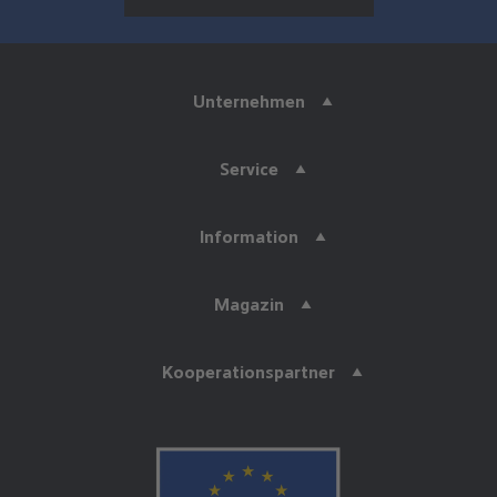
Unternehmen
Service
Information
Magazin
Kooperationspartner