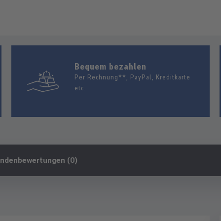
Bequem bezahlen
Per Rechnung**, PayPal, Kreditkarte
etc.
ndenbewertungen (0)