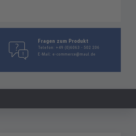
Fragen zum Produkt
Telefon:
+49 (0)6063 - 502 206
E-Mail:
e-commerce@maul.de