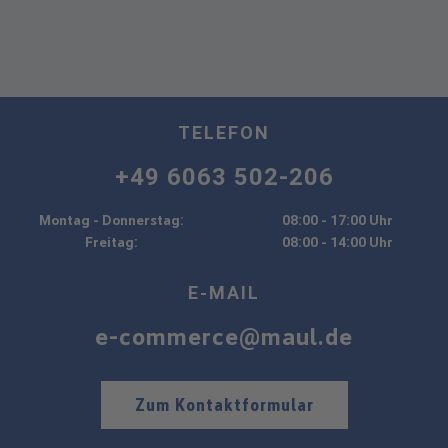
TELEFON
+49 6063 502-206
Montag - Donnerstag:
08:00 - 17:00 Uhr
Freitag:
08:00 - 14:00 Uhr
E-MAIL
e-commerce@maul.de
Zum Kontaktformular