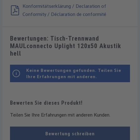
Konformitätserklärung / Declaration of
Conformity / Déclaration de conformité
Bewertungen: Tisch-Trennwand
MAULconnecto Uplight 120x50 Akustik
hell
Keine Bewertungen gefunden. Teilen Sie
Ihre Erfahrungen mit anderen.
Bewerten Sie dieses Produkt!
Teilen Sie Ihre Erfahrungen mit anderen Kunden.
Bewertung schreiben