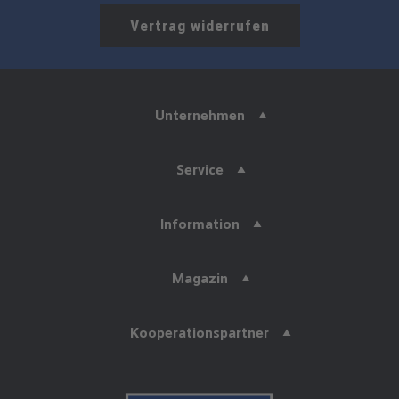
Vertrag widerrufen
Unternehmen
Service
Information
Magazin
Kooperationspartner