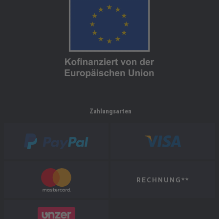
Zahlungsarten
RECHNUNG**