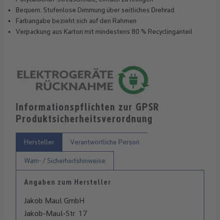
Bequem: Stufenlose Dimmung über seitliches Drehrad
Farbangabe bezieht sich auf den Rahmen
Verpackung aus Karton mit mindestens 80 % Recyclinganteil
Informationspflichten zur GPSR
Produktsicherheitsverordnung
Hersteller
Verantwortliche Person
Warn- / Sicherheitshinweise
Angaben zum Hersteller
Jakob Maul GmbH
Jakob-Maul-Str. 17