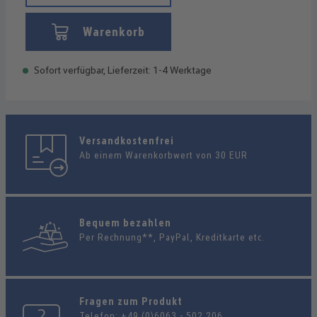
Warenkorb
Sofort verfügbar, Lieferzeit: 1-4 Werktage
Versandkostenfrei
Ab einem Warenkorbwert von 30 EUR
Bequem bezahlen
Per Rechnung**, PayPal, Kreditkarte etc.
Fragen zum Produkt
Telefon:
+49 (0)6063 - 502 206