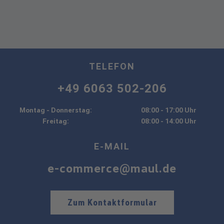
TELEFON
+49 6063 502-206
Montag - Donnerstag:
08:00 - 17:00 Uhr
Freitag:
08:00 - 14:00 Uhr
E-MAIL
e-commerce@maul.de
Zum Kontaktformular