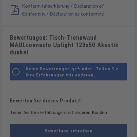
Konformitätserklärung / Declaration of
Conformity / Déclaration de conformité
Bewertungen: Tisch-Trennwand
MAULconnecto Uplight 120x50 Akustik
dunkel
Keine Bewertungen gefunden. Teilen Sie
Ihre Erfahrungen mit anderen.
Bewerten Sie dieses Produkt!
Teilen Sie Ihre Erfahrungen mit anderen Kunden.
Bewertung schreiben