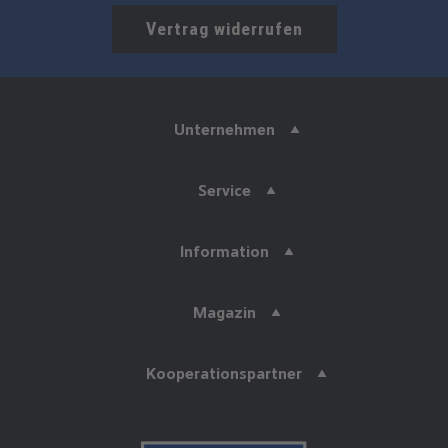
Vertrag widerrufen
Unternehmen
Service
Information
Magazin
Kooperationspartner