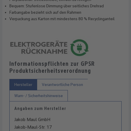
Bequem: Stufenlose Dimmung über seitliches Drehrad
Farbangabe bezieht sich auf den Rahmen
Verpackung aus Karton mit mindestens 80 % Recyclinganteil
Informationspflichten zur GPSR
Produktsicherheitsverordnung
Hersteller
Verantwortliche Person
Warn- / Sicherheitshinweise
Angaben zum Hersteller
Jakob Maul GmbH
Jakob-Maul-Str. 17