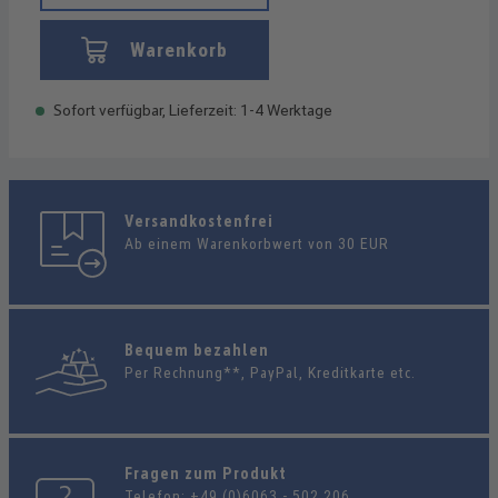
Warenkorb
Sofort verfügbar, Lieferzeit: 1-4 Werktage
Versandkostenfrei
Ab einem Warenkorbwert von 30 EUR
Bequem bezahlen
Per Rechnung**, PayPal, Kreditkarte etc.
Fragen zum Produkt
Telefon:
+49 (0)6063 - 502 206