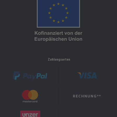
Zahlungsarten
RECHNUNG**