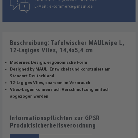
E-Mail:
e-commerce@maul.de
Beschreibung: Tafelwischer MAULwipe L,
12-lagiges Vlies, 14,4x5,4 cm
Modernes Design, ergonomische Form
Designed by MAUL: Entwickelt und konstruiert am
Standort Deutschland
12-lagiges Vlies, sparsam im Verbrauch
Vlies-Lagen können nach Verschmutzung einfach
abgezogen werden
Informationspflichten zur GPSR
Produktsicherheitsverordnung