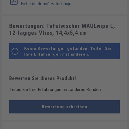
Fiche de données technique
Bewertungen: Tafelwischer MAULwipe L,
12-lagiges Vlies, 14,4x5,4 cm
Keine Bewertungen gefunden. Teilen Sie
Ihre Erfahrungen mit anderen.
Bewerten Sie dieses Produkt!
Teilen Sie Ihre Erfahrungen mit anderen Kunden.
Bewertung schreiben