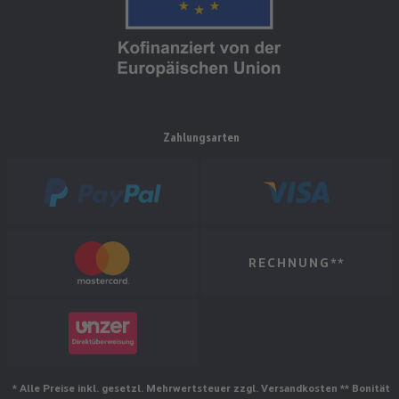
Zahlungsarten
RECHNUNG**
* Alle Preise inkl. gesetzl. Mehrwertsteuer zzgl. Versandkosten ** Bonität