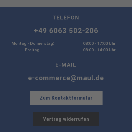
TELEFON
+49 6063 502-206
Montag - Donnerstag:
08:00 - 17:00 Uhr
Freitag:
08:00 - 14:00 Uhr
E-MAIL
e-commerce@maul.de
Zum Kontaktformular
Vertrag widerrufen