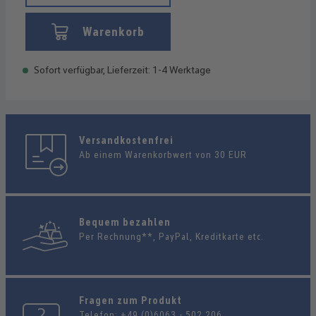
Warenkorb
Sofort verfügbar, Lieferzeit: 1-4 Werktage
Versandkostenfrei
Ab einem Warenkorbwert von 30 EUR
Bequem bezahlen
Per Rechnung**, PayPal, Kreditkarte etc.
Fragen zum Produkt
Telefon:
+49 (0)6063 - 502 206