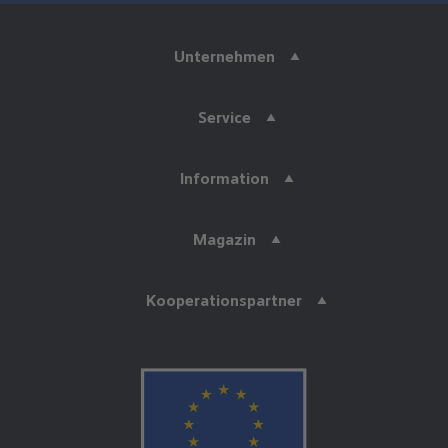
Unternehmen
Service
Information
Magazin
Kooperationspartner