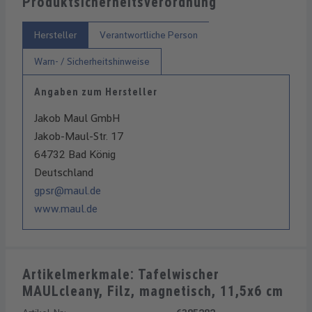
Produktsicherheitsverordnung
Hersteller
Verantwortliche Person
Warn- / Sicherheitshinweise
Angaben zum Hersteller
Jakob Maul GmbH
Jakob-Maul-Str. 17
64732 Bad König
Deutschland
gpsr@maul.de
www.maul.de
Artikelmerkmale: Tafelwischer
MAULcleany, Filz, magnetisch, 11,5x6 cm