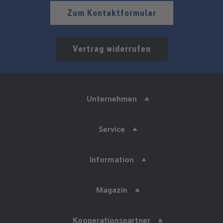
Zum Kontaktformular
Vertrag widerrufen
Unternehmen
Service
Information
Magazin
Kooperationspartner