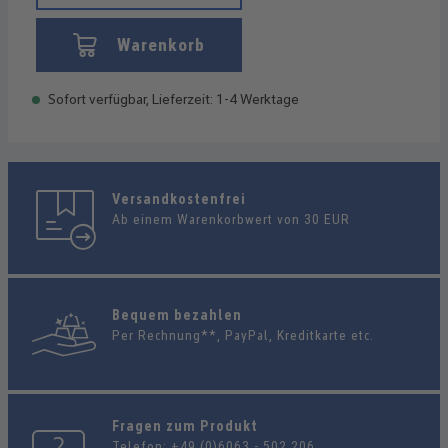
Warenkorb
Sofort verfügbar, Lieferzeit: 1-4 Werktage
Versandkostenfrei
Ab einem Warenkorbwert von 30 EUR
Bequem bezahlen
Per Rechnung**, PayPal, Kreditkarte etc.
Fragen zum Produkt
Telefon:
+49 (0)6063 - 502 206