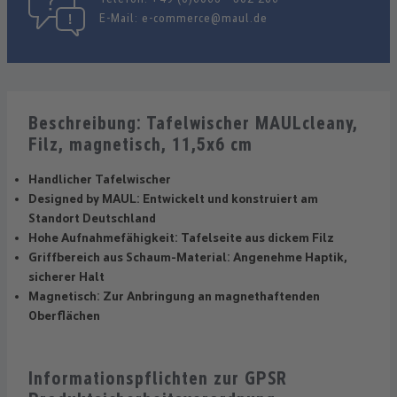
E-Mail:
e-commerce@maul.de
Beschreibung: Tafelwischer MAULcleany,
Filz, magnetisch, 11,5x6 cm
Handlicher Tafelwischer
Designed by MAUL: Entwickelt und konstruiert am
Standort Deutschland
Hohe Aufnahmefähigkeit: Tafelseite aus dickem Filz
Griffbereich aus Schaum-Material: Angenehme Haptik,
sicherer Halt
Magnetisch: Zur Anbringung an magnethaftenden
Oberflächen
Informationspflichten zur GPSR