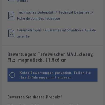
produit
Technisches Datenblatt / Technical Datasheet /
Fiche de données technique
Garantiehinweis / Guarantee information / Avis de
garantie
Bewertungen: Tafelwischer MAULcleany,
Filz, magnetisch, 11,5x6 cm
Keine Bewertungen gefunden. Teilen Sie
Ihre Erfahrungen mit anderen.
Bewerten Sie dieses Produkt!