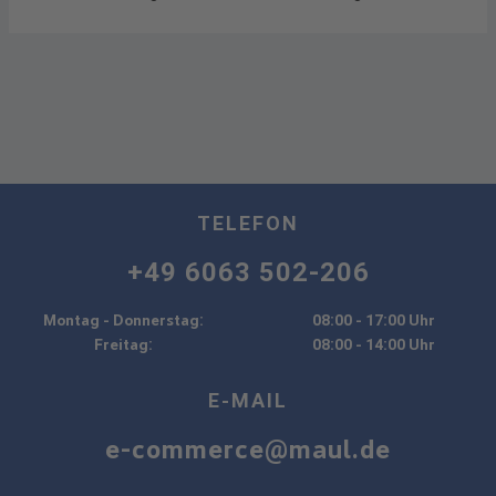
TELEFON
+49 6063 502-206
Montag - Donnerstag:
08:00 - 17:00 Uhr
Freitag:
08:00 - 14:00 Uhr
E-MAIL
e-commerce@maul.de