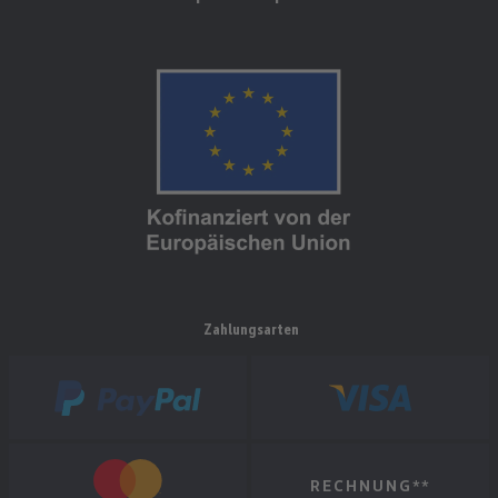
Zahlungsarten
RECHNUNG**