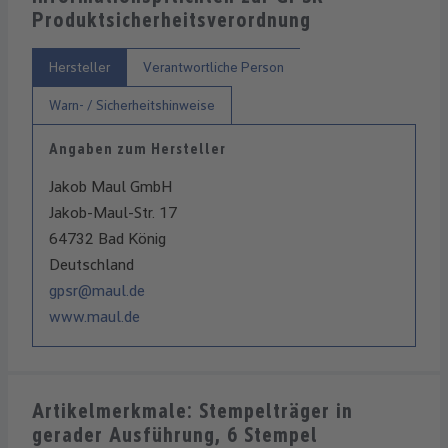
Produktsicherheitsverordnung
Hersteller
Verantwortliche Person
Warn- / Sicherheitshinweise
Angaben zum Hersteller
Jakob Maul GmbH
Jakob-Maul-Str. 17
64732 Bad König
Deutschland
gpsr@maul.de
www.maul.de
Artikelmerkmale: Stempelträger in
gerader Ausführung, 6 Stempel