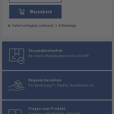
Warenkorb
Sofort verfügbar, Lieferzeit: 1-4 Werktage
Versandkostenfrei
Ab einem Warenkorbwert von 30 EUR
Bequem bezahlen
Per Rechnung**, PayPal, Kreditkarte etc.
Fragen zum Produkt
Telefon:
+49 (0)6063 - 502 206