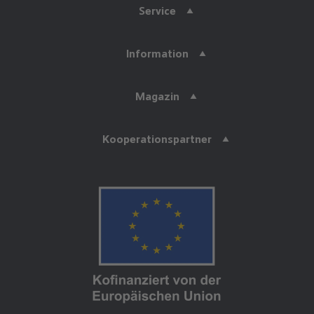
Service
Information
Magazin
Kooperationspartner