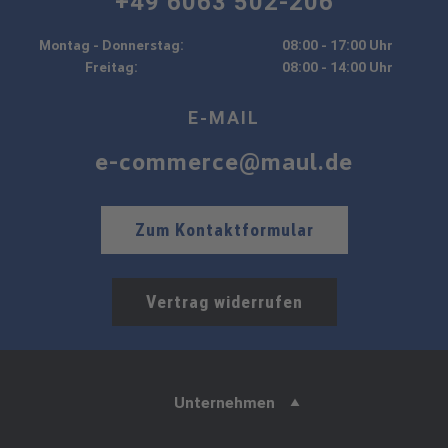
+49 6063 502-206
Montag - Donnerstag:
08:00 - 17:00 Uhr
Freitag:
08:00 - 14:00 Uhr
E-MAIL
e-commerce@maul.de
Zum Kontaktformular
Vertrag widerrufen
Unternehmen