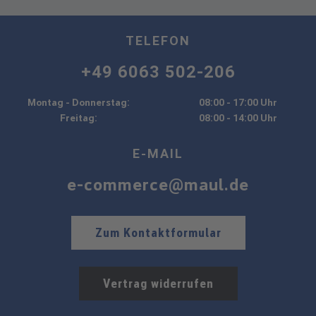
TELEFON
+49 6063 502-206
Montag - Donnerstag:
08:00 - 17:00 Uhr
Freitag:
08:00 - 14:00 Uhr
E-MAIL
e-commerce@maul.de
Zum Kontaktformular
Vertrag widerrufen