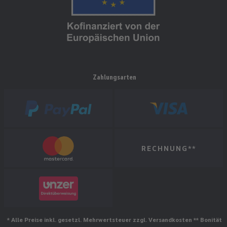
Zahlungsarten
RECHNUNG**
* Alle Preise inkl. gesetzl. Mehrwertsteuer zzgl. Versandkosten ** Bonität