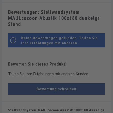
Bewertungen: Stellwandsystem
MAULcocoon Akustik 100x180 dunkelgr
Stand
Keine Bewertungen gefunden. Teilen Sie
Ihre Erfahrungen mit anderen.
Bewerten Sie dieses Produkt!
Teilen Sie Ihre Erfahrungen mit anderen Kunden.
Bewertung schreiben
Stellwandsystem MAULcocoon Akustik 100x180 dunkelgr