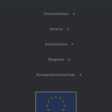
Unternehmen
Service
Information
Magazin
Kooperationspartner