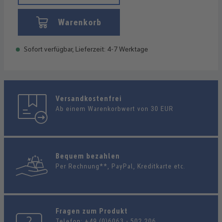
Warenkorb
Sofort verfügbar, Lieferzeit: 4-7 Werktage
Versandkostenfrei
Ab einem Warenkorbwert von 30 EUR
Bequem bezahlen
Per Rechnung**, PayPal, Kreditkarte etc.
Fragen zum Produkt
Telefon:
+49 (0)6063 - 502 206