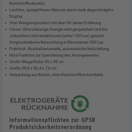
Kunststoffindustrie)
Leichtes, spiegelfreies Ablesen durch stark abgeschrägtes
Display
Vom Waagenspezialist mit über 90 Jahren Erfahrung
Clever: Überschüssige Energie wird gespeichert und bei
schlechten Lichtverhältnissen (unter 150 Lux) genutzt.
Vorgeschriebene Beleuchtung in Büroräumen 500 Lux
Praktisch: Abschaltautomatik, automatische Nullstellung
Hold-Funktion zur Speicherung des Anzeigewertes
Große Wiegefläche 30 x 30 cm
Größe 39,9 x 30,4 x 7,6 cm
Verpackung aus Karton, ohne Kunststoffbestandteile
Informationspflichten zur GPSR
Produktsicherheitsverordnung