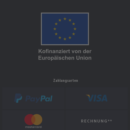
Zahlungsarten
RECHNUNG**