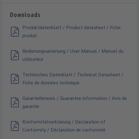
Downloads
Produktdatenblatt / Product datasheet / Fiche
produit
Bedienungsanleitung / User Manual / Manuel du
utilisateur
Technisches Datenblatt / Technical Datasheet /
Fiche de données technique
Garantiehinweis / Guarantee information / Avis de
garantie
Konformitätserklärung / Declaration of
Conformity / Déclaration de conformité