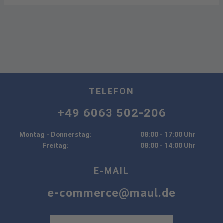
TELEFON
+49 6063 502-206
Montag - Donnerstag:
08:00 - 17:00 Uhr
Freitag:
08:00 - 14:00 Uhr
E-MAIL
e-commerce@maul.de