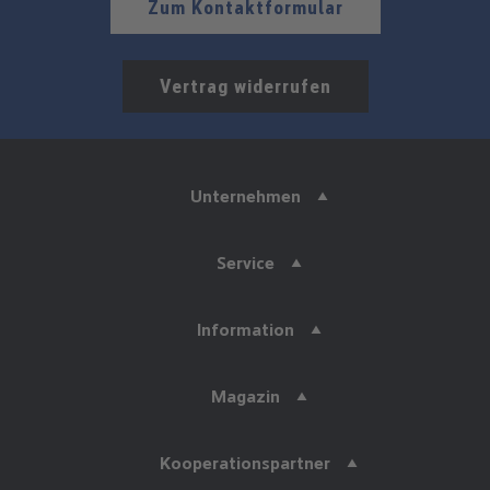
Zum Kontaktformular
Vertrag widerrufen
Unternehmen
Service
Information
Magazin
Kooperationspartner