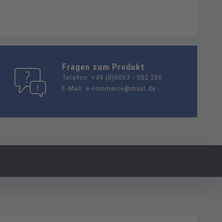
Fragen zum Produkt
Telefon:
+49 (0)6063 - 502 206
E-Mail:
e-commerce@maul.de