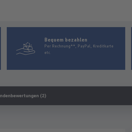
Bequem bezahlen
Per Rechnung**, PayPal, Kreditkarte
etc.
ndenbewertungen (2)