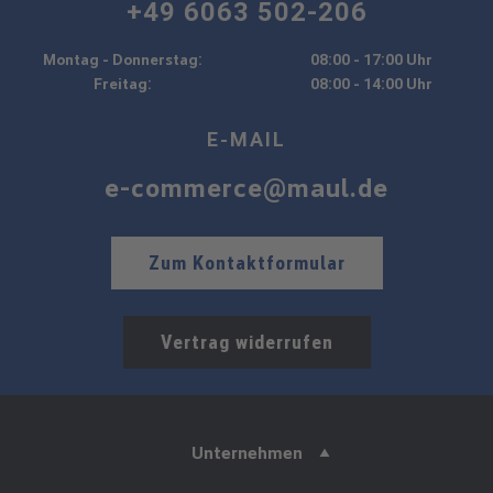
+49 6063 502-206
Montag - Donnerstag:
08:00 - 17:00 Uhr
Freitag:
08:00 - 14:00 Uhr
E-MAIL
e-commerce@maul.de
Zum Kontaktformular
Vertrag widerrufen
Unternehmen