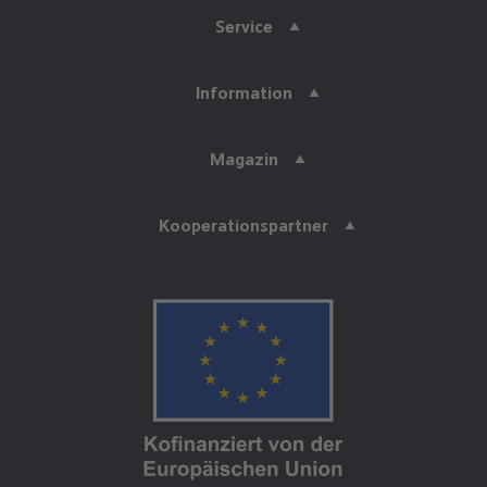
Service
Information
Magazin
Kooperationspartner