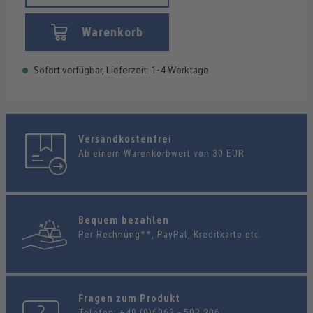
Warenkorb
Sofort verfügbar, Lieferzeit: 1-4 Werktage
Versandkostenfrei
Ab einem Warenkorbwert von 30 EUR
Bequem bezahlen
Per Rechnung**, PayPal, Kreditkarte etc.
Fragen zum Produkt
Telefon:
+49 (0)6063 - 502 206