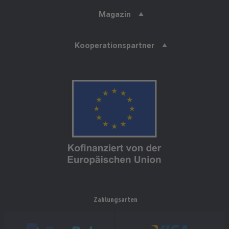
Magazin
Kooperationspartner
Zahlungsarten