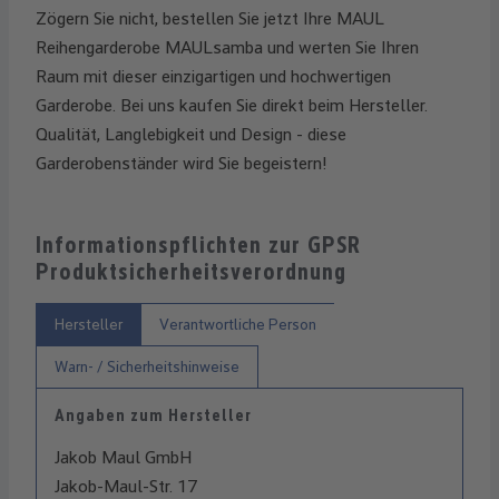
Zögern Sie nicht, bestellen Sie jetzt Ihre MAUL
Reihengarderobe MAULsamba und werten Sie Ihren
Raum mit dieser einzigartigen und hochwertigen
Garderobe. Bei uns kaufen Sie direkt beim Hersteller.
Qualität, Langlebigkeit und Design - diese
Garderobenständer wird Sie begeistern!
Informationspflichten zur GPSR
Produktsicherheitsverordnung
Hersteller
Verantwortliche Person
Warn- / Sicherheitshinweise
Angaben zum Hersteller
Jakob Maul GmbH
Jakob-Maul-Str. 17