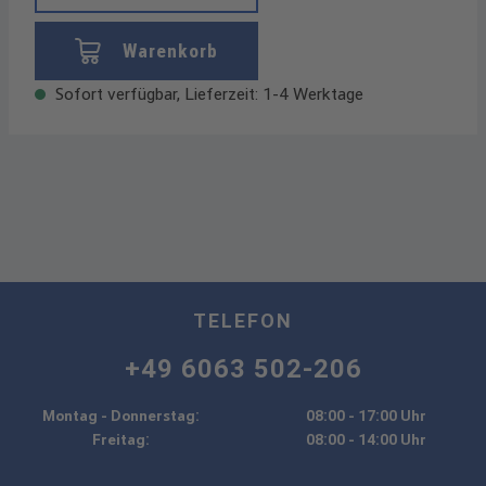
Warenkorb
Sofort verfügbar, Lieferzeit: 1-4 Werktage
TELEFON
+49 6063 502-206
Montag - Donnerstag:
08:00 - 17:00 Uhr
Freitag:
08:00 - 14:00 Uhr