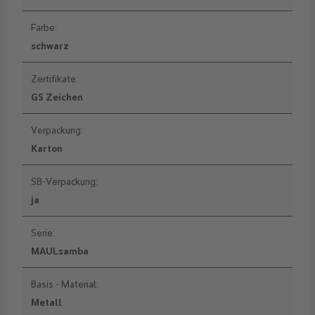
Farbe:
schwarz
Zertifikate:
GS Zeichen
Verpackung:
Karton
SB-Verpackung:
ja
Serie:
MAULsamba
Basis - Material:
Metall