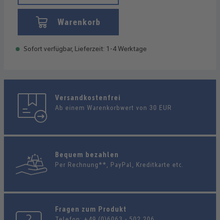
Warenkorb
Sofort verfügbar, Lieferzeit: 1-4 Werktage
Versandkostenfrei
Ab einem Warenkorbwert von 30 EUR
Bequem bezahlen
Per Rechnung**, PayPal, Kreditkarte etc.
Fragen zum Produkt
Telefon:
+49 (0)6063 - 502 206