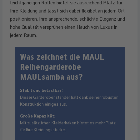
leichtgängigen Rollen bietet sie ausreichend Platz für
Ihre Kleidung und lässt sich dabei flexibel an jedem Ort
positionieren. Ihre ansprechende, schlichte Eleganz und
hohe Qualität versprühen einen Hauch von Luxus in
jedem Raum.
Was zeichnet die MAUL
Reihengarderobe
MAULsamba aus?
Stabil und belastbar:
Dieser Garderobenständer hält dank seiner robusten
Konstruktion einiges aus.
Große Kapazität:
Mit zusätzlichen Kleiderhaken bietet es mehr Platz
für Ihre Kleidungsstücke.