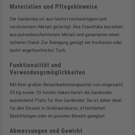
Materialien und Pflegehinweise
Die Garderobe ist aus höchst hochwertigem und
verchromtem Metall gefertigt. Ihre Standfüße bestehen
aus pulverbeschichtetem Metall und garantieren einen
sicheren Stand. Zur Reinigung genügt ein trockenes oder
leicht angefeuchtetes Tuch.
Funktionalität und
Verwendungsmöglichkeiten
Mit ihrer großen Belastbarkeitskapazität von insgesamt
35 kg sowie 10 festen Haken bietet die Garderobe
ausreichend Platz für Ihre Garderobe. Sie ist daher ideal
für den Einsatz in Großraumbüros, öffentlichen
Einrichtungen oder im privaten Bereich geeignet.
Abmessungen und Gewicht