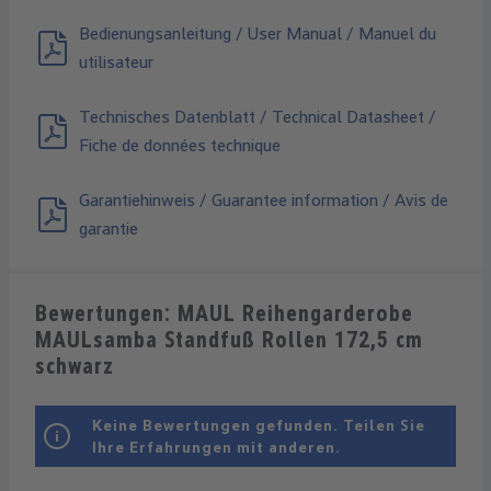
Bedienungsanleitung / User Manual / Manuel du
utilisateur
Technisches Datenblatt / Technical Datasheet /
Fiche de données technique
Garantiehinweis / Guarantee information / Avis de
garantie
Bewertungen: MAUL Reihengarderobe
MAULsamba Standfuß Rollen 172,5 cm
schwarz
Keine Bewertungen gefunden. Teilen Sie
Ihre Erfahrungen mit anderen.