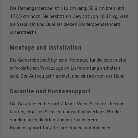
Die Reihengarderobe ist 116 cm lang, 50,8 cm breit und
172,5 cm hoch. Sie besitzt ein Gewicht von 10,32 kg, was
die Stabilität und Qualität dieses Garderobenständers
unterstreicht.
Montage und Installation
Die Garderobe benötigt eine Montage, für die jedoch alle
erforderlichen Werkzeuge im Lieferumfang enthalten
sind. Der Aufbau geht schnell und einfach von der Hand.
Garantie und Kundensupport
Die Garantiezeit beträgt 2 Jahre. Wenn Sie direkt bei uns
kaufen, erhalten Sie nicht nur ein hochwertiges Produkt,
sondern auch direkten Zugang zu unserem
Kundensupport für alle Ihre Fragen und Anliegen.