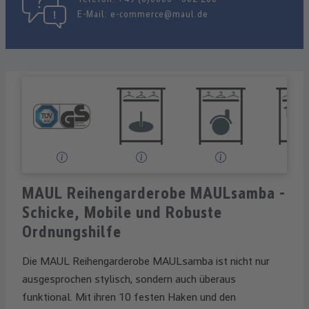
E-Mail:
e-commerce@maul.de
MAUL Reihengarderobe MAULsamba -
Schicke, Mobile und Robuste
Ordnungshilfe
Die MAUL Reihengarderobe MAULsamba ist nicht nur
ausgesprochen stylisch, sondern auch überaus
funktional. Mit ihren 10 festen Haken und den