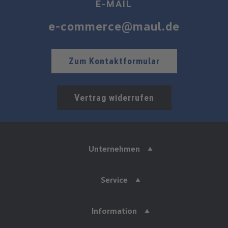
E-MAIL
e-commerce@maul.de
Zum Kontaktformular
Vertrag widerrufen
Unternehmen
Service
Information