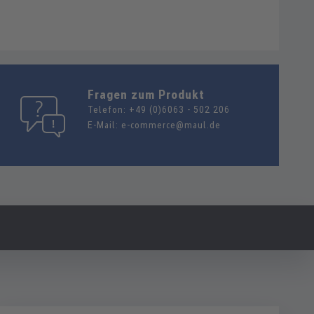
Fragen zum Produkt
Telefon:
+49 (0)6063 - 502 206
E-Mail:
e-commerce@maul.de