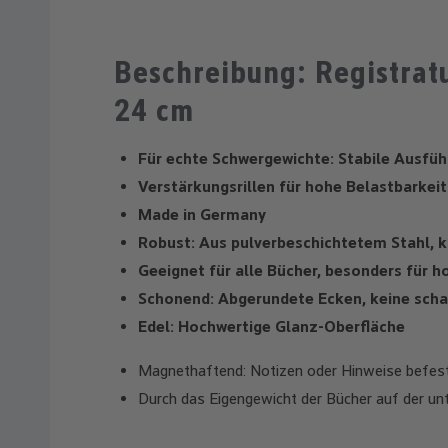
Beschreibung: Registratu
24 cm
Für echte Schwergewichte: Stabile Ausfüh
Verstärkungsrillen für hohe Belastbarkeit
Made in Germany
Robust: Aus pulverbeschichtetem Stahl, k
Geeignet für alle Bücher, besonders für 
Schonend: Abgerundete Ecken, keine sch
Edel: Hochwertige Glanz-Oberfläche
Magnethaftend: Notizen oder Hinweise befest
Durch das Eigengewicht der Bücher auf der unt