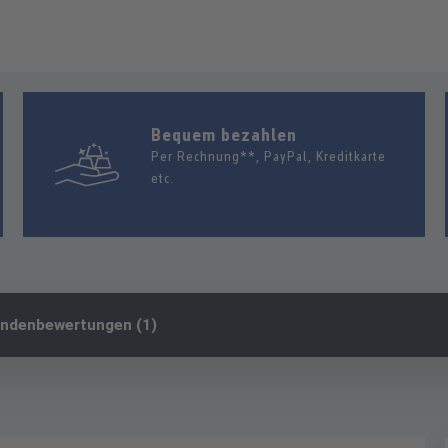
Bequem bezahlen
Per Rechnung**, PayPal, Kreditkarte
etc.
ndenbewertungen (1)