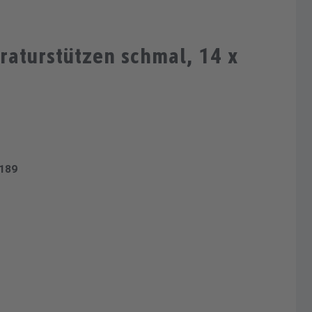
raturstützen schmal, 14 x
189