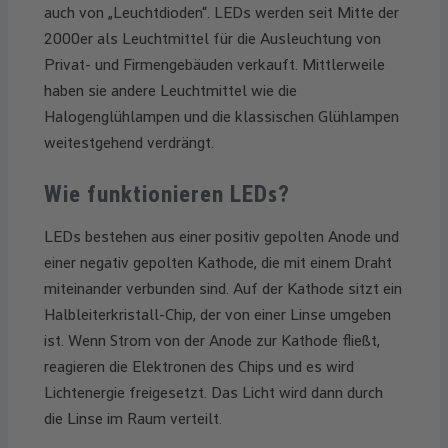
auch von „Leuchtdioden“. LEDs werden seit Mitte der
2000er als Leuchtmittel für die Ausleuchtung von
Privat- und Firmengebäuden verkauft. Mittlerweile
haben sie andere Leuchtmittel wie die
Halogenglühlampen und die klassischen Glühlampen
weitestgehend verdrängt.
Wie funktionieren LEDs?
LEDs bestehen aus einer positiv gepolten Anode und
einer negativ gepolten Kathode, die mit einem Draht
miteinander verbunden sind. Auf der Kathode sitzt ein
Halbleiterkristall-Chip, der von einer Linse umgeben
ist. Wenn Strom von der Anode zur Kathode fließt,
reagieren die Elektronen des Chips und es wird
Lichtenergie freigesetzt. Das Licht wird dann durch
die Linse im Raum verteilt.