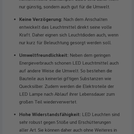
nur günstig, sondern auch gut für die Umwelt.
Keine Verzögerung:
Nach dem Anschalten
entwickelt das Leuchtmittel direkt seine volle
Kraft. Daher eignen sich Leuchtdioden auch, wenn
nur kurz für Beleuchtung gesorgt werden soll.
Umweltfreundlichkeit:
Neben dem geringen
Energieverbrauch schonen LED Leuchtmittel auch
auf andere Weise die Umwelt. So bestehen die
Bauteile aus keinerlei giftigen Substanzen wie
Quecksilber. Zudem werden die Elektroteile der
LED Lampe nach Ablauf ihrer Lebensdauer zum
großen Teil wiederverwertet.
Hohe Widerstandsfähigkeit:
LED Leuchten sind
sehr robust gegen Stöße und Erschütterungen
aller Art. Sie können daher auch ohne Weiteres in