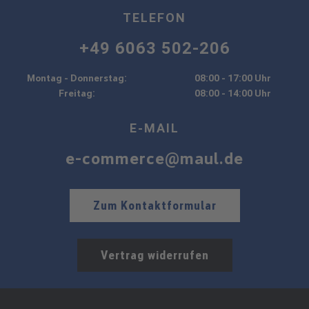
TELEFON
+49 6063 502-206
Montag - Donnerstag:
08:00 - 17:00 Uhr
Freitag:
08:00 - 14:00 Uhr
E-MAIL
e-commerce@maul.de
Zum Kontaktformular
Vertrag widerrufen