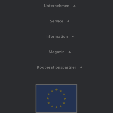
Unternehmen
Service
Information
Magazin
Kooperationspartner