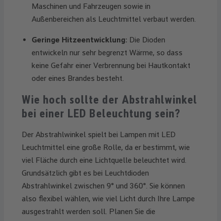
Maschinen und Fahrzeugen sowie in
Außenbereichen als Leuchtmittel verbaut werden.
Geringe Hitzeentwicklung:
Die Dioden
entwickeln nur sehr begrenzt Wärme, so dass
keine Gefahr einer Verbrennung bei Hautkontakt
oder eines Brandes besteht.
Wie hoch sollte der Abstrahlwinkel
bei einer LED Beleuchtung sein?
Der Abstrahlwinkel spielt bei Lampen mit LED
Leuchtmittel eine große Rolle, da er bestimmt, wie
viel Fläche durch eine Lichtquelle beleuchtet wird.
Grundsätzlich gibt es bei Leuchtdioden
Abstrahlwinkel zwischen 9° und 360°. Sie können
also flexibel wählen, wie viel Licht durch Ihre Lampe
ausgestrahlt werden soll. Planen Sie die