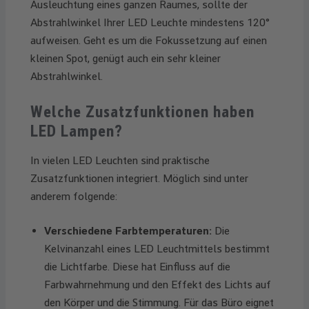
Ausleuchtung eines ganzen Raumes, sollte der
Abstrahlwinkel Ihrer LED Leuchte mindestens 120°
aufweisen. Geht es um die Fokussetzung auf einen
kleinen Spot, genügt auch ein sehr kleiner
Abstrahlwinkel.
Welche Zusatzfunktionen haben
LED Lampen?
In vielen LED Leuchten sind praktische
Zusatzfunktionen integriert. Möglich sind unter
anderem folgende:
Verschiedene Farbtemperaturen:
Die
Kelvinanzahl eines LED Leuchtmittels bestimmt
die Lichtfarbe. Diese hat Einfluss auf die
Farbwahrnehmung und den Effekt des Lichts auf
den Körper und die Stimmung. Für das Büro eignet