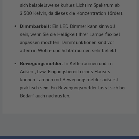
sich beispielsweise kühles Licht im Spektrum ab
3.500 Kelvin, da dieses die Konzentration fördert.
Dimmbarkeit:
Ein LED Dimmer kann sinnvoll
sein, wenn Sie die Helligkeit Ihrer Lampe flexibel
anpassen möchten. Dimmfunktionen sind vor
allem in Wohn- und Schlafräumen sehr beliebt.
Bewegungsmelder:
In Kellerräumen und im
Außen-, bzw. Eingangsbereich eines Hauses
können Lampen mit Bewegungsmelder äußerst
praktisch sein. Ein Bewegungsmelder lässt sich bei
Bedarf auch nachrüsten.