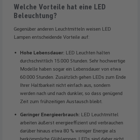
Welche Vorteile hat eine LED
Beleuchtung?
Gegenüber anderen Leuchtmitteln weisen LED
Lampen entscheidende Vorteile auf:
Hohe Lebensdauer:
LED Leuchten halten
durchschnittlich 15.000 Stunden. Sehr hochwertige
Modelle haben sogar ein Lebensdauer von etwa
60.000 Stunden. Zusätzlich gehen LEDs zum Ende
Ihrer Haltbarkeit nicht einfach aus, sondern
werden nach und nach dunkler, so dass genügend
Zeit zum frühzeitigen Austausch bleibt.
Geringer Energieerbrauch:
LED Leuchtmittel
arbeiten äußerst energieeffizient und verbrauchen
darüber hinaus etwa 80 % weniger Energie als
herkömmliche Glühlampen. LEDs sind daher nicht