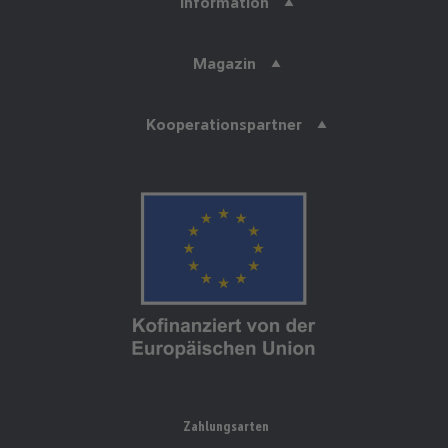
Information
Magazin
Kooperationspartner
Zahlungsarten