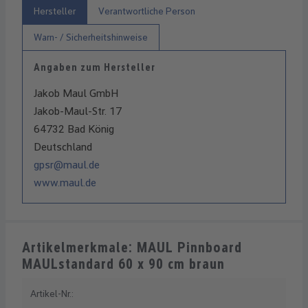
Hersteller
Verantwortliche Person
Warn- / Sicherheitshinweise
Angaben zum Hersteller
Jakob Maul GmbH
Jakob-Maul-Str. 17
64732 Bad König
Deutschland
gpsr@maul.de
www.maul.de
Artikelmerkmale: MAUL Pinnboard
MAULstandard 60 x 90 cm braun
Artikel-Nr.: