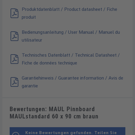
Produktdatenblatt / Product datasheet / Fiche
produit
Bedienungsanleitung / User Manual / Manuel du
utilisateur
Technisches Datenblatt / Technical Datasheet /
Fiche de données technique
Garantiehinweis / Guarantee information / Avis de
garantie
Bewertungen: MAUL Pinnboard
MAULstandard 60 x 90 cm braun
Keine Bewertungen gefunden. Teilen Sie