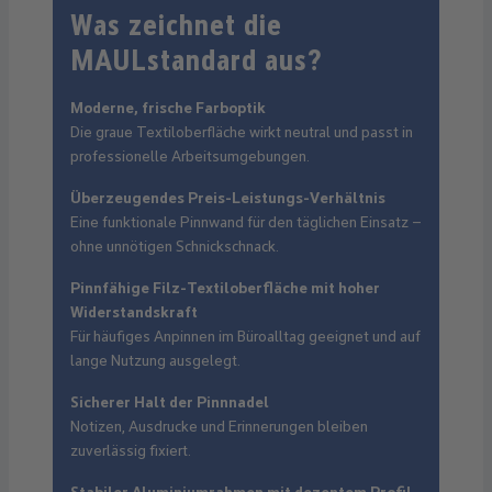
Was zeichnet die
MAULstandard aus?
Moderne, frische Farboptik
Die graue Textiloberfläche wirkt neutral und passt in
professionelle Arbeitsumgebungen.
Überzeugendes Preis-Leistungs-Verhältnis
Eine funktionale Pinnwand für den täglichen Einsatz –
ohne unnötigen Schnickschnack.
Pinnfähige Filz-Textiloberfläche mit hoher
Widerstandskraft
Für häufiges Anpinnen im Büroalltag geeignet und auf
lange Nutzung ausgelegt.
Sicherer Halt der Pinnnadel
Notizen, Ausdrucke und Erinnerungen bleiben
zuverlässig fixiert.