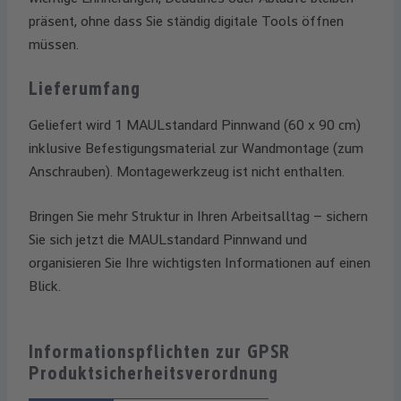
präsent, ohne dass Sie ständig digitale Tools öffnen
müssen.
Lieferumfang
Geliefert wird 1 MAULstandard Pinnwand (60 x 90 cm)
inklusive Befestigungsmaterial zur Wandmontage (zum
Anschrauben). Montagewerkzeug ist nicht enthalten.
Bringen Sie mehr Struktur in Ihren Arbeitsalltag – sichern
Sie sich jetzt die MAULstandard Pinnwand und
organisieren Sie Ihre wichtigsten Informationen auf einen
Blick.
Informationspflichten zur GPSR
Produktsicherheitsverordnung