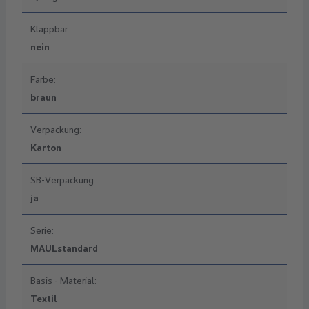
Klappbar:
nein
Farbe:
braun
Verpackung:
Karton
SB-Verpackung:
ja
Serie:
MAULstandard
Basis - Material:
Textil