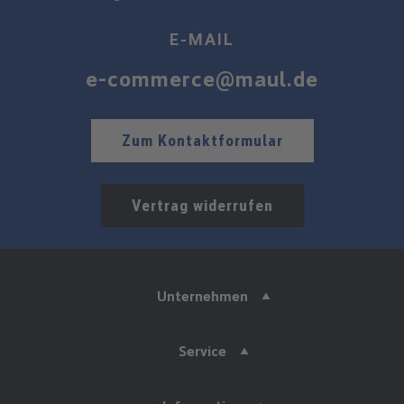
E-MAIL
e-commerce@maul.de
Zum Kontaktformular
Vertrag widerrufen
Unternehmen
Service