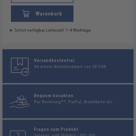
Warenkorb
Sofort verfügbar, Lieferzeit: 1-4 Werktage
Versandkostenfrei
Ab einem Warenkorbwert von 30 EUR
Bequem bezahlen
Per Rechnung**, PayPal, Kreditkarte etc.
Fragen zum Produkt
Telefon:
+49 (0)6063 - 502 206