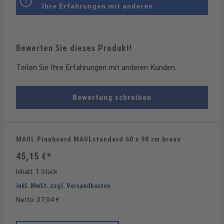
Ihre Erfahrungen mit anderen.
Bewerten Sie dieses Produkt!
Teilen Sie Ihre Erfahrungen mit anderen Kunden.
Bewertung schreiben
MAUL Pinnboard MAULstandard 60 x 90 cm braun
45,15 €*
Inhalt:
1 Stück
inkl. MwSt. zzgl. Versandkosten
Netto: 37,94 €