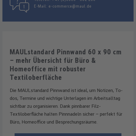
E-Mail:
e-commerce@maul.de
MAULstandard Pinnwand 60 x 90 cm
– mehr Übersicht für Büro &
Homeoffice mit robuster
Textiloberfläche
Die MAULstandard Pinnwand ist ideal, um Notizen, To-
dos, Termine und wichtige Unterlagen im Arbeitsalltag
sichtbar zu organisieren. Dank pinnbarer Filz-
Textiloberfläche halten Pinnnadeln sicher – perfekt für
Büro, Homeoffice und Besprechungsräume.