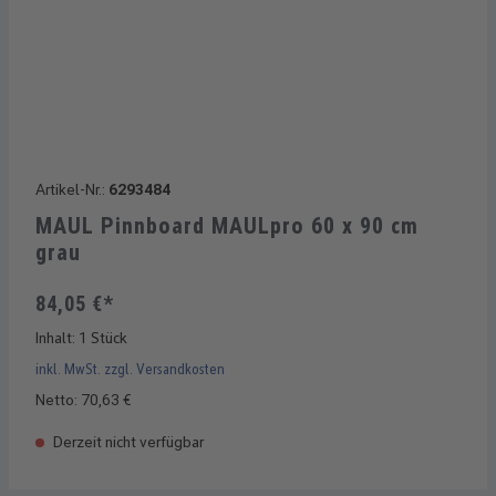
Artikel-Nr.:
6293484
MAUL Pinnboard MAULpro 60 x 90 cm
grau
84,05 €*
Inhalt:
1 Stück
inkl. MwSt. zzgl. Versandkosten
Netto: 70,63 €
Derzeit nicht verfügbar