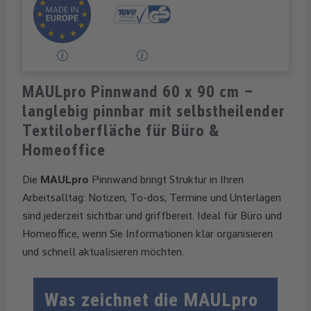
MAULpro Pinnwand 60 x 90 cm –
langlebig pinnbar mit selbstheilender
Textiloberfläche für Büro &
Homeoffice
Die
MAULpro
Pinnwand bringt Struktur in Ihren
Arbeitsalltag: Notizen, To-dos, Termine und Unterlagen
sind jederzeit sichtbar und griffbereit. Ideal für Büro und
Homeoffice, wenn Sie Informationen klar organisieren
und schnell aktualisieren möchten.
Was zeichnet die MAULpro