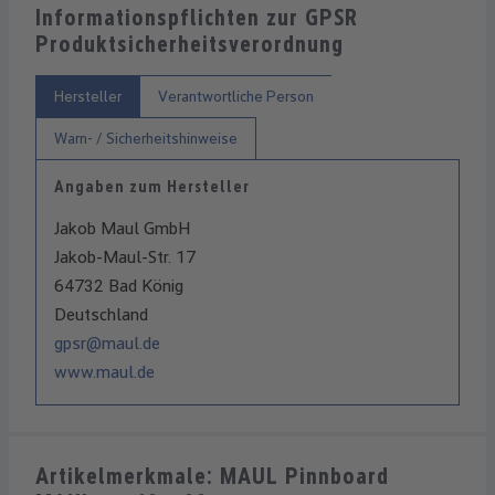
Informationspflichten zur GPSR
Produktsicherheitsverordnung
Hersteller
Verantwortliche Person
Warn- / Sicherheitshinweise
Angaben zum Hersteller
Jakob Maul GmbH
Jakob-Maul-Str. 17
64732 Bad König
Deutschland
gpsr@maul.de
www.maul.de
Artikelmerkmale: MAUL Pinnboard