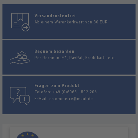
Versandkostenfrei
Ab einem Warenkorbwert von 30 EUR
Bequem bezahlen
Per Rechnung**, PayPal, Kreditkarte etc.
Fragen zum Produkt
Telefon:
+49 (0)6063 - 502 206
E-Mail:
e-commerce@maul.de