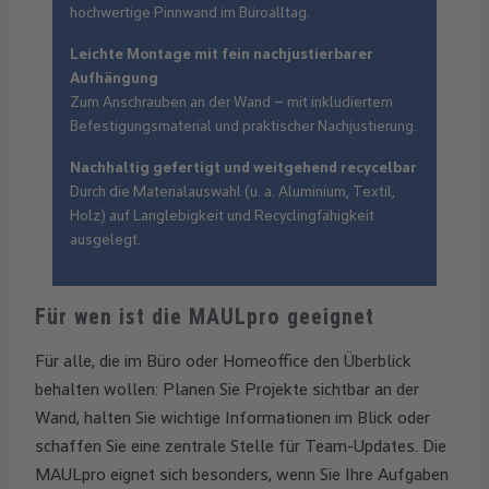
hochwertige Pinnwand im Büroalltag.
Leichte Montage mit fein nachjustierbarer
Aufhängung
Zum Anschrauben an der Wand – mit inkludiertem
Befestigungsmaterial und praktischer Nachjustierung.
Nachhaltig gefertigt und weitgehend recycelbar
Durch die Materialauswahl (u. a. Aluminium, Textil,
Holz) auf Langlebigkeit und Recyclingfähigkeit
ausgelegt.
Für wen ist die MAULpro geeignet
Für alle, die im Büro oder Homeoffice den Überblick
behalten wollen: Planen Sie Projekte sichtbar an der
Wand, halten Sie wichtige Informationen im Blick oder
schaffen Sie eine zentrale Stelle für Team-Updates. Die
MAULpro eignet sich besonders, wenn Sie Ihre Aufgaben