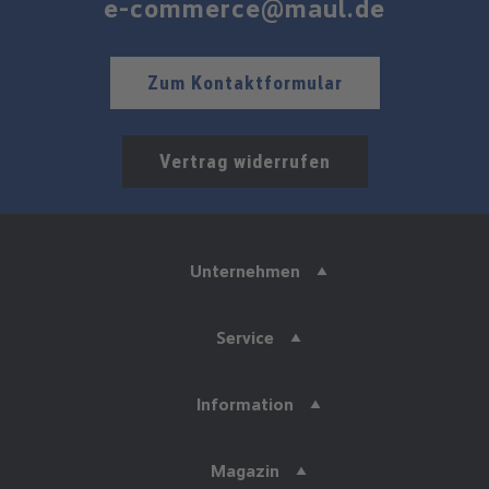
e-commerce@maul.de
Zum Kontaktformular
Vertrag widerrufen
Unternehmen
Service
Information
Magazin