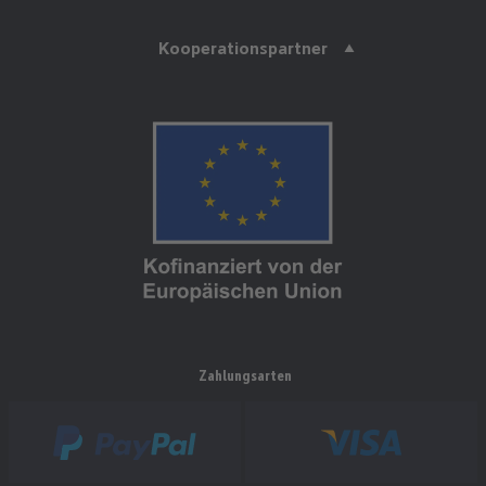
Kooperationspartner
Zahlungsarten