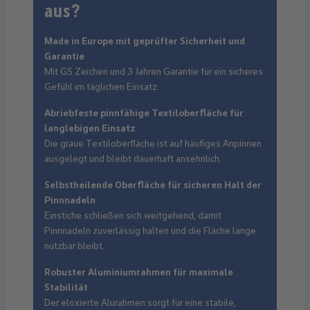
aus?
Made in Europe mit geprüfter Sicherheit und
Garantie
Mit GS Zeichen und 3 Jahren Garantie für ein sicheres
Gefühl im täglichen Einsatz.
Abriebfeste pinnfähige Textiloberfläche für
langlebigen Einsatz
Die graue Textiloberfläche ist auf häufiges Anpinnen
ausgelegt und bleibt dauerhaft ansehnlich.
Selbstheilende Oberfläche für sicheren Halt der
Pinnnadeln
Einstiche schließen sich weitgehend, damit
Pinnnadeln zuverlässig halten und die Fläche lange
nutzbar bleibt.
Robuster Aluminiumrahmen für maximale
Stabilität
Der eloxierte Alurahmen sorgt für eine stabile,