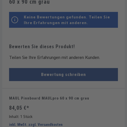
60 x 90 cm grau
Keine Bewertungen gefunden. Teilen Sie
Ihre Erfahrungen mit anderen.
Bewerten Sie dieses Produkt!
Teilen Sie Ihre Erfahrungen mit anderen Kunden.
Bewertung schreiben
MAUL Pinnboard MAULpro 60 x 90 cm grau
84,05 €*
Inhalt:
1 Stück
inkl. MwSt. zzgl. Versandkosten