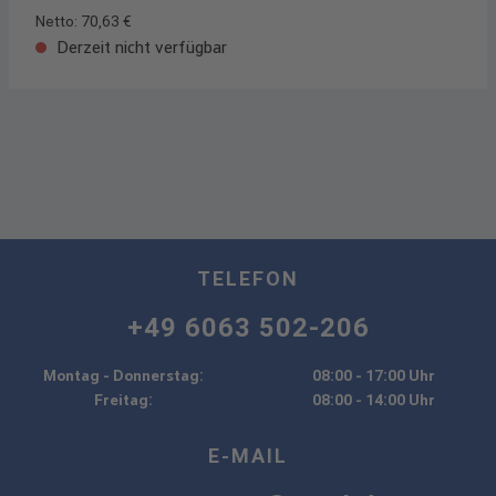
Netto: 70,63 €
Derzeit nicht verfügbar
TELEFON
+49 6063 502-206
Montag - Donnerstag:
08:00 - 17:00 Uhr
Freitag:
08:00 - 14:00 Uhr
E-MAIL