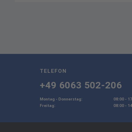
TELEFON
+49 6063 502-206
Montag - Donnerstag:
08:00 - 1
Freitag:
08:00 - 1