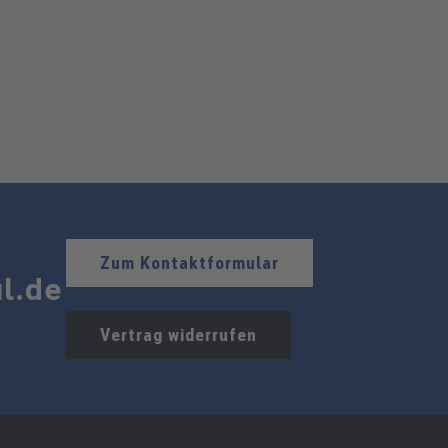
Zum Kontaktformular
l.de
Vertrag widerrufen