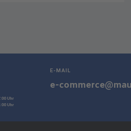
E-MAIL
e-commerce@mau
7:00 Uhr
4:00 Uhr