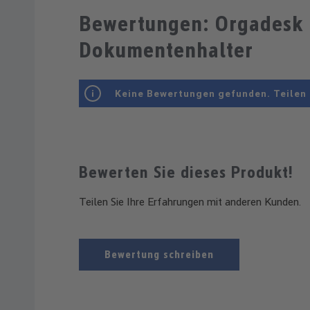
Bewertungen: Orgadesk C
Dokumentenhalter
Keine Bewertungen gefunden. Teilen 
Bewerten Sie dieses Produkt!
Teilen Sie Ihre Erfahrungen mit anderen Kunden.
Bewertung schreiben