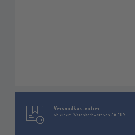
Versandkostenfrei
Ab einem Warenkorbwert von 30 EUR