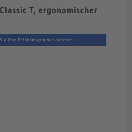
lassic T, ergonomischer
Sie Ihre Erfahrungen mit anderen.