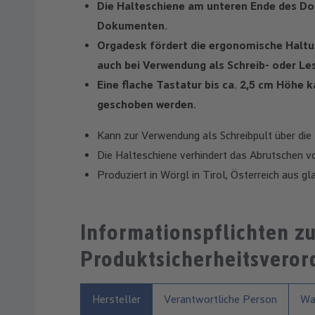
Die Halteschiene am unteren Ende des Do
Dokumenten.
Orgadesk fördert die ergonomische Haltu
auch bei Verwendung als Schreib- oder Le
Eine flache Tastatur bis ca. 2,5 cm Höhe
geschoben werden.
Kann zur Verwendung als Schreibpult über die
Die Halteschiene verhindert das Abrutschen 
Produziert in Wörgl in Tirol, Österreich aus 
Informationspflichten z
Produktsicherheitsvero
Hersteller
Verantwortliche Person
War