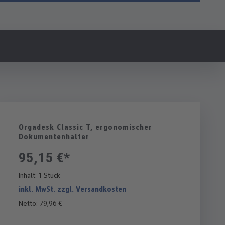
Orgadesk Classic T, ergonomischer
Dokumentenhalter
95,15 €*
Inhalt:
1 Stück
inkl. MwSt. zzgl. Versandkosten
Netto: 79,96 €