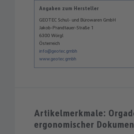
Angaben zum Hersteller
GEOTEC Schul- und Bürowaren GmbH
Jakob-Prandtauer-Straße 1
6300 Wörgl
Österreich
info@geotec.gmbh
www.geotec.gmbh
Artikelmerkmale: Orgade
ergonomischer Dokumen