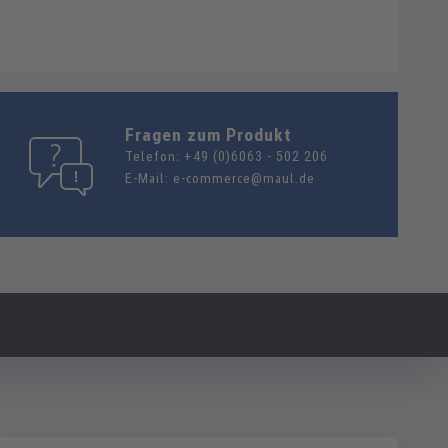
Fragen zum Produkt
Telefon:
+49 (0)6063 - 502 206
E-Mail:
e-commerce@maul.de