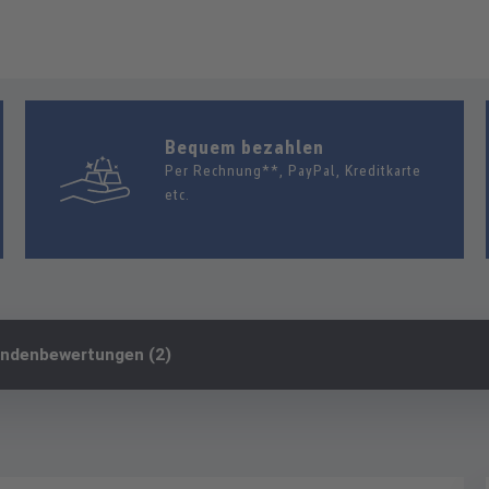
Bequem bezahlen
Per Rechnung**, PayPal, Kreditkarte
etc.
ndenbewertungen (2)