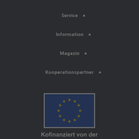
Service
Information
Magazin
Kooperationspartner