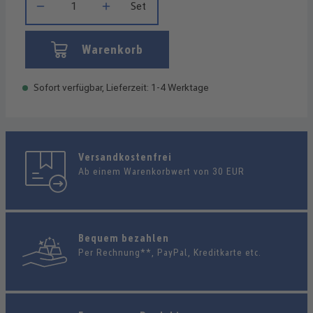
Set
Warenkorb
Sofort verfügbar, Lieferzeit: 1-4 Werktage
Versandkostenfrei
Ab einem Warenkorbwert von 30 EUR
Bequem bezahlen
Per Rechnung**, PayPal, Kreditkarte etc.