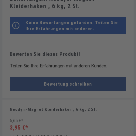
Kleiderhaken , 6 kg, 2 St.
Keine Bewertungen gefunden. Teilen Sie
Ihre Erfahrungen mit anderen.
Bewerten Sie dieses Produkt!
Teilen Sie Ihre Erfahrungen mit anderen Kunden.
Bewertung schreiben
Neodym-Magnet Kleiderhaken , 6 kg, 2 St.
6,65 €*
3,95 €*