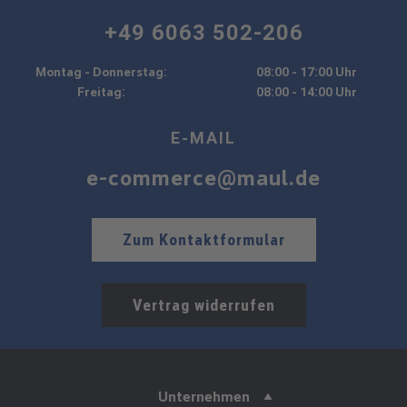
+49 6063 502-206
Montag - Donnerstag:
08:00 - 17:00 Uhr
Freitag:
08:00 - 14:00 Uhr
E-MAIL
e-commerce@maul.de
Zum Kontaktformular
Vertrag widerrufen
Unternehmen