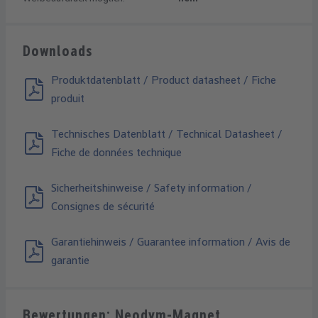
Downloads
Produktdatenblatt / Product datasheet / Fiche
produit
Technisches Datenblatt / Technical Datasheet /
Fiche de données technique
Sicherheitshinweise / Safety information /
Consignes de sécurité
Garantiehinweis / Guarantee information / Avis de
garantie
Bewertungen: Neodym-Magnet