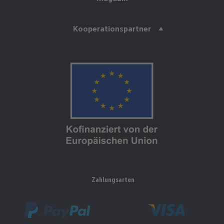
Kooperationspartner
Zahlungsarten