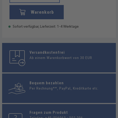
Warenkorb
Sofort verfügbar, Lieferzeit: 1-4 Werktage
Versandkostenfrei
Ab einem Warenkorbwert von 30 EUR
Bequem bezahlen
Per Rechnung**, PayPal, Kreditkarte etc.
Fragen zum Produkt
Telefon:
+49 (0)6063 - 502 206