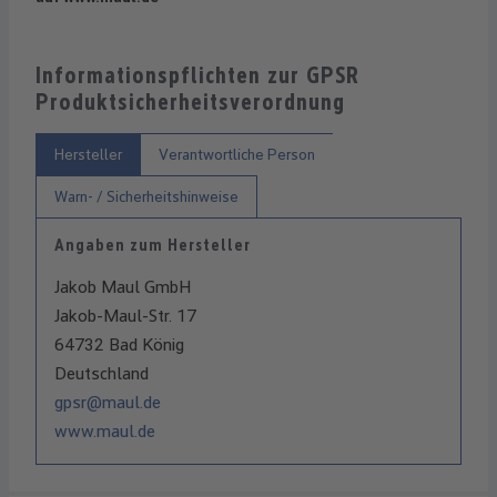
Informationspflichten zur GPSR
Produktsicherheitsverordnung
Hersteller
Verantwortliche Person
Warn- / Sicherheitshinweise
Angaben zum Hersteller
Jakob Maul GmbH
Jakob-Maul-Str. 17
64732 Bad König
Deutschland
gpsr@maul.de
www.maul.de