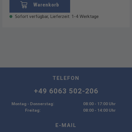
Warenkorb
Sofort verfügbar, Lieferzeit: 1-4 Werktage
TELEFON
+49 6063 502-206
Montag - Donnerstag:
08:00 - 17:00 Uhr
Freitag:
08:00 - 14:00 Uhr
E-MAIL