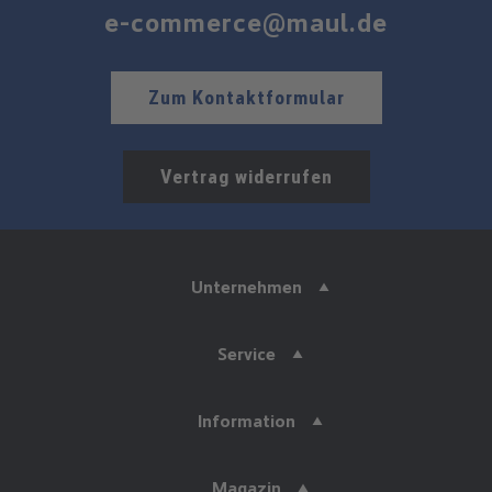
e-commerce@maul.de
Zum Kontaktformular
Vertrag widerrufen
Unternehmen
Service
Information
Magazin