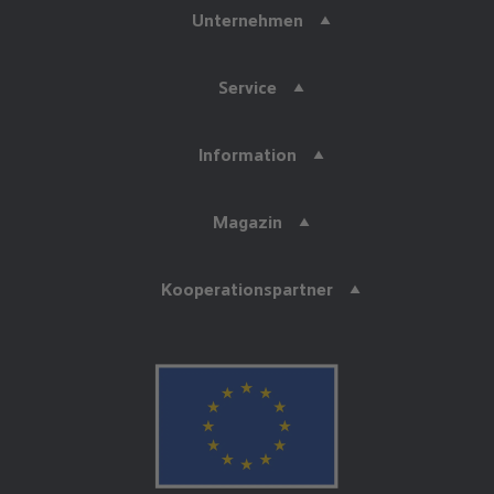
Unternehmen
Service
Information
Magazin
Kooperationspartner