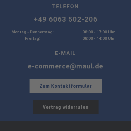
TELEFON
+49 6063 502-206
Montag - Donnerstag:
08:00 - 17:00 Uhr
Freitag:
08:00 - 14:00 Uhr
E-MAIL
e-commerce@maul.de
Zum Kontaktformular
Vertrag widerrufen