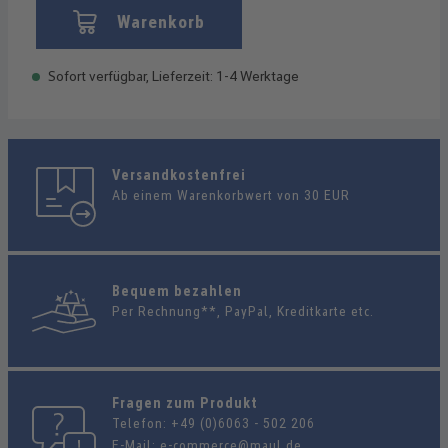
Warenkorb
Sofort verfügbar, Lieferzeit: 1-4 Werktage
Versandkostenfrei
Ab einem Warenkorbwert von 30 EUR
Bequem bezahlen
Per Rechnung**, PayPal, Kreditkarte etc.
Fragen zum Produkt
Telefon:
+49 (0)6063 - 502 206
E-Mail:
e-commerce@maul.de