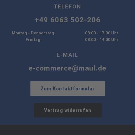
TELEFON
+49 6063 502-206
Montag - Donnerstag:
08:00 - 17:00 Uhr
Freitag:
08:00 - 14:00 Uhr
E-MAIL
e-commerce@maul.de
Zum Kontaktformular
Vertrag widerrufen