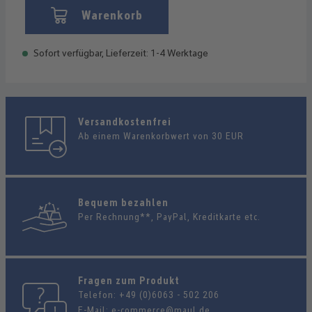
Warenkorb
Sofort verfügbar, Lieferzeit: 1-4 Werktage
Versandkostenfrei
Ab einem Warenkorbwert von 30 EUR
Bequem bezahlen
Per Rechnung**, PayPal, Kreditkarte etc.
Fragen zum Produkt
Telefon:
+49 (0)6063 - 502 206
E-Mail:
e-commerce@maul.de