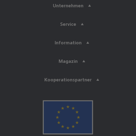
Unternehmen
Service
Information
Magazin
Kooperationspartner