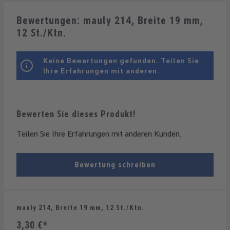
Bewertungen: mauly 214, Breite 19 mm,
12 St./Ktn.
Keine Bewertungen gefunden. Teilen Sie
Ihre Erfahrungen mit anderen.
Bewerten Sie dieses Produkt!
Teilen Sie Ihre Erfahrungen mit anderen Kunden.
Bewertung schreiben
mauly 214, Breite 19 mm, 12 St./Ktn.
3,30 €*