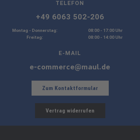
TELEFON
+49 6063 502-206
Montag - Donnerstag:
08:00 - 17:00 Uhr
Freitag:
08:00 - 14:00 Uhr
E-MAIL
e-commerce@maul.de
Zum Kontaktformular
Vertrag widerrufen