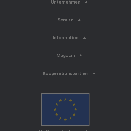
Unternehmen
Service
Information
Magazin
Kooperationspartner