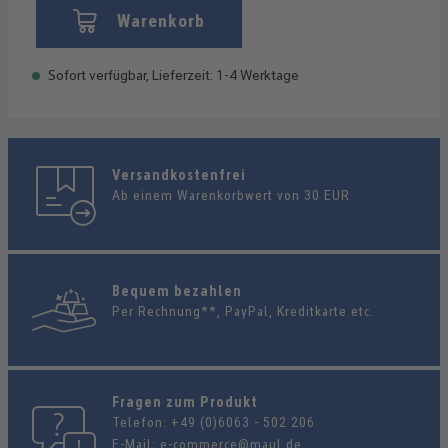
Warenkorb
Sofort verfügbar, Lieferzeit: 1-4 Werktage
Versandkostenfrei
Ab einem Warenkorbwert von 30 EUR
Bequem bezahlen
Per Rechnung**, PayPal, Kreditkarte etc.
Fragen zum Produkt
Telefon:
+49 (0)6063 - 502 206
E-Mail:
e-commerce@maul.de