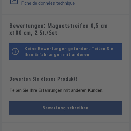
Fiche de données technique
Bewertungen: Magnetstreifen 0,5 cm
x100 cm, 2 St./Set
Keine Bewertungen gefunden. Teilen Sie
Ihre Erfahrungen mit anderen.
Bewerten Sie dieses Produkt!
Teilen Sie Ihre Erfahrungen mit anderen Kunden.
Bewertung schreiben