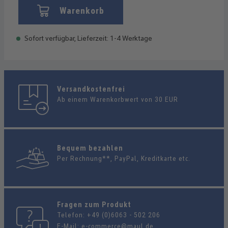
Warenkorb
Sofort verfügbar, Lieferzeit: 1-4 Werktage
Versandkostenfrei
Ab einem Warenkorbwert von 30 EUR
Bequem bezahlen
Per Rechnung**, PayPal, Kreditkarte etc.
Fragen zum Produkt
Telefon:
+49 (0)6063 - 502 206
E-Mail:
e-commerce@maul.de