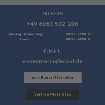
TELEFON
+49 6063 502-206
Montag - Donnerstag:
08:00 - 17:00 Uhr
Freitag:
08:00 - 14:00 Uhr
E-MAIL
e-commerce@maul.de
Zum Kontaktformular
Vertrag widerrufen