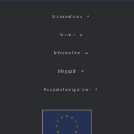
Unternehmen
Service
Information
Magazin
Kooperationspartner