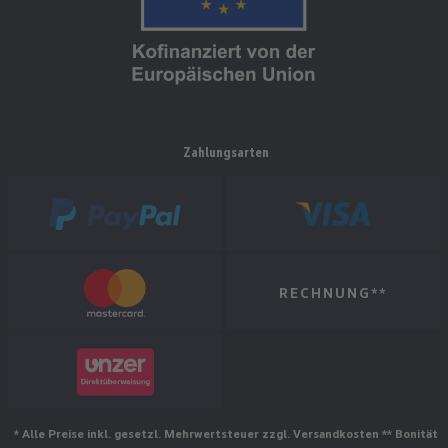
Zahlungsarten
RECHNUNG**
* Alle Preise inkl. gesetzl. Mehrwertsteuer zzgl. Versandkosten ** Bonität