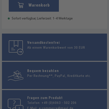
Warenkorb
Sofort verfügbar, Lieferzeit: 1-4 Werktage
Versandkostenfrei
Ab einem Warenkorbwert von 30 EUR
Bequem bezahlen
Per Rechnung**, PayPal, Kreditkarte etc.
Fragen zum Produkt
Telefon:
+49 (0)6063 - 502 206
E-Mail:
e-commerce@maul.de