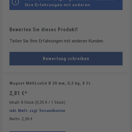
Ihre Erfahrungen mit anderen.
Bewerten Sie dieses Produkt!
Teilen Sie Ihre Erfahrungen mit anderen Kunden.
Bewertung schreiben
Magnet MAULsolid Ø 20 mm, 0,3 kg, 8 St.
2,81 €*
Inhalt:
8 Stück
(0,35 € / 1 Stück)
inkl. MwSt. zzgl. Versandkosten
Netto: 2,36 €