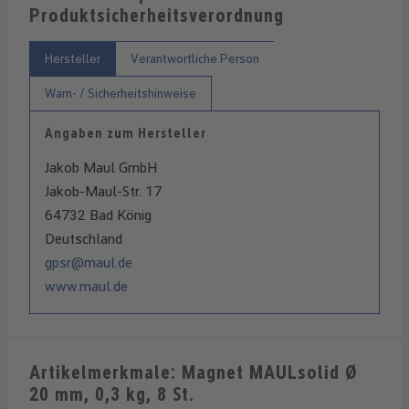
Produktsicherheitsverordnung
Hersteller
Verantwortliche Person
Warn- / Sicherheitshinweise
Angaben zum Hersteller
Jakob Maul GmbH
Jakob-Maul-Str. 17
64732 Bad König
Deutschland
gpsr@maul.de
www.maul.de
Artikelmerkmale: Magnet MAULsolid Ø
20 mm, 0,3 kg, 8 St.