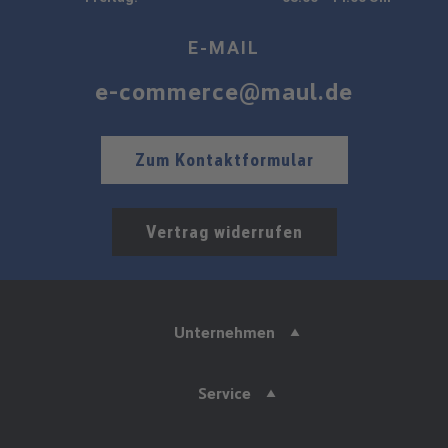
E-MAIL
e-commerce@maul.de
Zum Kontaktformular
Vertrag widerrufen
Unternehmen
Service