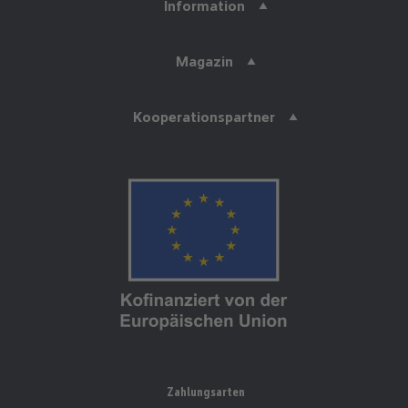
Information
Magazin
Kooperationspartner
Zahlungsarten