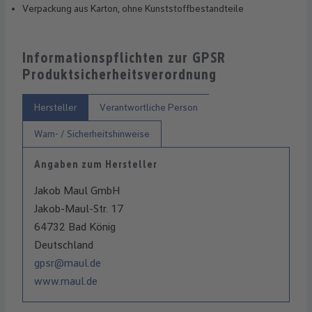
Verpackung aus Karton, ohne Kunststoffbestandteile
Informationspflichten zur GPSR
Produktsicherheitsverordnung
Hersteller
Verantwortliche Person
Warn- / Sicherheitshinweise
Angaben zum Hersteller
Jakob Maul GmbH
Jakob-Maul-Str. 17
64732 Bad König
Deutschland
gpsr@maul.de
www.maul.de