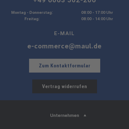
+49 6063 502-206
Montag - Donnerstag:
08:00 - 17:00 Uhr
Freitag:
08:00 - 14:00 Uhr
E-MAIL
e-commerce@maul.de
Zum Kontaktformular
Vertrag widerrufen
Unternehmen