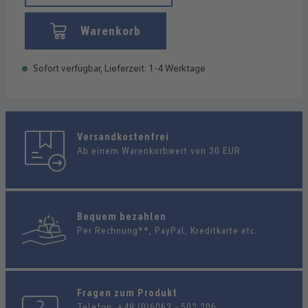
Warenkorb
Sofort verfügbar, Lieferzeit: 1-4 Werktage
Versandkostenfrei
Ab einem Warenkorbwert von 30 EUR
Bequem bezahlen
Per Rechnung**, PayPal, Kreditkarte etc.
Fragen zum Produkt
Telefon:
+49 (0)6063 - 502 206