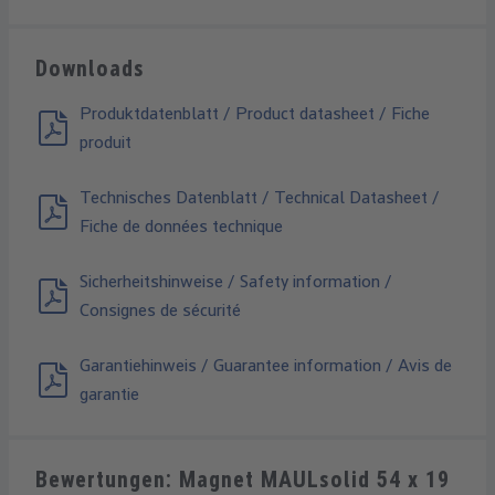
Downloads
Produktdatenblatt / Product datasheet / Fiche
produit
Technisches Datenblatt / Technical Datasheet /
Fiche de données technique
Sicherheitshinweise / Safety information /
Consignes de sécurité
Garantiehinweis / Guarantee information / Avis de
garantie
Bewertungen: Magnet MAULsolid 54 x 19