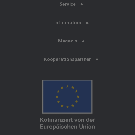
Service
Information
Magazin
Kooperationspartner