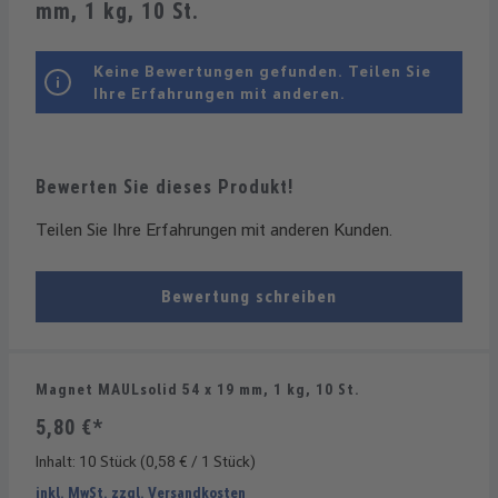
mm, 1 kg, 10 St.
Keine Bewertungen gefunden. Teilen Sie
Ihre Erfahrungen mit anderen.
Bewerten Sie dieses Produkt!
Teilen Sie Ihre Erfahrungen mit anderen Kunden.
Bewertung schreiben
Magnet MAULsolid 54 x 19 mm, 1 kg, 10 St.
5,80 €*
Inhalt:
10 Stück
(0,58 € / 1 Stück)
inkl. MwSt. zzgl. Versandkosten