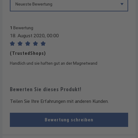
1
Bewertung
18. August 2020, 00:00
Bewertung mit 5 von 5 Sternen
(TrustedShops)
Handlich und sie haften gut an der Magnetwand
Bewerten Sie dieses Produkt!
Teilen Sie Ihre Erfahrungen mit anderen Kunden.
Bewertung schreiben