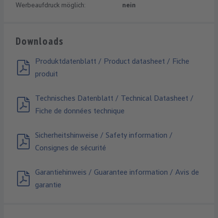
Werbeaufdruck möglich:
nein
Downloads
Produktdatenblatt / Product datasheet / Fiche
produit
Technisches Datenblatt / Technical Datasheet /
Fiche de données technique
Sicherheitshinweise / Safety information /
Consignes de sécurité
Garantiehinweis / Guarantee information / Avis de
garantie