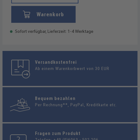
Warenkorb
Sofort verfügbar, Lieferzeit: 1-4 Werktage
Versandkostenfrei
Ab einem Warenkorbwert von 30 EUR
Bequem bezahlen
Per Rechnung**, PayPal, Kreditkarte etc.
Fragen zum Produkt
Telefon:
+49 (0)6063 - 502 206