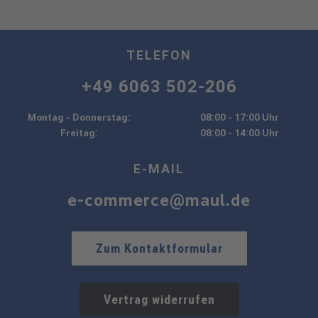
TELEFON
+49 6063 502-206
Montag - Donnerstag:
08:00 - 17:00 Uhr
Freitag:
08:00 - 14:00 Uhr
E-MAIL
e-commerce@maul.de
Zum Kontaktformular
Vertrag widerrufen