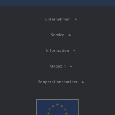
Unternehmen
Service
Information
Magazin
Kooperationspartner