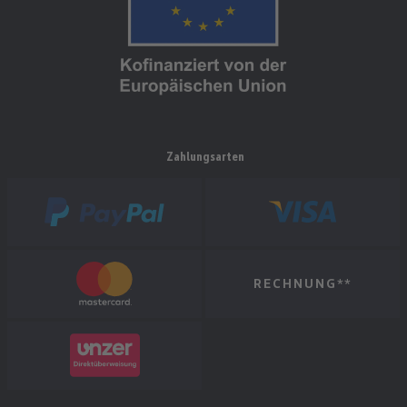
Zahlungsarten
RECHNUNG**