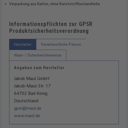
Verpackung aus Karton, ohne Kunststoffbestandteile
Informationspflichten zur GPSR
Produktsicherheitsverordnung
Hersteller
Verantwortliche Person
Warn- / Sicherheitshinweise
Angaben zum Hersteller
Jakob Maul GmbH
Jakob-Maul-Str. 17
64732 Bad König
Deutschland
gpsr@maul.de
www.maul.de