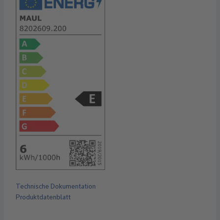
Technische Dokumentation
Produktdatenblatt