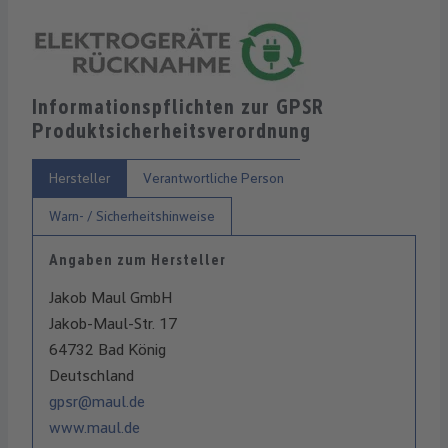
Informationspflichten zur GPSR
Produktsicherheitsverordnung
Hersteller
Verantwortliche Person
Warn- / Sicherheitshinweise
Angaben zum Hersteller
Jakob Maul GmbH
Jakob-Maul-Str. 17
64732 Bad König
Deutschland
gpsr@maul.de
www.maul.de