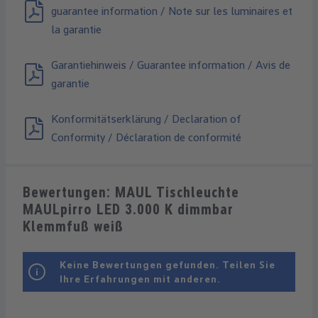
guarantee information / Note sur les luminaires et
la garantie
Garantiehinweis / Guarantee information / Avis de
garantie
Konformitätserklärung / Declaration of
Conformity / Déclaration de conformité
Bewertungen: MAUL Tischleuchte
MAULpirro LED 3.000 K dimmbar
Klemmfuß weiß
Keine Bewertungen gefunden. Teilen Sie
Ihre Erfahrungen mit anderen.