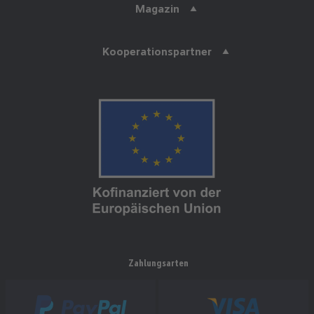
Magazin
Kooperationspartner
Zahlungsarten