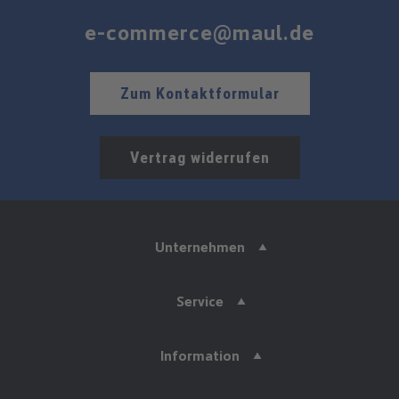
e-commerce@maul.de
Zum Kontaktformular
Vertrag widerrufen
Unternehmen
Service
Information