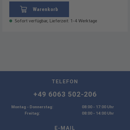
Warenkorb
Sofort verfügbar, Lieferzeit: 1-4 Werktage
TELEFON
+49 6063 502-206
Montag - Donnerstag:
08:00 - 17:00 Uhr
Freitag:
08:00 - 14:00 Uhr
E-MAIL