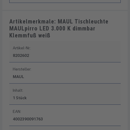
Artikelmerkmale: MAUL Tischleuchte
MAULpirro LED 3.000 K dimmbar
Klemmfuß weiß
Artikel-Nr.:
8202602
Hersteller:
MAUL
Inhalt:
1 Stück
EAN:
4002390091763