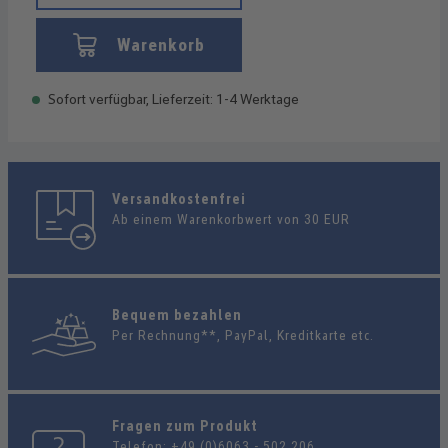
Warenkorb
Sofort verfügbar, Lieferzeit: 1-4 Werktage
Versandkostenfrei
Ab einem Warenkorbwert von 30 EUR
Bequem bezahlen
Per Rechnung**, PayPal, Kreditkarte etc.
Fragen zum Produkt
Telefon:
+49 (0)6063 - 502 206