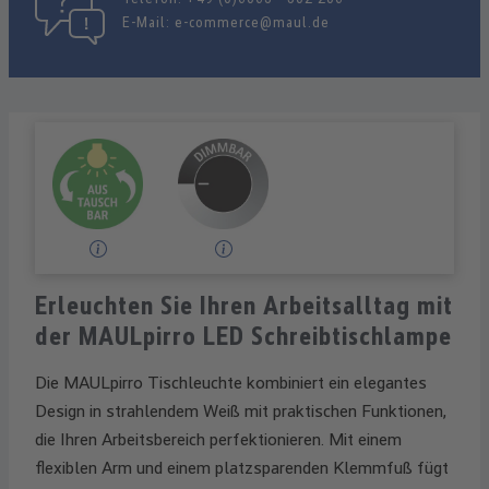
E-Mail:
e-commerce@maul.de
Erleuchten Sie Ihren Arbeitsalltag mit
der MAULpirro LED Schreibtischlampe
Die MAULpirro Tischleuchte kombiniert ein elegantes
Design in strahlendem Weiß mit praktischen Funktionen,
die Ihren Arbeitsbereich perfektionieren. Mit einem
flexiblen Arm und einem platzsparenden Klemmfuß fügt