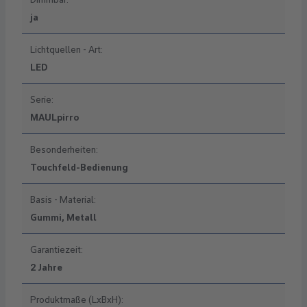
ja
Lichtquellen - Art:
LED
Serie:
MAULpirro
Besonderheiten:
Touchfeld-Bedienung
Basis - Material:
Gummi, Metall
Garantiezeit:
2 Jahre
Produktmaße (LxBxH):