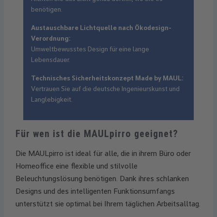
benötigen.
Austauschbare Lichtquelle nach Ökodesign-
Verordnung:
Umweltbewusstes Design für eine lange
Lebensdauer.
Technisches Sicherheitskonzept Made by MAUL:
Vertrauen Sie auf die deutsche Ingenieurskunst und
Langlebigkeit.
Für wen ist die MAULpirro geeignet?
Die MAULpirro ist ideal für alle, die in ihrem Büro oder
Homeoffice eine flexible und stilvolle
Beleuchtungslösung benötigen. Dank ihres schlanken
Designs und des intelligenten Funktionsumfangs
unterstützt sie optimal bei Ihrem täglichen Arbeitsalltag.