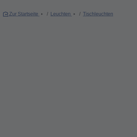
Zur Startseite
Leuchten
Tischleuchten
Bildergalerie überspringen