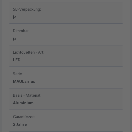
SB-Verpackung:
ja
Dimmbar:
ja
Lichtquellen - Art:
LED
Serie:
MAULsirius
Basis - Material:
Aluminium
Garantiezeit:
2 Jahre