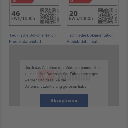
Technische Dokumentation
Technische Dokumentation
Produktdatenblatt
Produktdatenblatt
Durch das Ansehen des Videos stimmen Sie
zu, dass Ihre Daten an YouTube übertragen
werden und dass Sie die
Datenschutzerklärung gelesen haben.
Akzeptieren