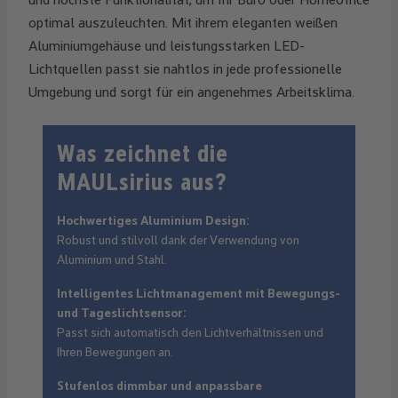
optimal auszuleuchten. Mit ihrem eleganten weißen
Aluminiumgehäuse und leistungsstarken LED-
Lichtquellen passt sie nahtlos in jede professionelle
Umgebung und sorgt für ein angenehmes Arbeitsklima.
Was zeichnet die
MAULsirius aus?
Hochwertiges Aluminium Design:
Robust und stilvoll dank der Verwendung von
Aluminium und Stahl.
Intelligentes Lichtmanagement mit Bewegungs-
und Tageslichtsensor:
Passt sich automatisch den Lichtverhältnissen und
Ihren Bewegungen an.
Stufenlos dimmbar und anpassbare