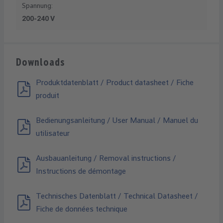
Spannung:
200-240 V
Downloads
Produktdatenblatt / Product datasheet / Fiche
produit
Bedienungsanleitung / User Manual / Manuel du
utilisateur
Ausbauanleitung / Removal instructions /
Instructions de démontage
Technisches Datenblatt / Technical Datasheet /
Fiche de données technique