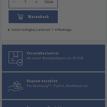
Stück
Warenkorb
Sofort verfügbar, Lieferzeit: 1-4 Werktage
Versandkostenfrei
Ab einem Warenkorbwert von 30 EUR
Bequem bezahlen
Per Rechnung**, PayPal, Kreditkarte etc.