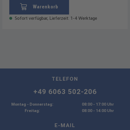
Warenkorb
Sofort verfügbar, Lieferzeit: 1-4 Werktage
TELEFON
+49 6063 502-206
Montag - Donnerstag:
08:00 - 17:00 Uhr
Freitag:
08:00 - 14:00 Uhr
E-MAIL