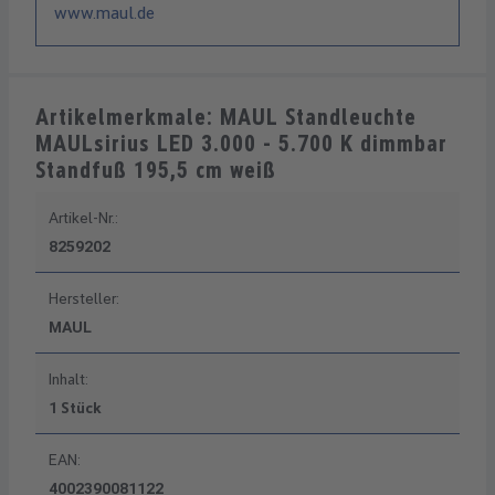
www.maul.de
Artikelmerkmale: MAUL Standleuchte
MAULsirius LED 3.000 - 5.700 K dimmbar
Standfuß 195,5 cm weiß
Artikel-Nr.:
8259202
Hersteller:
MAUL
Inhalt:
1 Stück
EAN:
4002390081122