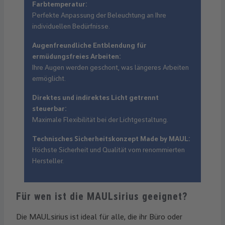
Farbtemperatur:
Perfekte Anpassung der Beleuchtung an Ihre
individuellen Bedürfnisse.
Augenfreundliche Entblendung für
ermüdungsfreies Arbeiten:
Ihre Augen werden geschont, was längeres Arbeiten
ermöglicht.
Direktes und indirektes Licht getrennt
steuerbar:
Maximale Flexibilität bei der Lichtgestaltung.
Technisches Sicherheitskonzept Made by MAUL:
Höchste Sicherheit und Qualität vom renommierten
Hersteller.
Für wen ist die MAULsirius geeignet?
Die MAULsirius ist ideal für alle, die ihr Büro oder