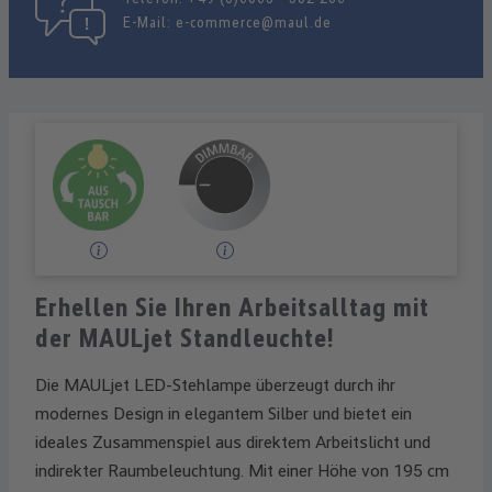
E-Mail:
e-commerce@maul.de
Erhellen Sie Ihren Arbeitsalltag mit
der MAULjet Standleuchte!
Die MAULjet LED-Stehlampe überzeugt durch ihr
modernes Design in elegantem Silber und bietet ein
ideales Zusammenspiel aus direktem Arbeitslicht und
indirekter Raumbeleuchtung. Mit einer Höhe von 195 cm