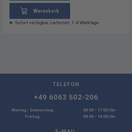
Warenkorb
Sofort verfügbar, Lieferzeit: 1-4 Werktage
TELEFON
+49 6063 502-206
Montag - Donnerstag:
08:00 - 17:00 Uhr
Freitag:
08:00 - 14:00 Uhr
E-MAIL