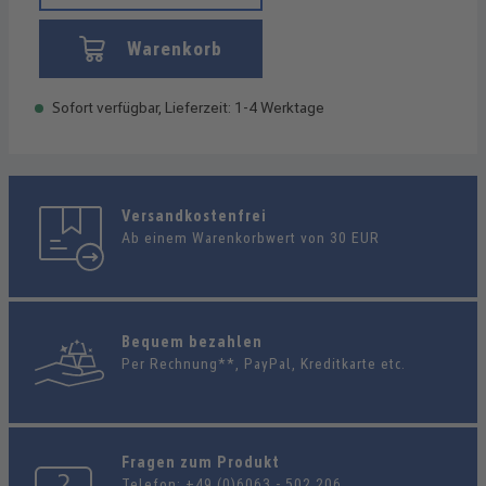
Warenkorb
Sofort verfügbar, Lieferzeit: 1-4 Werktage
Versandkostenfrei
Ab einem Warenkorbwert von 30 EUR
Bequem bezahlen
Per Rechnung**, PayPal, Kreditkarte etc.
Fragen zum Produkt
Telefon:
+49 (0)6063 - 502 206