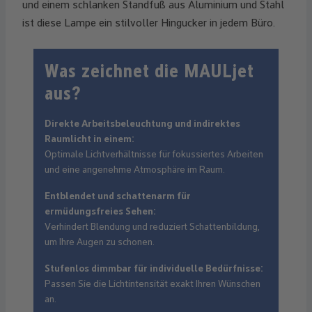
und einem schlanken Standfuß aus Aluminium und Stahl
ist diese Lampe ein stilvoller Hingucker in jedem Büro.
Was zeichnet die MAULjet
aus?
Direkte Arbeitsbeleuchtung und indirektes
Raumlicht in einem:
Optimale Lichtverhältnisse für fokussiertes Arbeiten
und eine angenehme Atmosphäre im Raum.
Entblendet und schattenarm für
ermüdungsfreies Sehen:
Verhindert Blendung und reduziert Schattenbildung,
um Ihre Augen zu schonen.
Stufenlos dimmbar für individuelle Bedürfnisse:
Passen Sie die Lichtintensität exakt Ihren Wünschen
an.