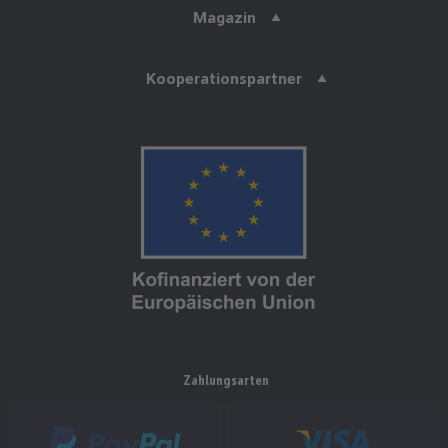
Magazin
Kooperationspartner
Zahlungsarten