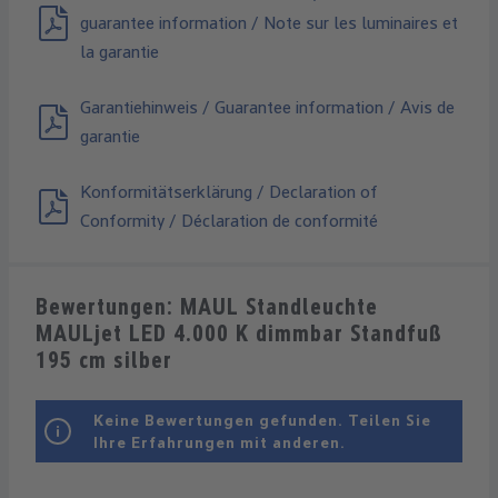
guarantee information / Note sur les luminaires et
la garantie
Garantiehinweis / Guarantee information / Avis de
garantie
Konformitätserklärung / Declaration of
Conformity / Déclaration de conformité
Bewertungen: MAUL Standleuchte
MAULjet LED 4.000 K dimmbar Standfuß
195 cm silber
Keine Bewertungen gefunden. Teilen Sie
Ihre Erfahrungen mit anderen.