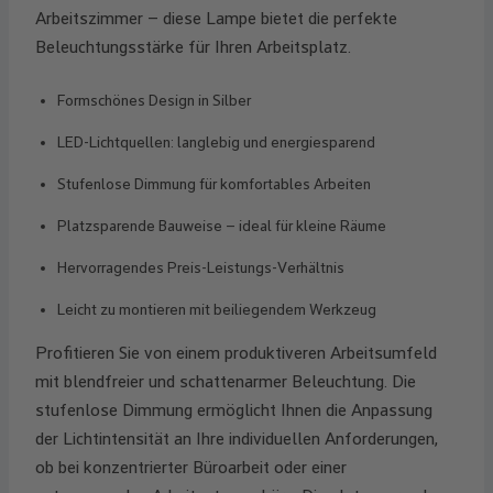
Arbeitszimmer – diese Lampe bietet die perfekte
Beleuchtungsstärke für Ihren Arbeitsplatz.
Formschönes Design in Silber
LED-Lichtquellen: langlebig und energiesparend
Stufenlose Dimmung für komfortables Arbeiten
Platzsparende Bauweise – ideal für kleine Räume
Hervorragendes Preis-Leistungs-Verhältnis
Leicht zu montieren mit beiliegendem Werkzeug
Profitieren Sie von einem produktiveren Arbeitsumfeld
mit blendfreier und schattenarmer Beleuchtung. Die
stufenlose Dimmung ermöglicht Ihnen die Anpassung
der Lichtintensität an Ihre individuellen Anforderungen,
ob bei konzentrierter Büroarbeit oder einer