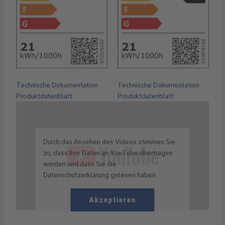
Technische Dokumentation
Technische Dokumentation
Produktdatenblatt
Produktdatenblatt
Durch das Ansehen des Videos stimmen Sie
zu, dass Ihre Daten an YouTube übertragen
werden und dass Sie die
Datenschutzerklärung gelesen haben.
Akzeptieren