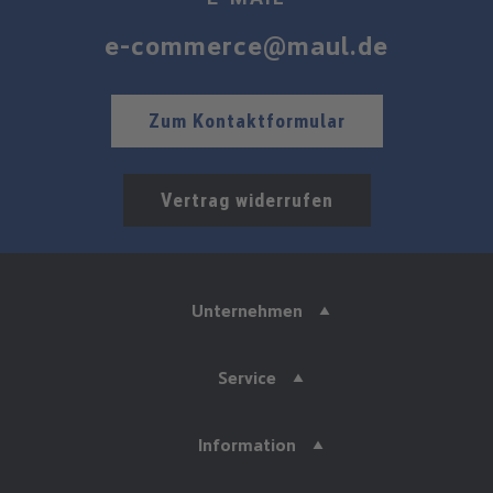
e-commerce@maul.de
Zum Kontaktformular
Vertrag widerrufen
Unternehmen
Service
Information