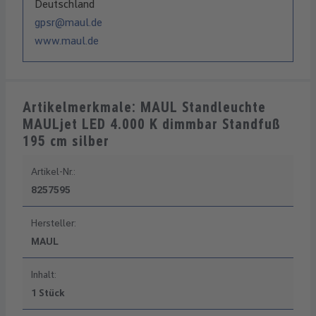
Deutschland
gpsr@maul.de
www.maul.de
Artikelmerkmale: MAUL Standleuchte
MAULjet LED 4.000 K dimmbar Standfuß
195 cm silber
Artikel-Nr.:
8257595
Hersteller:
MAUL
Inhalt:
1 Stück