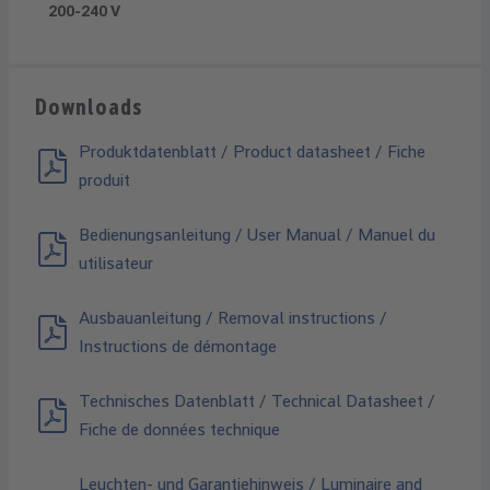
200-240 V
Downloads
Produktdatenblatt / Product datasheet / Fiche
produit
Bedienungsanleitung / User Manual / Manuel du
utilisateur
Ausbauanleitung / Removal instructions /
Instructions de démontage
Technisches Datenblatt / Technical Datasheet /
Fiche de données technique
Leuchten- und Garantiehinweis / Luminaire and