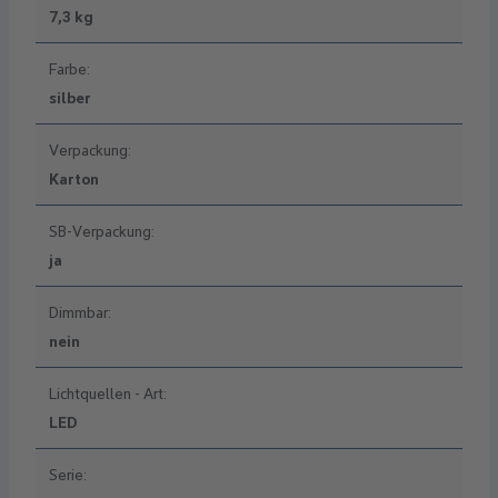
7,3 kg
Farbe:
silber
Verpackung:
Karton
SB-Verpackung:
ja
Dimmbar:
nein
Lichtquellen - Art:
LED
Serie: