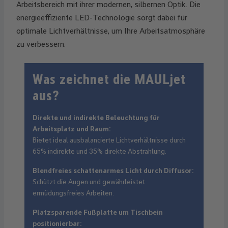
Arbeitsbereich mit ihrer modernen, silbernen Optik. Die
energieeffiziente LED-Technologie sorgt dabei für
optimale Lichtverhältnisse, um Ihre Arbeitsatmosphäre
zu verbessern.
Was zeichnet die MAULjet
aus?
Direkte und indirekte Beleuchtung für
Arbeitsplatz und Raum:
Bietet ideal ausbalancierte Lichtverhältnisse durch
65% indirekte und 35% direkte Abstrahlung.
Blendfreies schattenarmes Licht durch Diffusor:
Schützt die Augen und gewährleistet
ermüdungsfreies Arbeiten.
Platzsparende Fußplatte um Tischbein
positionierbar: