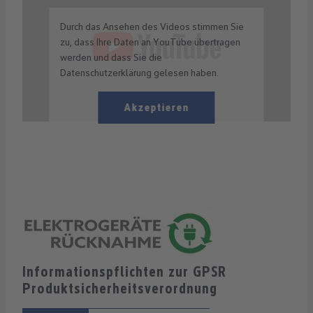
Durch das Ansehen des Videos stimmen Sie
zu, dass Ihre Daten an YouTube übertragen
werden und dass Sie die
Datenschutzerklärung gelesen haben.
Akzeptieren
Informationspflichten zur GPSR
Produktsicherheitsverordnung