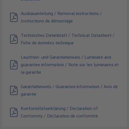
Ausbauanleitung / Removal instructions /
Instructions de démontage
Technisches Datenblatt / Technical Datasheet /
Fiche de données technique
Leuchten- und Garantiehinweis / Luminaire and
guarantee information / Note sur les luminaires et
la garantie
Garantiehinweis / Guarantee information / Avis de
garantie
Konformitätserklärung / Declaration of
Conformity / Déclaration de conformité