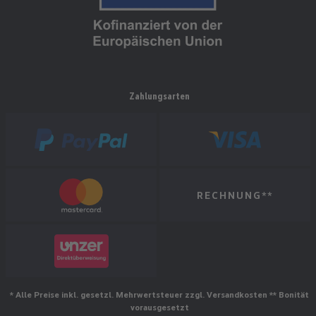
Zahlungsarten
RECHNUNG**
* Alle Preise inkl. gesetzl. Mehrwertsteuer zzgl. Versandkosten ** Bonität
vorausgesetzt