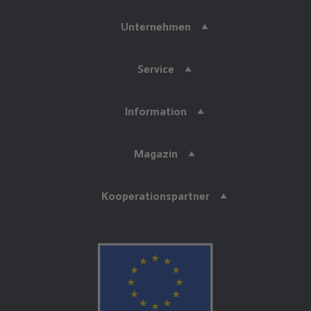
Unternehmen
Service
Information
Magazin
Kooperationspartner