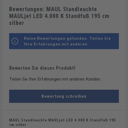
Bewertungen: MAUL Standleuchte
MAULjet LED 4.000 K Standfuß 195 cm
silber
Keine Bewertungen gefunden. Teilen Sie
Ihre Erfahrungen mit anderen.
Bewerten Sie dieses Produkt!
Teilen Sie Ihre Erfahrungen mit anderen Kunden.
Bewertung schreiben
MAUL Standleuchte MAULjet LED 4.000 K Standfuß 195
cm silber