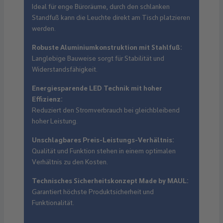
Ideal für enge Büroräume, durch den schlanken
Standfuß kann die Leuchte direkt am Tisch platzieren
werden.
Robuste Aluminiumkonstruktion mit Stahlfuß:
Langlebige Bauweise sorgt für Stabilität und
Widerstandsfähigkeit.
Energiesparende LED Technik mit hoher
Effizienz:
Reduziert den Stromverbrauch bei gleichbleibend
hoher Leistung.
Unschlagbares Preis-Leistungs-Verhältnis:
Qualität und Funktion stehen in einem optimalen
Verhältnis zu den Kosten.
Technisches Sicherheitskonzept Made by MAUL:
Garantiert höchste Produktsicherheit und
Funktionalität.