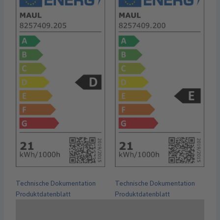
Technische Dokumentation
Technische Dokumentation
Produktdatenblatt
Produktdatenblatt