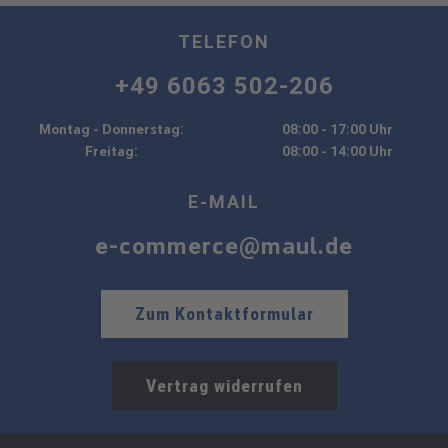
TELEFON
+49 6063 502-206
Montag - Donnerstag:
08:00 - 17:00 Uhr
Freitag:
08:00 - 14:00 Uhr
E-MAIL
e-commerce@maul.de
Zum Kontaktformular
Vertrag widerrufen