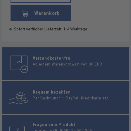
Warenkorb
Sofort verfügbar, Lieferzeit: 1-4 Werktage
Versandkostenfrei
Ab einem Warenkorbwert von 30 EUR
Bequem bezahlen
Per Rechnung**, PayPal, Kreditkarte etc.
Fragen zum Produkt
Telefon:
+49 (0)6063 - 502 206