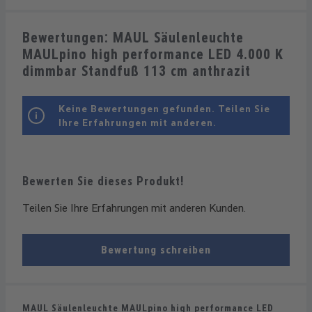
Bewertungen: MAUL Säulenleuchte
MAULpino high performance LED 4.000 K
dimmbar Standfuß 113 cm anthrazit
Keine Bewertungen gefunden. Teilen Sie
Ihre Erfahrungen mit anderen.
Bewerten Sie dieses Produkt!
Teilen Sie Ihre Erfahrungen mit anderen Kunden.
Bewertung schreiben
MAUL Säulenleuchte MAULpino high performance LED