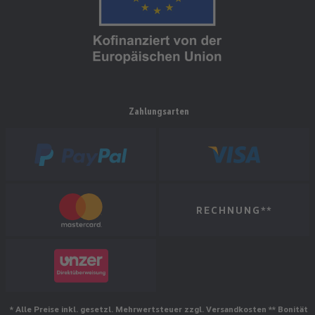
Zahlungsarten
RECHNUNG**
* Alle Preise inkl. gesetzl. Mehrwertsteuer zzgl. Versandkosten ** Bonität