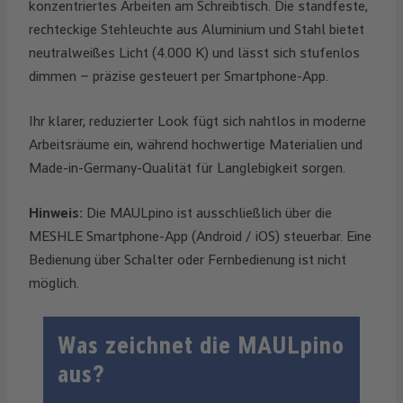
konzentriertes Arbeiten am Schreibtisch. Die standfeste,
rechteckige Stehleuchte aus Aluminium und Stahl bietet
neutralweißes Licht (4.000 K) und lässt sich stufenlos
dimmen – präzise gesteuert per Smartphone-App.
Ihr klarer, reduzierter Look fügt sich nahtlos in moderne
Arbeitsräume ein, während hochwertige Materialien und
Made-in-Germany-Qualität für Langlebigkeit sorgen.
Hinweis:
Die MAULpino ist ausschließlich über die
MESHLE Smartphone-App (Android / iOS) steuerbar. Eine
Bedienung über Schalter oder Fernbedienung ist nicht
möglich.
Was zeichnet die MAULpino
aus?