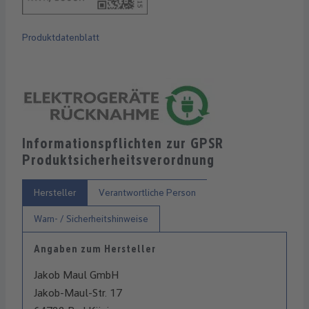
Produktdatenblatt
Informationspflichten zur GPSR
Produktsicherheitsverordnung
Hersteller
Verantwortliche Person
Warn- / Sicherheitshinweise
Angaben zum Hersteller
Jakob Maul GmbH
Jakob-Maul-Str. 17