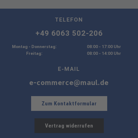
TELEFON
+49 6063 502-206
Montag - Donnerstag:
08:00 - 17:00 Uhr
Freitag:
08:00 - 14:00 Uhr
E-MAIL
e-commerce@maul.de
Zum Kontaktformular
Vertrag widerrufen