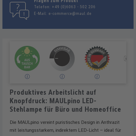
Fragen zum Produkt
Telefon:
+49 (0)6063 - 502 206
E-Mail:
e-commerce@maul.de
Produktives Arbeitslicht auf
Knopfdruck: MAULpino LED-
Stehlampe für Büro und Homeoffice
Die MAULpino vereint puristisches Design in Anthrazit
mit leistungsstarkem, indirektem LED-Licht – ideal für