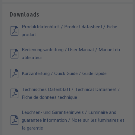
Downloads
Produktdatenblatt / Product datasheet / Fiche
produit
Bedienungsanleitung / User Manual / Manuel du
utilisateur
Kurzanleitung / Quick Guide / Guide rapide
Technisches Datenblatt / Technical Datasheet /
Fiche de données technique
Leuchten- und Garantiehinweis / Luminaire and
guarantee information / Note sur les luminaires et
la garantie