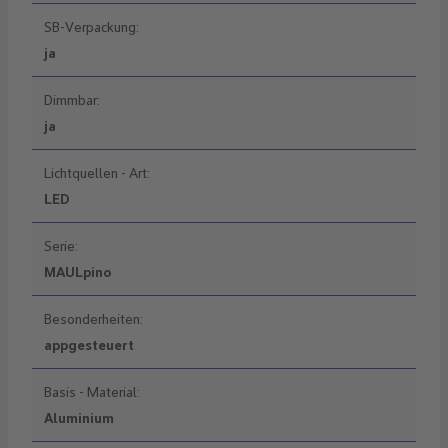
SB-Verpackung:
ja
Dimmbar:
ja
Lichtquellen - Art:
LED
Serie:
MAULpino
Besonderheiten:
appgesteuert
Basis - Material:
Aluminium