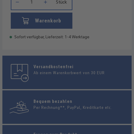
Stück
Warenkorb
Sofort verfügbar, Lieferzeit: 1-4 Werktage
Versandkostenfrei
Ab einem Warenkorbwert von 30 EUR
Bequem bezahlen
Per Rechnung**, PayPal, Kreditkarte etc.