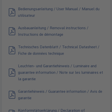
Bedienungsanleitung / User Manual / Manuel du
utilisateur
Ausbauanleitung / Removal instructions /
Instructions de démontage
Technisches Datenblatt / Technical Datasheet /
Fiche de données technique
Leuchten- und Garantiehinweis / Luminaire and
guarantee information / Note sur les luminaires et
la garantie
Garantiehinweis / Guarantee information / Avis de
garantie
Konformitätserklärung / Declaration of