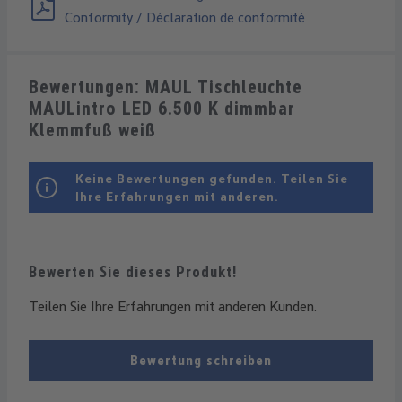
Conformity / Déclaration de conformité
Bewertungen: MAUL Tischleuchte
MAULintro LED 6.500 K dimmbar
Klemmfuß weiß
Keine Bewertungen gefunden. Teilen Sie
Ihre Erfahrungen mit anderen.
Bewerten Sie dieses Produkt!
Teilen Sie Ihre Erfahrungen mit anderen Kunden.
Bewertung schreiben