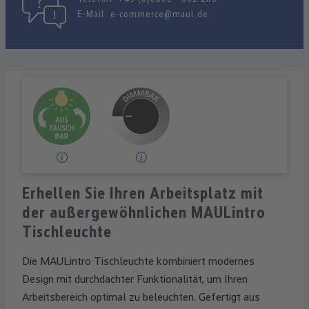
E-Mail:
e-commerce@maul.de
Erhellen Sie Ihren Arbeitsplatz mit
der außergewöhnlichen MAULintro
Tischleuchte
Die MAULintro Tischleuchte kombiniert modernes
Design mit durchdachter Funktionalität, um Ihren
Arbeitsbereich optimal zu beleuchten. Gefertigt aus