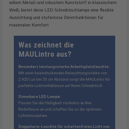
edlem Metall und robustem Kunststoff in klassischem
Weiß, bietet diese LED-Schreibtischlampe eine flexible
Ausrichtung und stufenlose Dimmfunktionen für
maximalen Komfort.
Was zeichnet die
MAULintro aus?
Besonders leistungsstarke Arbeitsplatzleuchte:
Mit einer beeindruckenden Beleuchtungsstärke von
2.920 Lux bei 35 cm Abstand sorgt die MAULintro für
perfekte Lichtverhältnisse auf Ihrem Schreibtisch.
Dimmbare LED Lampe:
Passen Sie die Helligkeit stufenlos an Ihre
Bedürfnisse an und schaffen Sie so die optimale
Lichtatmosphäre.
Doppelarm-Leuchte für schattenfreies Licht von