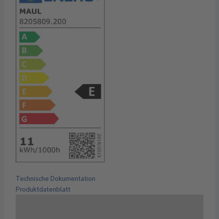
Technische Dokumentation
Produktdatenblatt