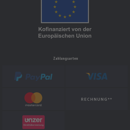
Zahlungsarten
RECHNUNG**