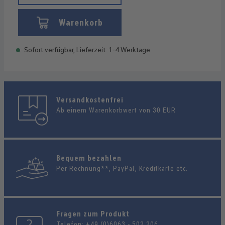
Warenkorb
Sofort verfügbar, Lieferzeit: 1-4 Werktage
Versandkostenfrei
Ab einem Warenkorbwert von 30 EUR
Bequem bezahlen
Per Rechnung**, PayPal, Kreditkarte etc.
Fragen zum Produkt
Telefon:
+49 (0)6063 - 502 206