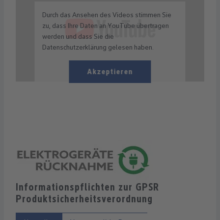
Durch das Ansehen des Videos stimmen Sie
zu, dass Ihre Daten an YouTube übertragen
werden und dass Sie die
Datenschutzerklärung gelesen haben.
Akzeptieren
Informationspflichten zur GPSR
Produktsicherheitsverordnung