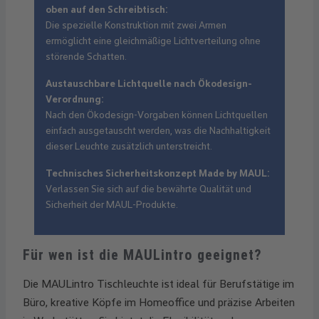
oben auf den Schreibtisch:
Die spezielle Konstruktion mit zwei Armen
ermöglicht eine gleichmäßige Lichtverteilung ohne
störende Schatten.
Austauschbare Lichtquelle nach Ökodesign-
Verordnung:
Nach den Ökodesign-Vorgaben können Lichtquellen
einfach ausgetauscht werden, was die Nachhaltigkeit
dieser Leuchte zusätzlich unterstreicht.
Technisches Sicherheitskonzept Made by MAUL:
Verlassen Sie sich auf die bewährte Qualität und
Sicherheit der MAUL-Produkte.
Für wen ist die MAULintro geeignet?
Die MAULintro Tischleuchte ist ideal für Berufstätige im
Büro, kreative Köpfe im Homeoffice und präzise Arbeiten