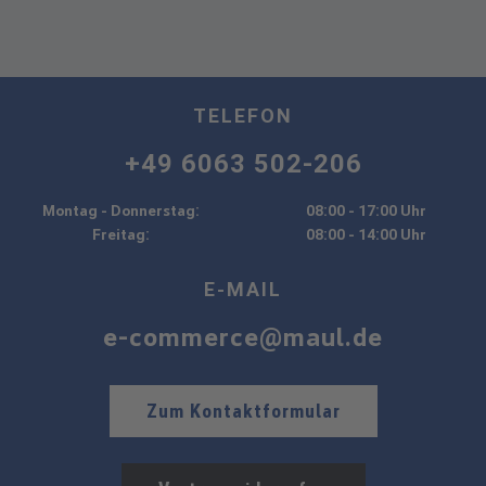
TELEFON
+49 6063 502-206
Montag - Donnerstag:
08:00 - 17:00 Uhr
Freitag:
08:00 - 14:00 Uhr
E-MAIL
e-commerce@maul.de
Zum Kontaktformular