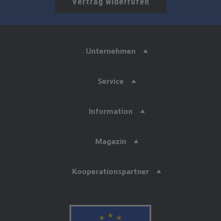
Vertrag widerrufen
Unternehmen
Service
Information
Magazin
Kooperationspartner