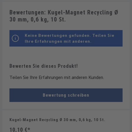
Bewertungen: Kugel-Magnet Recycling Ø
30 mm, 0,6 kg, 10 St.
Keine Bewertungen gefunden. Teilen Sie
Ihre Erfahrungen mit anderen.
Bewerten Sie dieses Produkt!
Teilen Sie Ihre Erfahrungen mit anderen Kunden.
Bewertung schreiben
Kugel-Magnet Recycling Ø 30 mm, 0,6 kg, 10 St.
10,10 €*