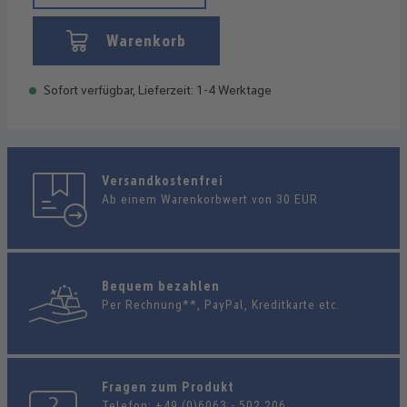
Warenkorb
Sofort verfügbar, Lieferzeit: 1-4 Werktage
Versandkostenfrei
Ab einem Warenkorbwert von 30 EUR
Bequem bezahlen
Per Rechnung**, PayPal, Kreditkarte etc.
Fragen zum Produkt
Telefon:
+49 (0)6063 - 502 206