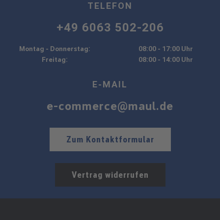
TELEFON
+49 6063 502-206
Montag - Donnerstag:
08:00 - 17:00 Uhr
Freitag:
08:00 - 14:00 Uhr
E-MAIL
e-commerce@maul.de
Zum Kontaktformular
Vertrag widerrufen