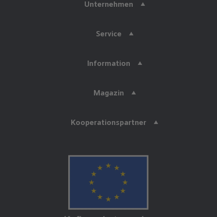
Unternehmen
Service
Information
Magazin
Kooperationspartner