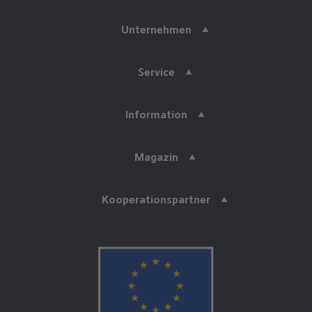
Unternehmen
Service
Information
Magazin
Kooperationspartner