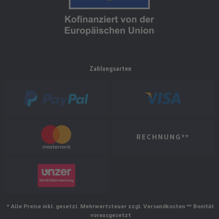
Zahlungsarten
RECHNUNG**
* Alle Preise inkl. gesetzl. Mehrwertsteuer zzgl. Versandkosten ** Bonität
vorausgesetzt