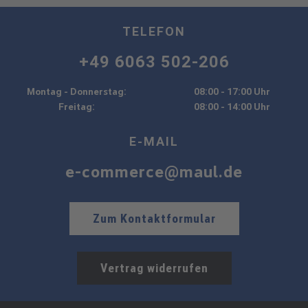
TELEFON
+49 6063 502-206
Montag - Donnerstag:
08:00 - 17:00 Uhr
Freitag:
08:00 - 14:00 Uhr
E-MAIL
e-commerce@maul.de
Zum Kontaktformular
Vertrag widerrufen