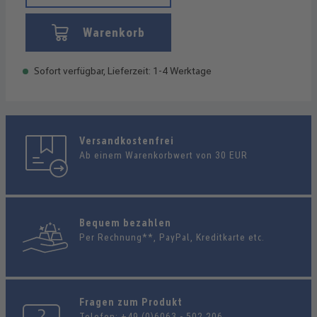
Warenkorb
Sofort verfügbar, Lieferzeit: 1-4 Werktage
Versandkostenfrei
Ab einem Warenkorbwert von 30 EUR
Bequem bezahlen
Per Rechnung**, PayPal, Kreditkarte etc.
Fragen zum Produkt
Telefon:
+49 (0)6063 - 502 206