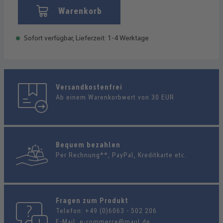
Warenkorb
Sofort verfügbar, Lieferzeit: 1-4 Werktage
Versandkostenfrei
Ab einem Warenkorbwert von 30 EUR
Bequem bezahlen
Per Rechnung**, PayPal, Kreditkarte etc.
Fragen zum Produkt
Telefon:
+49 (0)6063 - 502 206
E-Mail:
e-commerce@maul.de