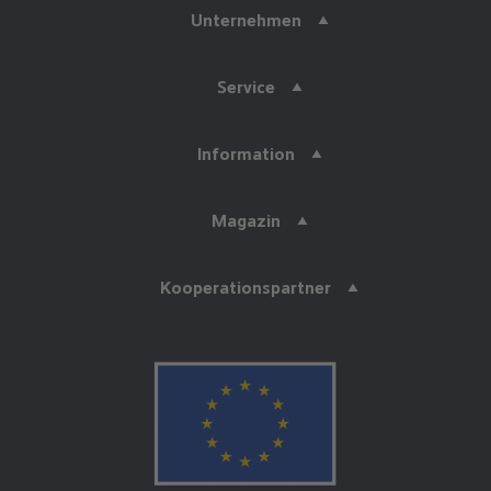
Unternehmen
Service
Information
Magazin
Kooperationspartner