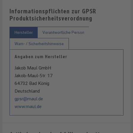
Informationspflichten zur GPSR
Produktsicherheitsverordnung
Hersteller
Verantwortliche Person
Warn- / Sicherheitshinweise
Angaben zum Hersteller
Jakob Maul GmbH
Jakob-Maul-Str. 17
64732 Bad König
Deutschland
gpsr@maul.de
www.maul.de