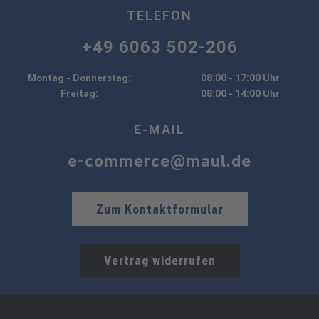
TELEFON
+49 6063 502-206
Montag - Donnerstag:
08:00 - 17:00 Uhr
Freitag:
08:00 - 14:00 Uhr
E-MAIL
e-commerce@maul.de
Zum Kontaktformular
Vertrag widerrufen