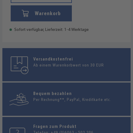
Warenkorb
Sofort verfügbar, Lieferzeit: 1-4 Werktage
Versandkostenfrei
Ab einem Warenkorbwert von 30 EUR
Bequem bezahlen
Per Rechnung**, PayPal, Kreditkarte etc.
Fragen zum Produkt
Telefon:
+49 (0)6063 - 502 206