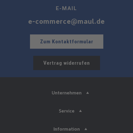
E-MAIL
e-commerce@maul.de
Zum Kontaktformular
Vertrag widerrufen
Unternehmen
Service
Information