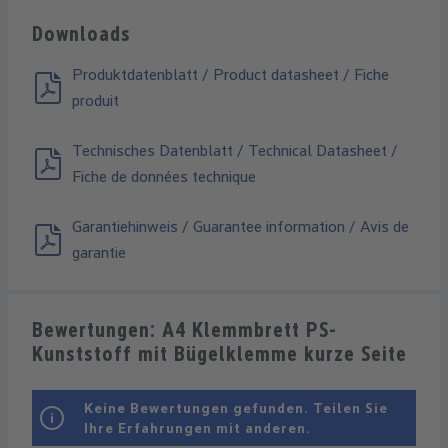
Downloads
Produktdatenblatt / Product datasheet / Fiche
produit
Technisches Datenblatt / Technical Datasheet /
Fiche de données technique
Garantiehinweis / Guarantee information / Avis de
garantie
Bewertungen: A4 Klemmbrett PS-
Kunststoff mit Bügelklemme kurze Seite
Keine Bewertungen gefunden. Teilen Sie
Ihre Erfahrungen mit anderen.