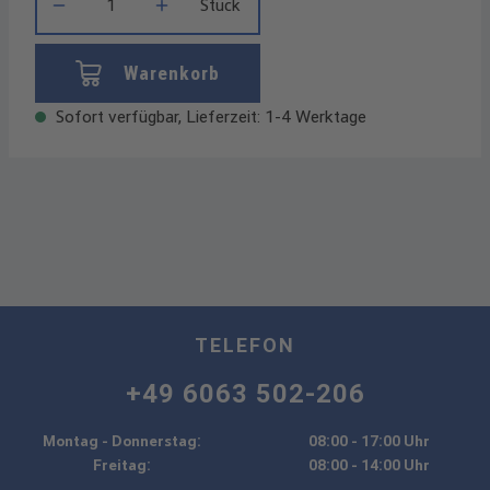
Stück
Warenkorb
Sofort verfügbar, Lieferzeit: 1-4 Werktage
TELEFON
+49 6063 502-206
Montag - Donnerstag:
08:00 - 17:00 Uhr
Freitag:
08:00 - 14:00 Uhr