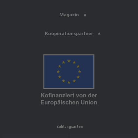
Magazin
Kooperationspartner
Zahlungsarten