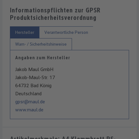
Informationspflichten zur GPSR
Produktsicherheitsverordnung
Hersteller
Verantwortliche Person
Warn- / Sicherheitshinweise
Angaben zum Hersteller
Jakob Maul GmbH
Jakob-Maul-Str. 17
64732 Bad König
Deutschland
gpsr@maul.de
www.maul.de