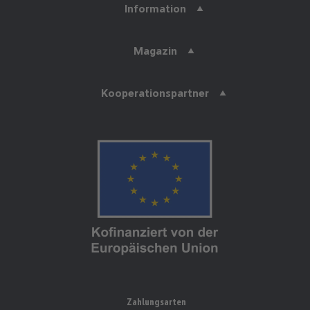
Information
Magazin
Kooperationspartner
Zahlungsarten