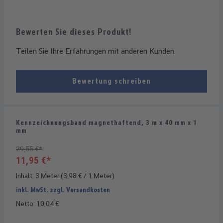
Bewerten Sie dieses Produkt!
Teilen Sie Ihre Erfahrungen mit anderen Kunden.
Bewertung schreiben
Kennzeichnungsband magnethaftend, 3 m x 40 mm x 1
mm
29,55 €*
11,95 €*
Inhalt:
3 Meter
(3,98 € / 1 Meter)
inkl. MwSt. zzgl. Versandkosten
Netto: 10,04 €