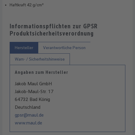
Haftkraft 42 g/cm²
Informationspflichten zur GPSR
Produktsicherheitsverordnung
Hersteller
Verantwortliche Person
Warn- / Sicherheitshinweise
Angaben zum Hersteller
Jakob Maul GmbH
Jakob-Maul-Str. 17
64732 Bad König
Deutschland
gpsr@maul.de
www.maul.de