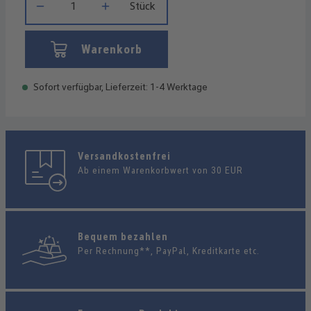
Stück
Warenkorb
Sofort verfügbar, Lieferzeit: 1-4 Werktage
Versandkostenfrei
Ab einem Warenkorbwert von 30 EUR
Bequem bezahlen
Per Rechnung**, PayPal, Kreditkarte etc.