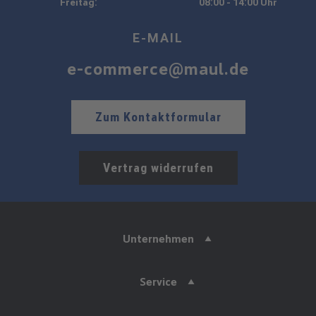
Freitag:
08:00 - 14:00 Uhr
E-MAIL
e-commerce@maul.de
Zum Kontaktformular
Vertrag widerrufen
Unternehmen
Service